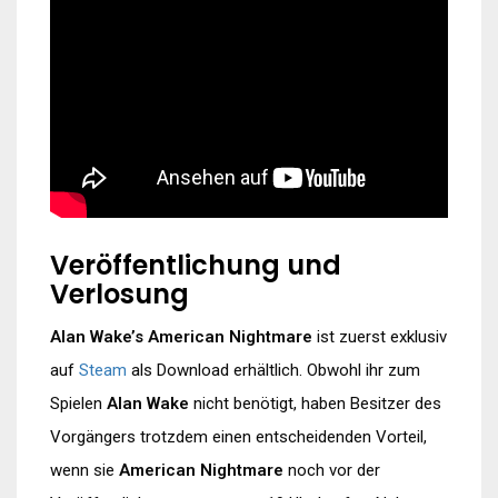
Veröffentlichung und
Verlosung
Alan Wake’s American Nightmare
ist zuerst exklusiv
auf
Steam
als Download erhältlich. Obwohl ihr zum
Spielen
Alan Wake
nicht benötigt, haben Besitzer des
Vorgängers trotzdem einen entscheidenden Vorteil,
wenn sie
American Nightmare
noch vor der