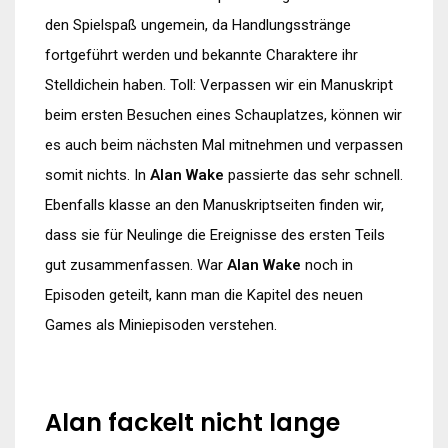
den Spielspaß ungemein, da Handlungsstränge
fortgeführt werden und bekannte Charaktere ihr
Stelldichein haben. Toll: Verpassen wir ein Manuskript
beim ersten Besuchen eines Schauplatzes, können wir
es auch beim nächsten Mal mitnehmen und verpassen
somit nichts. In
Alan Wake
passierte das sehr schnell.
Ebenfalls klasse an den Manuskriptseiten finden wir,
dass sie für Neulinge die Ereignisse des ersten Teils
gut zusammenfassen. War
Alan Wake
noch in
Episoden geteilt, kann man die Kapitel des neuen
Games als Miniepisoden verstehen.
Alan fackelt nicht lange