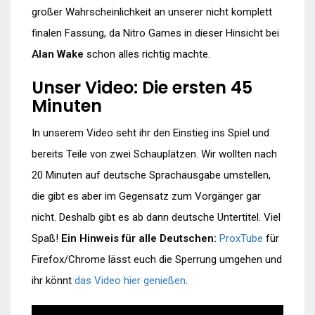
großer Wahrscheinlichkeit an unserer nicht komplett
finalen Fassung, da Nitro Games in dieser Hinsicht bei
Alan Wake
schon alles richtig machte.
Unser Video: Die ersten 45
Minuten
In unserem Video seht ihr den Einstieg ins Spiel und
bereits Teile von zwei Schauplätzen. Wir wollten nach
20 Minuten auf deutsche Sprachausgabe umstellen,
die gibt es aber im Gegensatz zum Vorgänger gar
nicht. Deshalb gibt es ab dann deutsche Untertitel. Viel
Spaß!
Ein Hinweis für alle Deutschen:
ProxTube
für
Firefox/Chrome lässt euch die Sperrung umgehen und
ihr könnt
das Video hier genießen
.