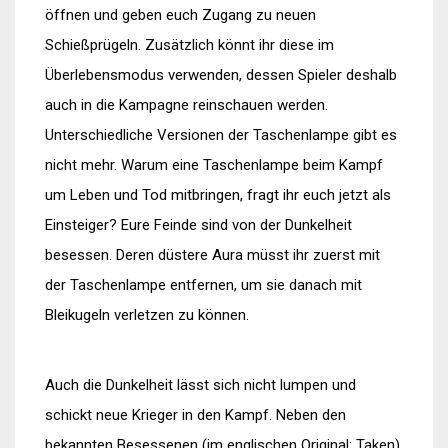
öffnen und geben euch Zugang zu neuen
Schießprügeln. Zusätzlich könnt ihr diese im
Überlebensmodus verwenden, dessen Spieler deshalb
auch in die Kampagne reinschauen werden.
Unterschiedliche Versionen der Taschenlampe gibt es
nicht mehr. Warum eine Taschenlampe beim Kampf
um Leben und Tod mitbringen, fragt ihr euch jetzt als
Einsteiger? Eure Feinde sind von der Dunkelheit
besessen. Deren düstere Aura müsst ihr zuerst mit
der Taschenlampe entfernen, um sie danach mit
Bleikugeln verletzen zu können.
Auch die Dunkelheit lässt sich nicht lumpen und
schickt neue Krieger in den Kampf. Neben den
bekannten Besessenen (im englischen Original: Taken)