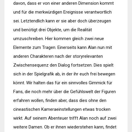
davon, dass er von einer anderen Dimension kommt
und für die merkwürdigen Ereignisse verantwortlich
sei. Letztendlich kann er sie aber doch überzeugen
und benötigt drei Objekte, um die Realität
umzuschreiben. Hier kommen gleich zwei neue
Elemente zum Tragen. Einerseits kann Alan nun mit
anderen Charakteren nach der storyrelevanten
Zwischensequenz den Dialog fortsetzen. Dies spielt
sich in der Spielgrafik ab, in der ihr euch frei bewegen
könnt. Wir halten das für ein sinnvolles Gimmick für
Fans, die noch mehr über die Gefühlswelt der Figuren
erfahren wollen, finden aber, dass dies ohne den
cineastischen Kameraeinstellungen etwas trocken
wirkt. Auf seinem Abenteuer trifft Alan noch auf zwei
weitere Damen. Ob er ihnen wiederstehen kann, findet