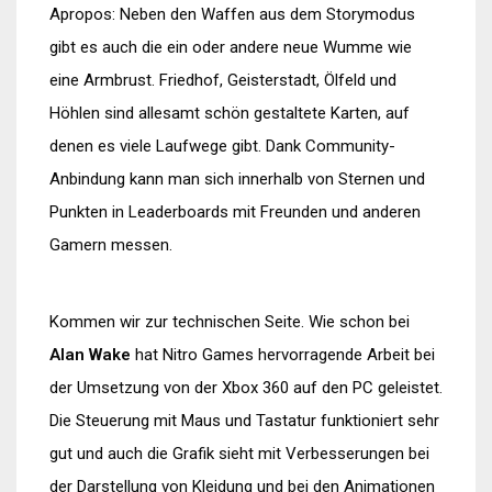
Apropos: Neben den Waffen aus dem Storymodus
gibt es auch die ein oder andere neue Wumme wie
eine Armbrust. Friedhof, Geisterstadt, Ölfeld und
Höhlen sind allesamt schön gestaltete Karten, auf
denen es viele Laufwege gibt. Dank Community-
Anbindung kann man sich innerhalb von Sternen und
Punkten in Leaderboards mit Freunden und anderen
Gamern messen.
Kommen wir zur technischen Seite. Wie schon bei
Alan Wake
hat Nitro Games hervorragende Arbeit bei
der Umsetzung von der Xbox 360 auf den PC geleistet.
Die Steuerung mit Maus und Tastatur funktioniert sehr
gut und auch die Grafik sieht mit Verbesserungen bei
der Darstellung von Kleidung und bei den Animationen