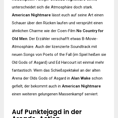
unterscheidet sich die Atmosphäre doch stark.
American Nightmare
lässt euch auf seine Art einen
Schauer über den Rücken laufen und versprüht einen
ähnlichen Charme wie der Coen-Film
No Country for
Old Men
. Der Erzähler verschafft etwas B-Movie-
Atmosphäre. Auch der lizenzierte Soundtrack mit
neuen Songs von Poets of the Fall (im Spiel heißen sie
Old Gods of Asgard) und Ed Harcourt ist einmal mehr
fantastisch. Wem das Schießspektakel an der alten
Arena der Olds Gods of Asgard in
Alan Wake
schon
gefielt, der bekommt auch in
American Nightmare
einen weiteren gelungenen Massenkampf serviert.
Auf Punktejagd in der