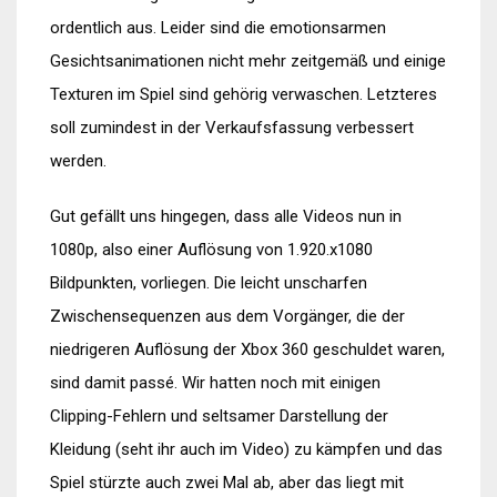
ordentlich aus. Leider sind die emotionsarmen
Gesichtsanimationen nicht mehr zeitgemäß und einige
Texturen im Spiel sind gehörig verwaschen. Letzteres
soll zumindest in der Verkaufsfassung verbessert
werden.
Gut gefällt uns hingegen, dass alle Videos nun in
1080p, also einer Auflösung von 1.920.x1080
Bildpunkten, vorliegen. Die leicht unscharfen
Zwischensequenzen aus dem Vorgänger, die der
niedrigeren Auflösung der Xbox 360 geschuldet waren,
sind damit passé. Wir hatten noch mit einigen
Clipping-Fehlern und seltsamer Darstellung der
Kleidung (seht ihr auch im Video) zu kämpfen und das
Spiel stürzte auch zwei Mal ab, aber das liegt mit