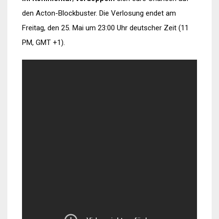
den Acton-Blockbuster. Die Verlosung endet am
Freitag, den 25. Mai um 23:00 Uhr deutscher Zeit (11
PM, GMT +1).