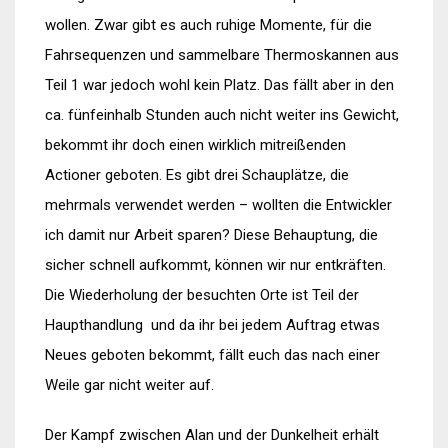
wollen. Zwar gibt es auch ruhige Momente, für die
Fahrsequenzen und sammelbare Thermoskannen aus
Teil 1 war jedoch wohl kein Platz. Das fällt aber in den
ca. fünfeinhalb Stunden auch nicht weiter ins Gewicht,
bekommt ihr doch einen wirklich mitreißenden
Actioner geboten. Es gibt drei Schauplätze, die
mehrmals verwendet werden – wollten die Entwickler
ich damit nur Arbeit sparen? Diese Behauptung, die
sicher schnell aufkommt, können wir nur entkräften.
Die Wiederholung der besuchten Orte ist Teil der
Haupthandlung und da ihr bei jedem Auftrag etwas
Neues geboten bekommt, fällt euch das nach einer
Weile gar nicht weiter auf.
Der Kampf zwischen Alan und der Dunkelheit erhält