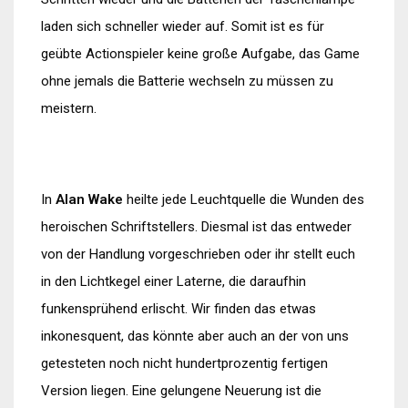
laden sich schneller wieder auf. Somit ist es für
geübte Actionspieler keine große Aufgabe, das Game
ohne jemals die Batterie wechseln zu müssen zu
meistern.
In
Alan Wake
heilte jede Leuchtquelle die Wunden des
heroischen Schriftstellers. Diesmal ist das entweder
von der Handlung vorgeschrieben oder ihr stellt euch
in den Lichtkegel einer Laterne, die daraufhin
funkensprühend erlischt. Wir finden das etwas
inkonesquent, das könnte aber auch an der von uns
getesteten noch nicht hundertprozentig fertigen
Version liegen. Eine gelungene Neuerung ist die