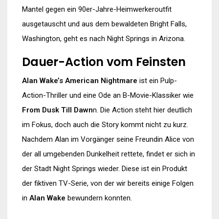
Mantel gegen ein 90er-Jahre-Heimwerkeroutfit
ausgetauscht und aus dem bewaldeten Bright Falls,
Washington, geht es nach Night Springs in Arizona.
Dauer-Action vom Feinsten
Alan Wake’s American Nightmare
ist ein Pulp-
Action-Thriller und eine Ode an B-Movie-Klassiker wie
From Dusk Till Dawn
n. Die Action steht hier deutlich
im Fokus, doch auch die Story kommt nicht zu kurz.
Nachdem Alan im Vorgänger seine Freundin Alice von
der all umgebenden Dunkelheit rettete, findet er sich in
der Stadt Night Springs wieder. Diese ist ein Produkt
der fiktiven TV-Serie, von der wir bereits einige Folgen
in
Alan Wake
bewundern konnten.