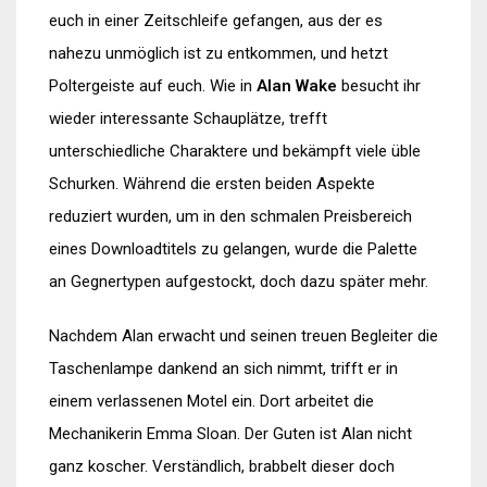
euch in einer Zeitschleife gefangen, aus der es
nahezu unmöglich ist zu entkommen, und hetzt
Poltergeiste auf euch. Wie in
Alan Wake
besucht ihr
wieder interessante Schauplätze, trefft
unterschiedliche Charaktere und bekämpft viele üble
Schurken. Während die ersten beiden Aspekte
reduziert wurden, um in den schmalen Preisbereich
eines Downloadtitels zu gelangen, wurde die Palette
an Gegnertypen aufgestockt, doch dazu später mehr.
Nachdem Alan erwacht und seinen treuen Begleiter die
Taschenlampe dankend an sich nimmt, trifft er in
einem verlassenen Motel ein. Dort arbeitet die
Mechanikerin Emma Sloan. Der Guten ist Alan nicht
ganz koscher. Verständlich, brabbelt dieser doch