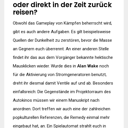
oder direkt in der Zeit zurück
reisen?
Obwohl das Gameplay von Kämpfen beherrscht wird,
gibt es auch andere Aufgaben. Es gilt beispielsweise
Quellen der Dunkelheit zu zerstören, bevor die Masse
an Gegnern euch überrennt. An einer anderen Stelle
findet ihr das aus dem Vorgänger bekannte hektische
Mausklicken wieder. Wurde dies in
Alan Wake
noch
für die Aktivierung von Stromgeneratoren benutzt,
dreht ihr diesmal damit Ventile auf und ab. Besonders
einfallsreich: Die Gegenstände im Projektorraum des
Autokinos müssen wir einem Manuskript nach
anordnen. Dort treffen wir auch eine der zahlreichen
popkulturellen Referenzen, die Remedy einmal mehr
eingebaut hat, an. Ein Spielautomat strahlt euch in