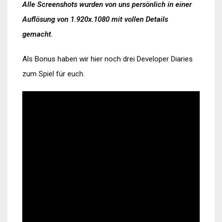
Alle Screenshots wurden von uns persönlich in einer
Auflösung von 1.920x.1080 mit vollen Details
gemacht.
Als Bonus haben wir hier noch drei Developer Diaries
zum Spiel für euch.