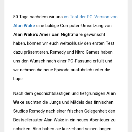
80 Tage nachdem wir uns
im Test der PC-Version von
Alan Wake
eine baldige Computer-Umsetzung von
Alan Wake’s American Nightmare
gewünscht
haben, können wir euch weltexklusiv den ersten Test
dazu präsentieren. Remedy und Nitro Games haben
uns den Wunsch nach einer PC-Fassung erfüllt und
wir nehmen die neue Episode ausführlich unter die
Lupe.
Nach dem geschichtslastigen und tiefgründigen
Alan
Wake
suchten die Jungs und Mädels des finnischen
Studios Remedy nach einer frischen Gelegenheit den
Bestsellerautor Alan Wake in ein neues Abenteuer zu
schicken. Also haben sie kurzerhand seinen langen