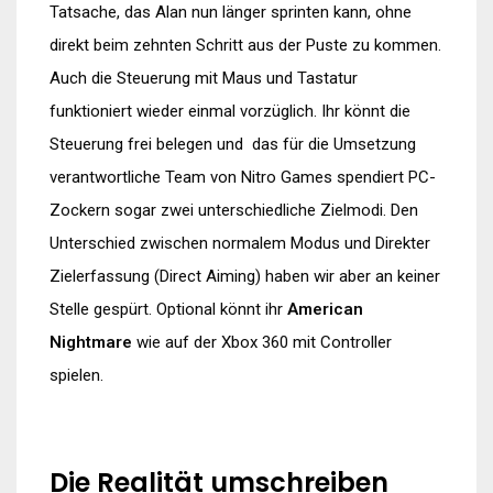
Tatsache, das Alan nun länger sprinten kann, ohne
direkt beim zehnten Schritt aus der Puste zu kommen.
Auch die Steuerung mit Maus und Tastatur
funktioniert wieder einmal vorzüglich. Ihr könnt die
Steuerung frei belegen und das für die Umsetzung
verantwortliche Team von Nitro Games spendiert PC-
Zockern sogar zwei unterschiedliche Zielmodi. Den
Unterschied zwischen normalem Modus und Direkter
Zielerfassung (Direct Aiming) haben wir aber an keiner
Stelle gespürt. Optional könnt ihr
American
Nightmare
wie auf der Xbox 360 mit Controller
spielen.
Die Realität umschreiben