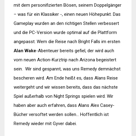
mit dem personifizierten Bösen, seinem Doppelgänger
– was für ein Klassiker -, einen neuen Höhepunkt. Das
Gameplay wurden an den richtigen Stellen verbessert
und die PC-Version wurde optimal auf die Plattform
angepasst. Wem die Reise nach Bright Falls im ersten
Alan Wake
-Abenteuer bereits gefiel, der wird auch
vom neuen Action-Kurztrip nach Arizona begeistert
sein. Wir sind gespannt, was uns Remedy demnächst
bescheren wird. Am Ende heißt es, dass Alans Reise
weitergeht und wir wissen bereits, dass das nächste
Spiel außerhalb von Night Springs spielen wird. Wir
haben aber auch erfahren, dass Alans Alex Casey-
Bücher versoftet werden sollen… Hoffentlich ist
Remedy wieder mit Gyver dabei.