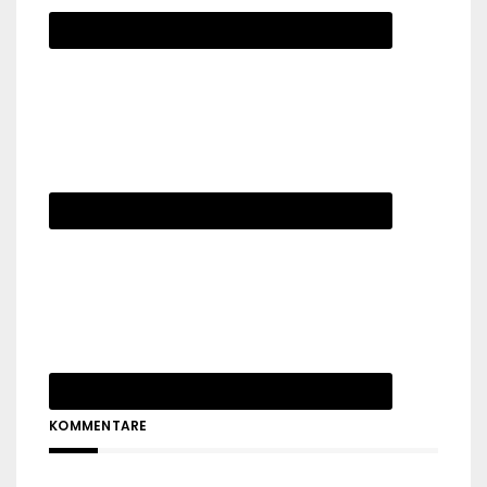
KOMMENTARE