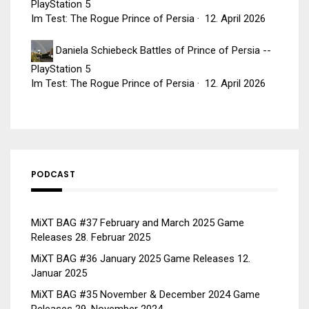
PlayStation 5
Im Test: The Rogue Prince of Persia
·
12. April 2026
Daniela Schiebeck
Battles of Prince of Persia --
PlayStation 5
Im Test: The Rogue Prince of Persia
·
12. April 2026
PODCAST
MiXT BAG #37 February and March 2025 Game
Releases
28. Februar 2025
MiXT BAG #36 January 2025 Game Releases
12.
Januar 2025
MiXT BAG #35 November & December 2024 Game
Releases
29. November 2024