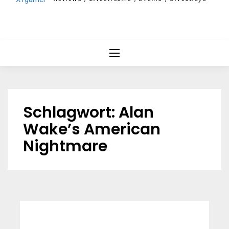
Schlagwort:
Alan
Wake’s American
Nightmare