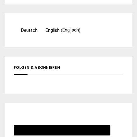
Englisch
Deutsch
English
(
)
FOLGEN & ABONNIEREN