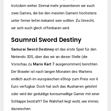
trotzdem einher. Einmal mehr präsentieren wir euch
zwei Games, die bei den meisten Gamern höchstens
unter ferner liefen bekannt sein sollten. Zu Unrecht,
wir sich euch glech offenbaren wird.
Saumrai Sword Destiny
Samurai Sword Destiney
ist das erste Spiel für den
Nintendo 3DS, über das wir an dieser Stelle (die
Vorschau zu
Mario Kart 7
ausgenommen) berichten.
Der Brawler ist nach langen Monaten des Wartens
endlich auch im europäischen eShop zum Preis von 6
Euro verfügbar. Doch hat sich das Ausharren gelohnt
oder wird der geduldige konsumwillige Gamer mit einer
Schlappe bestraft? Die Wahrheit liegt wohl, wie immer,
dazwischen.