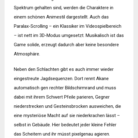
Spektrum gehalten sind, werden die Charaktere in
einem schönen Animestil dargestellt. Auch das
Paralax-Scrolling – ein Klassiker im Videospielbereich
– ist nett im 3D-Modus umgesetzt. Musikalisch ist das
Game solide, erzeugt dadurch aber keine besondere
Atmosphäre.
Neben den Schlachten gibt es auch immer wieder
eingestreute Jagdsequenzen. Dort rennt Akane
automatisch gen rechter Bildschirmrand und muss
dabei mit ihrem Schwert Pfeile parieren, Gegner
niederstrecken und Gesteinsbrocken ausweichen, die
eine mysteriöse Macht auf sie niederkrachen lässt –
selbst in Gebäude. Hier bedeutet jeder kleine Fehler
das Scheitern und ihr müsst pixelgenau agieren.