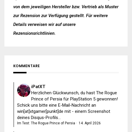
von dem jeweiligen Hersteller bzw. Vertrieb als Muster
zur Rezension zur Verfügung gestellt. Für weitere
Details verweisen wir auf unsere
Rezensionsrichtlinien
.
KOMMENTARE
iPatXT
Herzlichen Glückwunsch, du hast The Rogue
Prince of Persia für PlayStation 5 gewonnen!
Schick uns bitte eine E-Mail-Nachricht an
win[at]xtgamer[punkt]de mit - einem Screenshot
deines Disqus-Profils...
Im Test: The Rogue Prince of Persia
·
14. April 2026