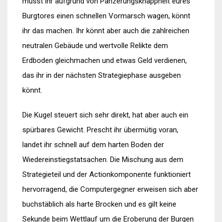
müsst ihr aufgrund von Panzerungsknappheit eures
Burgtores einen schnellen Vormarsch wagen, könnt
ihr das machen. Ihr könnt aber auch die zahlreichen
neutralen Gebäude und wertvolle Relikte dem
Erdboden gleichmachen und etwas Geld verdienen,
das ihr in der nächsten Strategiephase ausgeben
könnt.
Die Kugel steuert sich sehr direkt, hat aber auch ein
spürbares Gewicht. Prescht ihr übermütig voran,
landet ihr schnell auf dem harten Boden der
Wiedereinstiegstatsachen. Die Mischung aus dem
Strategieteil und der Actionkomponente funktioniert
hervorragend, die Computergegner erweisen sich aber
buchstäblich als harte Brocken und es gilt keine
Sekunde beim Wettlauf um die Eroberung der Burgen