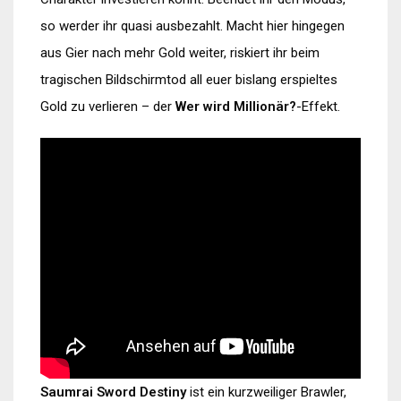
so werder ihr quasi ausbezahlt. Macht hier hingegen
aus Gier nach mehr Gold weiter, riskiert ihr beim
tragischen Bildschirmtod all euer bislang erspieltes
Gold zu verlieren – der
Wer wird Millionär?
-Effekt.
Saumrai Sword Destiny
ist ein kurzweiliger Brawler,