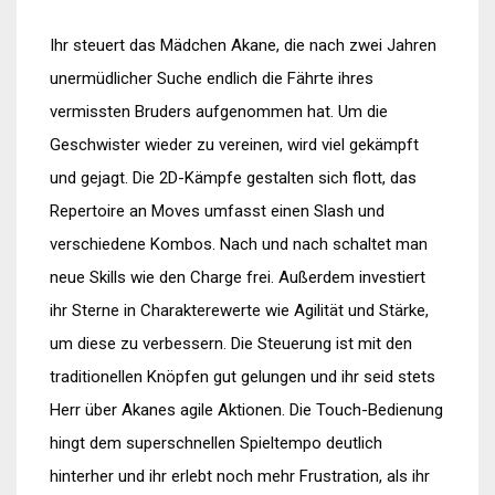
Ihr steuert das Mädchen Akane, die nach zwei Jahren
unermüdlicher Suche endlich die Fährte ihres
vermissten Bruders aufgenommen hat. Um die
Geschwister wieder zu vereinen, wird viel gekämpft
und gejagt. Die 2D-Kämpfe gestalten sich flott, das
Repertoire an Moves umfasst einen Slash und
verschiedene Kombos. Nach und nach schaltet man
neue Skills wie den Charge frei. Außerdem investiert
ihr Sterne in Charakterewerte wie Agilität und Stärke,
um diese zu verbessern. Die Steuerung ist mit den
traditionellen Knöpfen gut gelungen und ihr seid stets
Herr über Akanes agile Aktionen. Die Touch-Bedienung
hingt dem superschnellen Spieltempo deutlich
hinterher und ihr erlebt noch mehr Frustration, als ihr