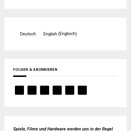
nach:
Englisch
Deutsch
English
(
)
FOLGEN & ABONNIEREN
Spiele, Filme und Hardware werden uns in der Regel