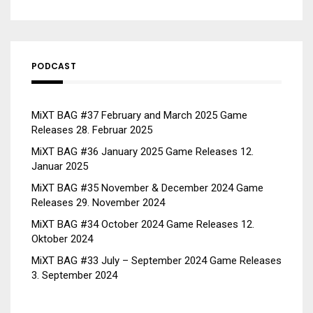
PODCAST
MiXT BAG #37 February and March 2025 Game
Releases
28. Februar 2025
MiXT BAG #36 January 2025 Game Releases
12.
Januar 2025
MiXT BAG #35 November & December 2024 Game
Releases
29. November 2024
MiXT BAG #34 October 2024 Game Releases
12.
Oktober 2024
MiXT BAG #33 July – September 2024 Game Releases
3. September 2024