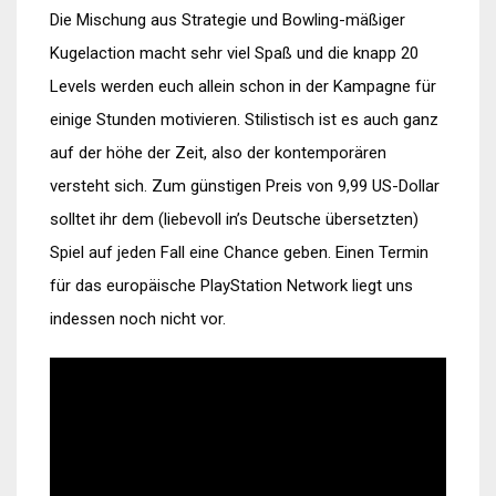
Die Mischung aus Strategie und Bowling-mäßiger
Kugelaction macht sehr viel Spaß und die knapp 20
Levels werden euch allein schon in der Kampagne für
einige Stunden motivieren. Stilistisch ist es auch ganz
auf der höhe der Zeit, also der kontemporären
versteht sich. Zum günstigen Preis von 9,99 US-Dollar
solltet ihr dem (liebevoll in’s Deutsche übersetzten)
Spiel auf jeden Fall eine Chance geben. Einen Termin
für das europäische PlayStation Network liegt uns
indessen noch nicht vor.