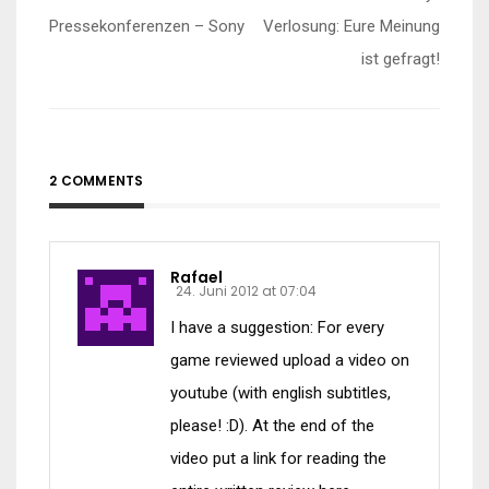
Pressekonferenzen – Sony
Verlosung: Eure Meinung
ist gefragt!
2 COMMENTS
Rafael
24. Juni 2012 at 07:04
I have a suggestion: For every
game reviewed upload a video on
youtube (with english subtitles,
please! :D). At the end of the
video put a link for reading the