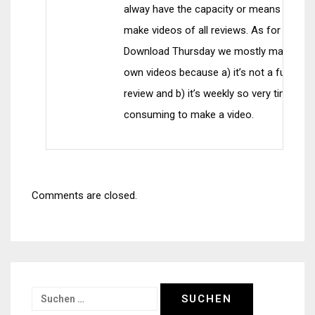
alway have the capacity or means to
make videos of all reviews. As for the
Download Thursday we mostly make not
own videos because a) it’s not a full
review and b) it’s weekly so very time
consuming to make a video.
Comments are closed.
Suchen