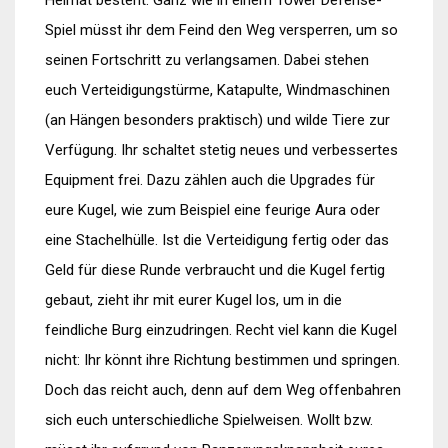
Spiel müsst ihr dem Feind den Weg versperren, um so
seinen Fortschritt zu verlangsamen. Dabei stehen
euch Verteidigungstürme, Katapulte, Windmaschinen
(an Hängen besonders praktisch) und wilde Tiere zur
Verfügung. Ihr schaltet stetig neues und verbessertes
Equipment frei. Dazu zählen auch die Upgrades für
eure Kugel, wie zum Beispiel eine feurige Aura oder
eine Stachelhülle. Ist die Verteidigung fertig oder das
Geld für diese Runde verbraucht und die Kugel fertig
gebaut, zieht ihr mit eurer Kugel los, um in die
feindliche Burg einzudringen. Recht viel kann die Kugel
nicht: Ihr könnt ihre Richtung bestimmen und springen.
Doch das reicht auch, denn auf dem Weg offenbahren
sich euch unterschiedliche Spielweisen. Wollt bzw.