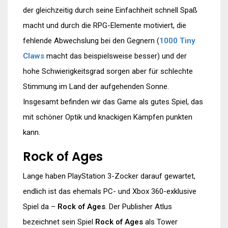
der gleichzeitig durch seine Einfachheit schnell Spaß
macht und durch die RPG-Elemente motiviert, die
fehlende Abwechslung bei den Gegnern (
1000 Tiny
Claws
macht das beispielsweise besser) und der
hohe Schwierigkeitsgrad sorgen aber für schlechte
Stimmung im Land der aufgehenden Sonne.
Insgesamt befinden wir das Game als gutes Spiel, das
mit schöner Optik und knackigen Kämpfen punkten
kann.
Rock of Ages
Lange haben PlayStation 3-Zocker darauf gewartet,
endlich ist das ehemals PC- und Xbox 360-exklusive
Spiel da –
Rock of Ages
. Der Publisher Atlus
bezeichnet sein Spiel
Rock of Ages
als Tower