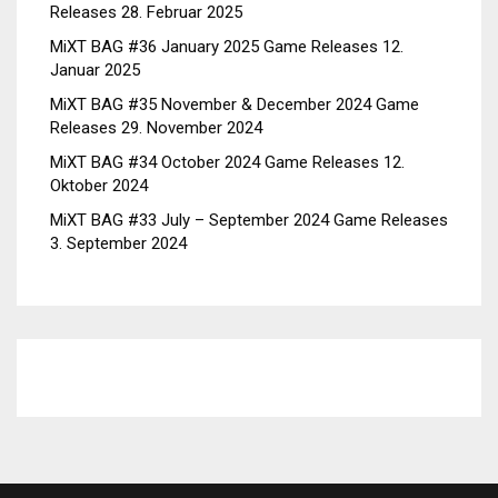
Releases
28. Februar 2025
MiXT BAG #36 January 2025 Game Releases
12.
Januar 2025
MiXT BAG #35 November & December 2024 Game
Releases
29. November 2024
MiXT BAG #34 October 2024 Game Releases
12.
Oktober 2024
MiXT BAG #33 July – September 2024 Game Releases
3. September 2024