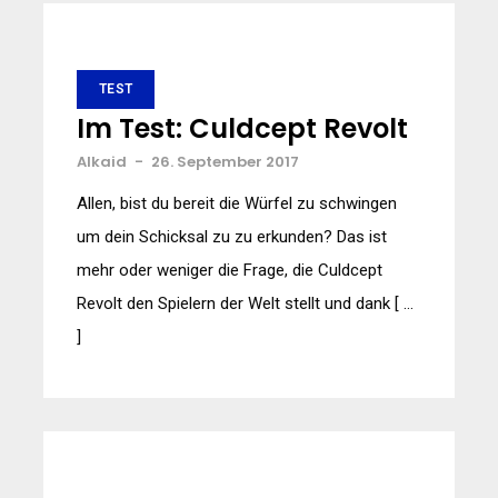
TEST
Im Test: Culdcept Revolt
Alkaid
-
26. September 2017
Allen, bist du bereit die Würfel zu schwingen
um dein Schicksal zu zu erkunden? Das ist
mehr oder weniger die Frage, die Culdcept
Revolt den Spielern der Welt stellt und dank [ …
]