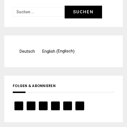
Suchen
nach:
Englisch
Deutsch
English
(
)
FOLGEN & ABONNIEREN