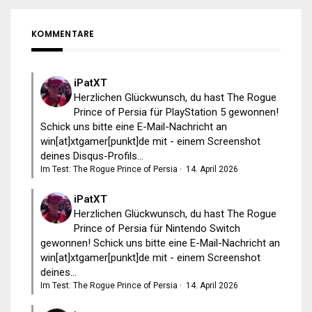
KOMMENTARE
iPatXT
Herzlichen Glückwunsch, du hast The Rogue
Prince of Persia für PlayStation 5 gewonnen!
Schick uns bitte eine E-Mail-Nachricht an
win[at]xtgamer[punkt]de mit - einem Screenshot
deines Disqus-Profils...
Im Test: The Rogue Prince of Persia
·
14. April 2026
iPatXT
Herzlichen Glückwunsch, du hast The Rogue
Prince of Persia für Nintendo Switch
gewonnen! Schick uns bitte eine E-Mail-Nachricht an
win[at]xtgamer[punkt]de mit - einem Screenshot
deines...
Im Test: The Rogue Prince of Persia
·
14. April 2026