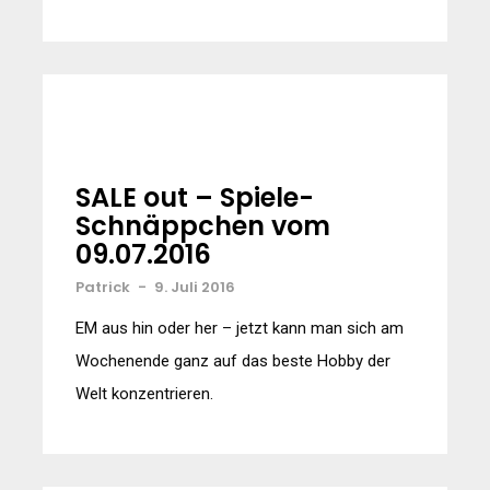
SALE out – Spiele-
Schnäppchen vom
09.07.2016
Patrick
-
9. Juli 2016
EM aus hin oder her – jetzt kann man sich am
Wochenende ganz auf das beste Hobby der
Welt konzentrieren.