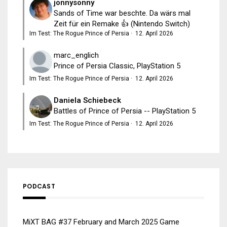
jonnysonny
Sands of Time war beschte. Da wärs mal
Zeit für ein Remake 👍 (Nintendo Switch)
Im Test: The Rogue Prince of Persia
·
12. April 2026
marc_englich
Prince of Persia Classic, PlayStation 5
Im Test: The Rogue Prince of Persia
·
12. April 2026
Daniela Schiebeck
Battles of Prince of Persia -- PlayStation 5
Im Test: The Rogue Prince of Persia
·
12. April 2026
PODCAST
MiXT BAG #37 February and March 2025 Game