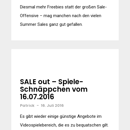
Diesmal mehr Freebies statt der großen Sale-
Offensive – mag manchen nach den vielen
Summer Sales ganz gut gefallen.
SALE out – Spiele-
Schnäppchen vom
16.07.2016
Patrick
-
16. Juli 2016
Es gibt wieder einige günstige Angebote im
Videospielebereich, die es zu bequatschen gilt.