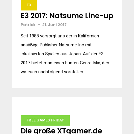
E3
E3 2017: Natsume Line-up
Patrick
-
21. Juni 2017
Seit 1988 versorgt uns der in Kalifornien
ansäßige Publisher Natsume Inc mit
lokalisierten Spielen aus Japan. Auf der E3
2017 bietet man einen bunten Genre-Mix, den
wir euch nachfolgend vorstellen.
FREE GAMES FRIDAY
Die große XTgamer.de