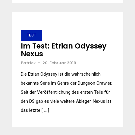
TEST
Im Test: Etrian Odyssey
Nexus
Patrick
-
20. Februar 2019
Die Etrian Odyssey ist die wahrscheinlich
bekannte Serie im Genre der Dungeon Crawler.
Seit der Veröffentlichung des ersten Teils für
den DS gab es viele weitere Ableger. Nexus ist
das letzte [ … ]