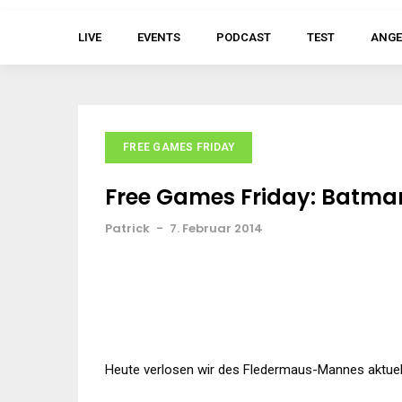
LIVE
EVENTS
PODCAST
TEST
ANGE
FREE GAMES FRIDAY
Free Games Friday: Batma
Patrick
-
7. Februar 2014
Heute verlosen wir des Fledermaus-Mannes aktuell