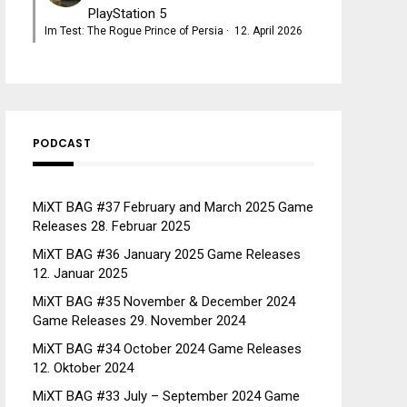
PlayStation 5
Im Test: The Rogue Prince of Persia
·
12. April 2026
PODCAST
MiXT BAG #37 February and March 2025 Game
Releases
28. Februar 2025
MiXT BAG #36 January 2025 Game Releases
12. Januar 2025
MiXT BAG #35 November & December 2024
Game Releases
29. November 2024
MiXT BAG #34 October 2024 Game Releases
12. Oktober 2024
MiXT BAG #33 July – September 2024 Game