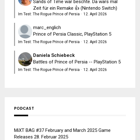
Sands of Time war beschte. Da wärs mal
Zeit für ein Remake 👍 (Nintendo Switch)
Im Test: The Rogue Prince of Persia
·
12. April 2026
marc_englich
Prince of Persia Classic, PlayStation 5
Im Test: The Rogue Prince of Persia
·
12. April 2026
Daniela Schiebeck
Battles of Prince of Persia -- PlayStation 5
Im Test: The Rogue Prince of Persia
·
12. April 2026
PODCAST
MiXT BAG #37 February and March 2025 Game
Releases
28. Februar 2025