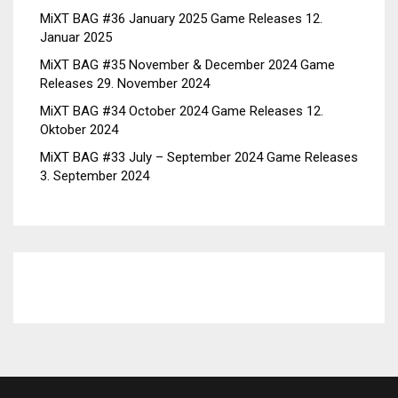
MiXT BAG #36 January 2025 Game Releases
12.
Januar 2025
MiXT BAG #35 November & December 2024 Game
Releases
29. November 2024
MiXT BAG #34 October 2024 Game Releases
12.
Oktober 2024
MiXT BAG #33 July – September 2024 Game Releases
3. September 2024