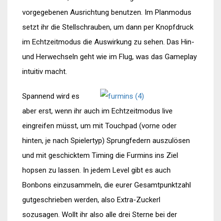
vorgegebenen Ausrichtung benutzen. Im Planmodus
setzt ihr die Stellschrauben, um dann per Knopfdruck
im Echtzeitmodus die Auswirkung zu sehen. Das Hin-
und Herwechseln geht wie im Flug, was das Gameplay
intuitiv macht.
Spannend wird es
aber erst, wenn ihr auch im Echtzeitmodus live
eingreifen müsst, um mit Touchpad (vorne oder
hinten, je nach Spielertyp) Sprungfedern auszulösen
und mit geschicktem Timing die Furmins ins Ziel
hopsen zu lassen. In jedem Level gibt es auch
Bonbons einzusammeln, die eurer Gesamtpunktzahl
gutgeschrieben werden, also Extra-Zuckerl
sozusagen. Wollt ihr also alle drei Sterne bei der