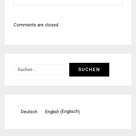
Comments are closed.
Suchen
nach:
Englisch
Deutsch
English
(
)