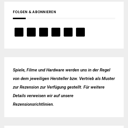
FOLGEN & ABONNIEREN
Spiele, Filme und Hardware werden uns in der Regel
von dem jeweiligen Hersteller bzw. Vertrieb als Muster
zur Rezension zur Verfügung gestellt. Für weitere
Details verweisen wir auf unsere
Rezensionsrichtlinien
.