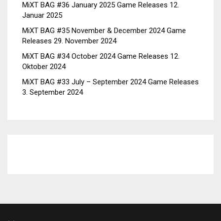
MiXT BAG #36 January 2025 Game Releases
12.
Januar 2025
MiXT BAG #35 November & December 2024 Game
Releases
29. November 2024
MiXT BAG #34 October 2024 Game Releases
12.
Oktober 2024
MiXT BAG #33 July – September 2024 Game Releases
3. September 2024