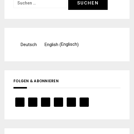
Suchen
nach:
Englisch
Deutsch
English
(
)
FOLGEN & ABONNIEREN