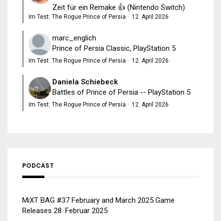
Zeit für ein Remake 👍 (Nintendo Switch)
Im Test: The Rogue Prince of Persia
·
12. April 2026
marc_englich
Prince of Persia Classic, PlayStation 5
Im Test: The Rogue Prince of Persia
·
12. April 2026
Daniela Schiebeck
Battles of Prince of Persia -- PlayStation 5
Im Test: The Rogue Prince of Persia
·
12. April 2026
PODCAST
MiXT BAG #37 February and March 2025 Game
Releases
28. Februar 2025