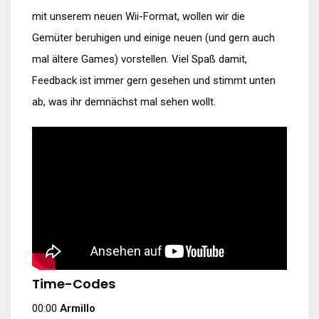
mit unserem neuen Wii-Format, wollen wir die
Gemüter beruhigen und einige neuen (und gern auch
mal ältere Games) vorstellen. Viel Spaß damit,
Feedback ist immer gern gesehen und stimmt unten
ab, was ihr demnächst mal sehen wollt.
Time-Codes
00:00
Armillo