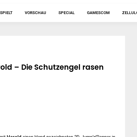
SPIELT
VORSCHAU
SPECIAL
GAMESCOM
ZELLUL
ld – Die Schutzengel rasen