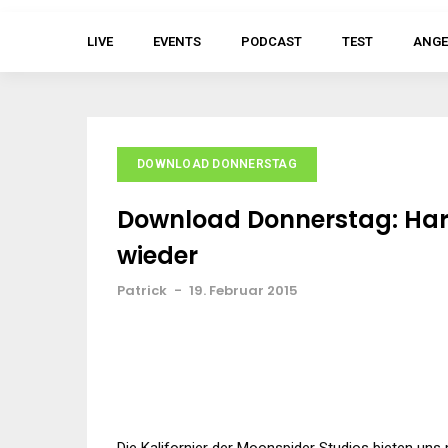
LIVE
EVENTS
PODCAST
TEST
ANGE
DOWNLOAD DONNERSTAG
Download Donnerstag: Haro
wieder
Patrick
-
19. Februar 2015