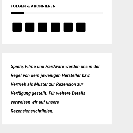
FOLGEN & ABONNIEREN
Spiele, Filme und Hardware werden uns in der
Regel von dem jeweiligen Hersteller bzw.
Vertrieb als Muster zur Rezension zur
Verfügung gestellt. Für weitere Details
verweisen wir auf unsere
Rezensionsrichtlinien
.