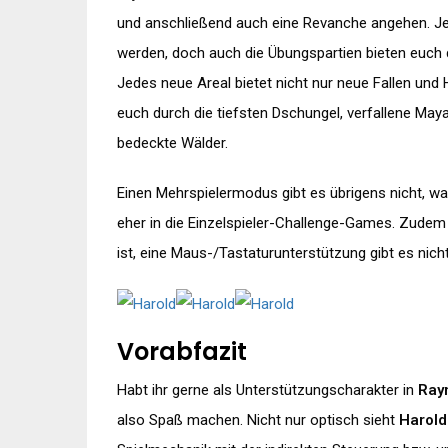
und anschließend auch eine Revanche angehen. Je
werden, doch auch die Übungspartien bieten euch 
Jedes neue Areal bietet nicht nur neue Fallen und
euch durch die tiefsten Dschungel, verfallene Ma
bedeckte Wälder.
Einen Mehrspielermodus gibt es übrigens nicht, wa
eher in die Einzelspieler-Challenge-Games. Zudem 
ist, eine Maus-/Tastaturunterstützung gibt es nicht
Vorabfazit
Habt ihr gerne als Unterstützungscharakter in
Ray
also Spaß machen. Nicht nur optisch sieht
Harold