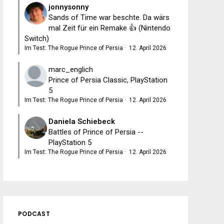
jonnysonny
Sands of Time war beschte. Da wärs
mal Zeit für ein Remake 👍 (Nintendo
Switch)
Im Test: The Rogue Prince of Persia
·
12. April 2026
marc_englich
Prince of Persia Classic, PlayStation
5
Im Test: The Rogue Prince of Persia
·
12. April 2026
Daniela Schiebeck
Battles of Prince of Persia --
PlayStation 5
Im Test: The Rogue Prince of Persia
·
12. April 2026
PODCAST