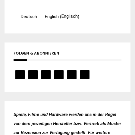
Englisch
Deutsch
English
(
)
FOLGEN & ABONNIEREN
Spiele, Filme und Hardware werden uns in der Regel
von dem jeweiligen Hersteller bzw. Vertrieb als Muster
zur Rezension zur Verfügung gestellt. Für weitere