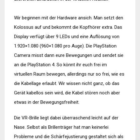
Wir beginnen mit der Hardware ansich. Man setzt den
Kolossus auf und bekommt die Kopfhörer extra. Das
Display verfügt über 9 LEDs und eine Auflösung von
1.920×1.080 (960×1.080 pro Auge). Die PlayStation
Camera misst dann eure Bewegungen und sendet sie
an die PlayStation 4. So könnt ihr euch frei im
virtuellen Raum bewegen, allerdings nur so frei, wie es
die Kabellage erlaubt. Wir wissen nicht ganz, ob das
Gerät kabellos sein wird, die Kabel stören noch aber
etwas in der Bewegungsfreiheit.
Die VR-Brille liegt dabei überraschend leicht auf der
Nase. Selbst als Brillenträger hat man keinerlei
Probleme und die Schärfejustierung gestaltet sich als