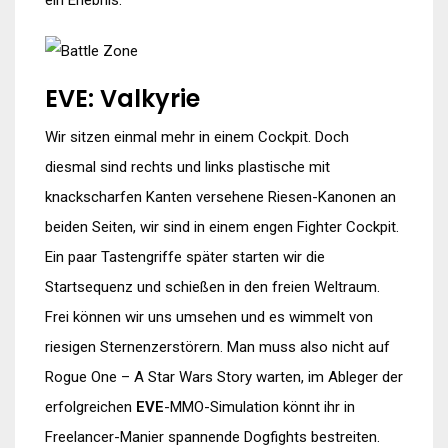
ein Erlebnis.
EVE: Valkyrie
Wir sitzen einmal mehr in einem Cockpit. Doch
diesmal sind rechts und links plastische mit
knackscharfen Kanten versehene Riesen-Kanonen an
beiden Seiten, wir sind in einem engen Fighter Cockpit.
Ein paar Tastengriffe später starten wir die
Startsequenz und schießen in den freien Weltraum.
Frei können wir uns umsehen und es wimmelt von
riesigen Sternenzerstörern. Man muss also nicht auf
Rogue One – A Star Wars Story warten, im Ableger der
erfolgreichen
EVE
-MMO-Simulation könnt ihr in
Freelancer-Manier spannende Dogfights bestreiten.