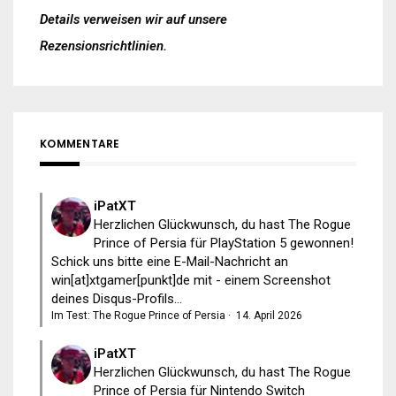
Details verweisen wir auf unsere
Rezensionsrichtlinien
.
KOMMENTARE
iPatXT
Herzlichen Glückwunsch, du hast The Rogue
Prince of Persia für PlayStation 5 gewonnen!
Schick uns bitte eine E-Mail-Nachricht an
win[at]xtgamer[punkt]de mit - einem Screenshot
deines Disqus-Profils...
Im Test: The Rogue Prince of Persia
·
14. April 2026
iPatXT
Herzlichen Glückwunsch, du hast The Rogue
Prince of Persia für Nintendo Switch