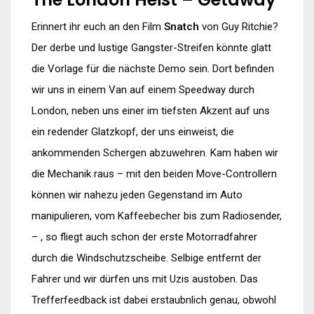
Erinnert ihr euch an den Film
Snatch
von Guy Ritchie?
Der derbe und lustige Gangster-Streifen könnte glatt
die Vorlage für die nächste Demo sein. Dort befinden
wir uns in einem Van auf einem Speedway durch
London, neben uns einer im tiefsten Akzent auf uns
ein redender Glatzkopf, der uns einweist, die
ankommenden Schergen abzuwehren. Kam haben wir
die Mechanik raus – mit den beiden Move-Controllern
können wir nahezu jeden Gegenstand im Auto
manipulieren, vom Kaffeebecher bis zum Radiosender,
– , so fliegt auch schon der erste Motorradfahrer
durch die Windschutzscheibe. Selbige entfernt der
Fahrer und wir dürfen uns mit Uzis austoben. Das
Trefferfeedback ist dabei erstaubnlich genau, obwohl