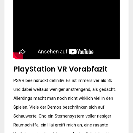
PlayStation VR Vorabfazit
PSVR beeindruckt definitiv. Es ist immersiver als 3D
und dabei weitaus weniger anstrengend, als gedacht.
Allerdings macht man noch nicht wirklich viel in den
Spielen. Viele der Demos beschränken sich auf
Schauwerte: Oho ein Sternensystem voller riesiger
Raumschiffe, ein Hai greift mich an, eine rasante