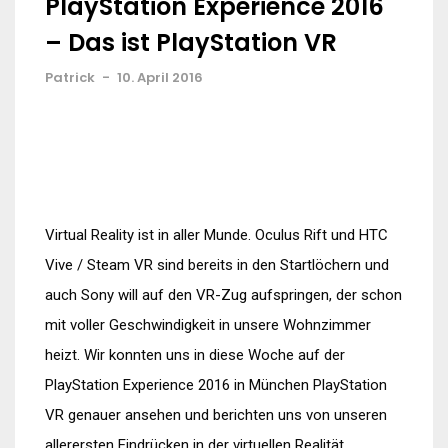
PlayStation Experience 2016
– Das ist PlayStation VR
Patrick
-
10. April 2016
Virtual Reality ist in aller Munde. Oculus Rift und HTC
Vive / Steam VR sind bereits in den Startlöchern und
auch Sony will auf den VR-Zug aufspringen, der schon
mit voller Geschwindigkeit in unsere Wohnzimmer
heizt. Wir konnten uns in diese Woche auf der
PlayStation Experience 2016 in München PlayStation
VR genauer ansehen und berichten uns von unseren
allerersten Eindrücken in der virtuellen Realität.