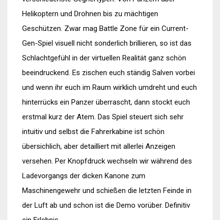
Helikoptern und Drohnen bis zu mächtigen
Geschützen. Zwar mag Battle Zone für ein Current-
Gen-Spiel visuell nicht sonderlich brillieren, so ist das
Schlachtgefühl in der virtuellen Realität ganz schön
beeindruckend. Es zischen euch ständig Salven vorbei
und wenn ihr euch im Raum wirklich umdreht und euch
hinterrücks ein Panzer überrascht, dann stockt euch
erstmal kurz der Atem. Das Spiel steuert sich sehr
intuitiv und selbst die Fahrerkabine ist schön
übersichlich, aber detailliert mit allerlei Anzeigen
versehen. Per Knopfdruck wechseln wir während des
Ladevorgangs der dicken Kanone zum
Maschinengewehr und schießen die letzten Feinde in
der Luft ab und schon ist die Demo vorüber. Definitiv