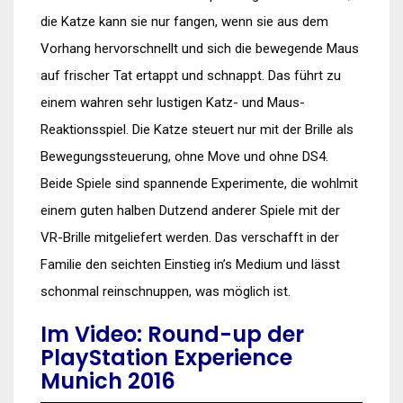
die Katze kann sie nur fangen, wenn sie aus dem
Vorhang hervorschnellt und sich die bewegende Maus
auf frischer Tat ertappt und schnappt. Das führt zu
einem wahren sehr lustigen Katz- und Maus-
Reaktionsspiel. Die Katze steuert nur mit der Brille als
Bewegungssteuerung, ohne Move und ohne DS4.
Beide Spiele sind spannende Experimente, die wohlmit
einem guten halben Dutzend anderer Spiele mit der
VR-Brille mitgeliefert werden. Das verschafft in der
Familie den seichten Einstieg in’s Medium und lässt
schonmal reinschnuppen, was möglich ist.
Im Video: Round-up der
PlayStation Experience
Munich 2016