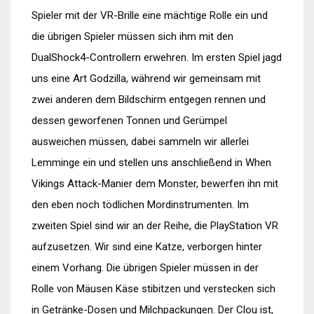
Spieler mit der VR-Brille eine mächtige Rolle ein und
die übrigen Spieler müssen sich ihm mit den
DualShock4-Controllern erwehren. Im ersten Spiel jagd
uns eine Art Godzilla, während wir gemeinsam mit
zwei anderen dem Bildschirm entgegen rennen und
dessen geworfenen Tonnen und Gerümpel
ausweichen müssen, dabei sammeln wir allerlei
Lemminge ein und stellen uns anschließend in When
Vikings Attack-Manier dem Monster, bewerfen ihn mit
den eben noch tödlichen Mordinstrumenten. Im
zweiten Spiel sind wir an der Reihe, die PlayStation VR
aufzusetzen. Wir sind eine Katze, verborgen hinter
einem Vorhang. Die übrigen Spieler müssen in der
Rolle von Mäusen Käse stibitzen und verstecken sich
in Getränke-Dosen und Milchpackungen. Der Clou ist,