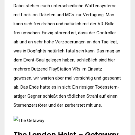
Dabei stehen euch unterschiedliche Waffensysteme
mit Lock-on-Raketen und MGs zur Verfügung. Man
kann sich frei drehen und natürlich mit der VR-Brille
frei umsehen. Einzig störend ist, dass der Controller
ab und an sehr hohe Verzögerungen an den Tag legt,
was in Dogfights natürlich fatal sein kann. Das mag an
dem Event-Saal gelegen haben, schließlich sind hier
mehrere Dutzend PlayStation VRs im Einsatz
gewesen, wir warten aber mal vorsichtig und gespannt
ab. Das Ende hatte es in sich: Ein riesiger Todesstern-
artiger Gegner schießt den tödlichen Strahl auf einen
Sternenzerstörer und der zerberstet mit uns.
The London Heist – Getaway