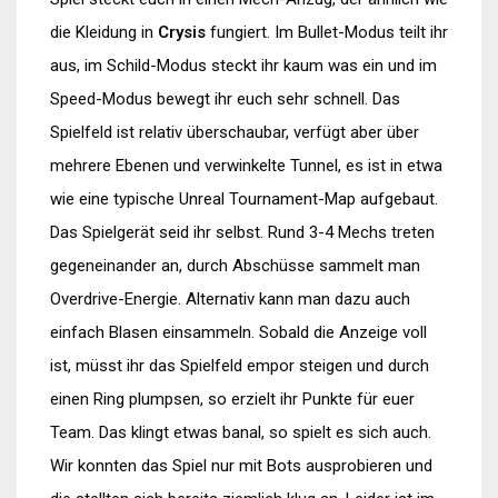
die Kleidung in
Crysis
fungiert. Im Bullet-Modus teilt ihr
aus, im Schild-Modus steckt ihr kaum was ein und im
Speed-Modus bewegt ihr euch sehr schnell. Das
Spielfeld ist relativ überschaubar, verfügt aber über
mehrere Ebenen und verwinkelte Tunnel, es ist in etwa
wie eine typische Unreal Tournament-Map aufgebaut.
Das Spielgerät seid ihr selbst. Rund 3-4 Mechs treten
gegeneinander an, durch Abschüsse sammelt man
Overdrive-Energie. Alternativ kann man dazu auch
einfach Blasen einsammeln. Sobald die Anzeige voll
ist, müsst ihr das Spielfeld empor steigen und durch
einen Ring plumpsen, so erzielt ihr Punkte für euer
Team. Das klingt etwas banal, so spielt es sich auch.
Wir konnten das Spiel nur mit Bots ausprobieren und