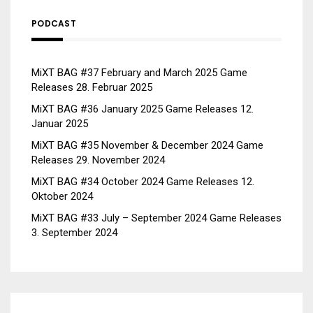
PODCAST
MiXT BAG #37 February and March 2025 Game
Releases
28. Februar 2025
MiXT BAG #36 January 2025 Game Releases
12.
Januar 2025
MiXT BAG #35 November & December 2024 Game
Releases
29. November 2024
MiXT BAG #34 October 2024 Game Releases
12.
Oktober 2024
MiXT BAG #33 July – September 2024 Game Releases
3. September 2024