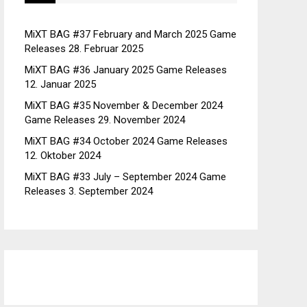
MiXT BAG #37 February and March 2025 Game
Releases
28. Februar 2025
MiXT BAG #36 January 2025 Game Releases
12. Januar 2025
MiXT BAG #35 November & December 2024
Game Releases
29. November 2024
MiXT BAG #34 October 2024 Game Releases
12. Oktober 2024
MiXT BAG #33 July – September 2024 Game
Releases
3. September 2024