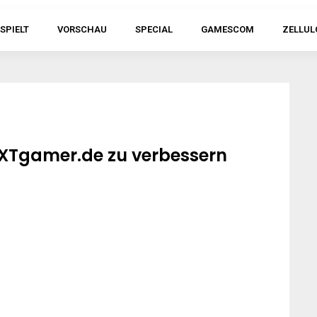
SPIELT
VORSCHAU
SPECIAL
GAMESCOM
ZELLUL
 XTgamer.de zu verbessern