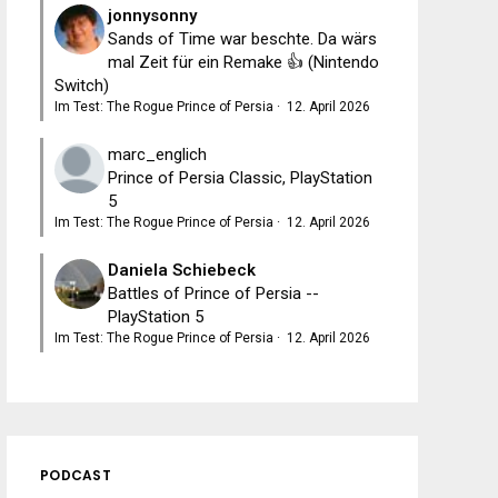
jonnysonny
Sands of Time war beschte. Da wärs
mal Zeit für ein Remake 👍 (Nintendo
Switch)
Im Test: The Rogue Prince of Persia
·
12. April 2026
marc_englich
Prince of Persia Classic, PlayStation
5
Im Test: The Rogue Prince of Persia
·
12. April 2026
Daniela Schiebeck
Battles of Prince of Persia --
PlayStation 5
Im Test: The Rogue Prince of Persia
·
12. April 2026
PODCAST