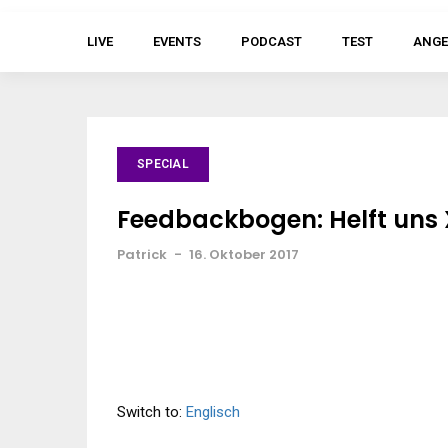
LIVE
EVENTS
PODCAST
TEST
ANGE
SPECIAL
Feedbackbogen: Helft uns
Patrick
-
16. Oktober 2017
Switch to:
Englisch