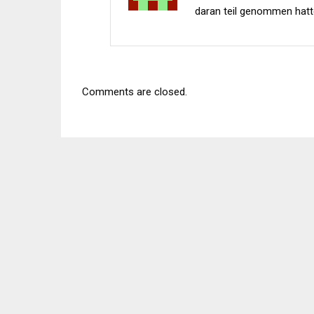
daran teil genommen hatt
Comments are closed.