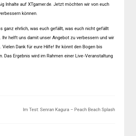
ißig Inhalte auf XTgamer.de. Jetzt möchten wir von euch
 verbessern können.
 ganz ehrlich, was euch gefällt, was euch nicht gefällt
. Ihr helft uns damit unser Angebot zu verbessern und wir
 Vielen Dank für eure Hilfe! Ihr könnt den Bogen bis
n. Das Ergebnis wird im Rahmen einer Live-Veranstaltung
Im Test: Senran Kagura – Peach Beach Splash