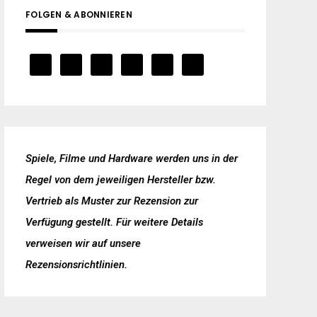
FOLGEN & ABONNIEREN
Spiele, Filme und Hardware werden uns in der
Regel von dem jeweiligen Hersteller bzw.
Vertrieb als Muster zur Rezension zur
Verfügung gestellt. Für weitere Details
verweisen wir auf unsere
Rezensionsrichtlinien
.