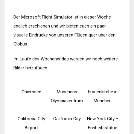
Der Microsoft Flight Simulator ist in dieser Woche
endlich erschienen und wir bieten euch ein paar
visuelle Eindrücke von unseren Flügen quer über den
Globus.
Im Laufe des Wochenendes werden wir noch weitere
Bilder hinzufügen.
Chiemsee
Münchens
Frauenkirche in
Olympiazentrum
München
California City
California City
New York City –
Airport
Freiheitsstatue