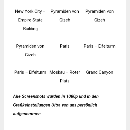
New York City –
Pyramiden von
Pyramiden von
Empire State
Gizeh
Gizeh
Building
Pyramiden von
Paris
Paris – Eifelturm
Gizeh
Paris – Eifelturm
Moskau – Roter
Grand Canyon
Platz
Alle Screenshots wurden in 1080p und in den
Grafikeinstellungen Ultra von uns persönlich
aufgenommen.