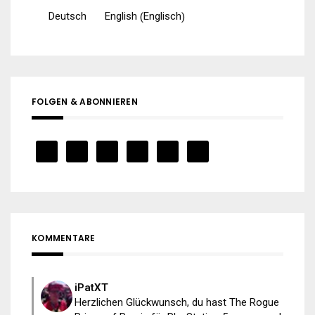
Englisch
Deutsch
English
(
)
FOLGEN & ABONNIEREN
KOMMENTARE
iPatXT
Herzlichen Glückwunsch, du hast The Rogue