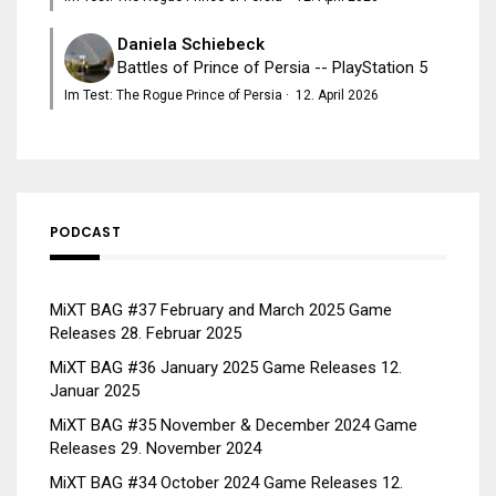
Daniela Schiebeck
Battles of Prince of Persia -- PlayStation 5
Im Test: The Rogue Prince of Persia
·
12. April 2026
PODCAST
MiXT BAG #37 February and March 2025 Game
Releases
28. Februar 2025
MiXT BAG #36 January 2025 Game Releases
12.
Januar 2025
MiXT BAG #35 November & December 2024 Game
Releases
29. November 2024
MiXT BAG #34 October 2024 Game Releases
12.