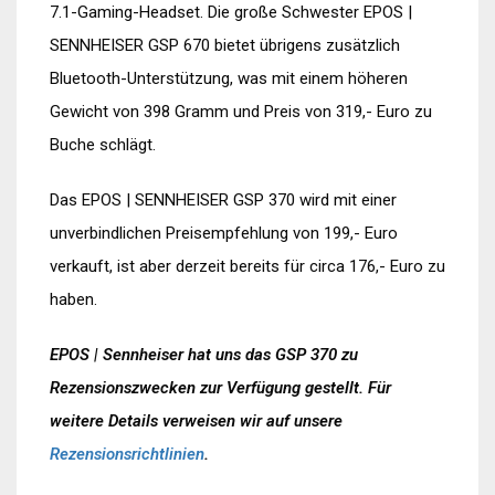
7.1-Gaming-Headset. Die große Schwester EPOS |
SENNHEISER GSP 670 bietet übrigens zusätzlich
Bluetooth-Unterstützung, was mit einem höheren
Gewicht von 398 Gramm und Preis von 319,- Euro zu
Buche schlägt.
Das EPOS | SENNHEISER GSP 370 wird mit einer
unverbindlichen Preisempfehlung von 199,- Euro
verkauft, ist aber derzeit bereits für circa 176,- Euro zu
haben.
EPOS | Sennheiser hat uns das GSP 370 zu
Rezensionszwecken zur Verfügung gestellt. Für
weitere Details verweisen wir auf unsere
Rezensionsrichtlinien
.