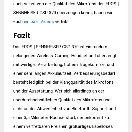
euch selbst von der Qualität des Mikrofons des EPOS |
SENNHEISER GSP 370 überzeugen könnt, haben wir
euch
ein
paar
Videos
verlinkt.
Fazit
Das EPOS | SENNHEISER GSP 370 ist ein rundum
gelungenes Wireless-Gaming-Headset und überzeugt
mit wertiger Verarbeitung, hohem Tragekomfort und
einer sehr langen Akkulaufzeit. Verbesserungsbedarf
besteht lediglich bei der Klangqualität des Mikrofons
und der Ausstattung. Wer sich allerdings an der
überdurchschnittlichen Qualität des Mikrofons und
nicht an der Abwesenheit von Bluetooth-Support und
einer 3,5 Milimeter-Buchse stört, der bekommt zu
einem vertretbaren Preis ein großartiges kabelloses