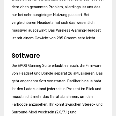
dem oben genannten Problem, allerdings ist uns das
nur bei sehr ausgiebiger Nutzung passiert. Bei
vergleichbaren Headsets hat sich das wesentlich
massiver ausgewirkt. Das Wireless-Gaming-Headset
ist mit einem Gewicht von 285 Gramm sehr leicht.
Software
Die EPOS Gaming Suite erlaubt es euch, die Firmware
von Headset und Dongle separat zu aktualisieren. Das
geht angenehm flott vonstatten. Darüber hinaus habt
ihr den Ladezustand jederzeit in Prozent im Blick und
müsst nicht mehr das Gerät abnehmen, um den
Farbcode anzusehen. Ihr könnt zwischen Stereo- und
Surround-Modi wechseln (2.0/7.1) und