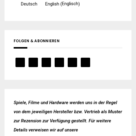
Englisch
Deutsch
English
(
)
FOLGEN & ABONNIEREN
Spiele, Filme und Hardware werden uns in der Regel
von dem jeweiligen Hersteller bzw. Vertrieb als Muster
zur Rezension zur Verfügung gestellt. Für weitere
Details verweisen wir auf unsere