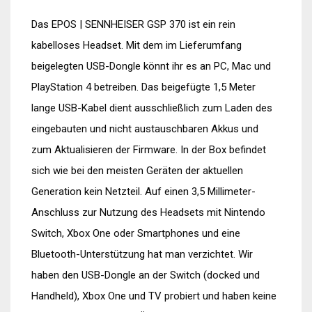
Das EPOS | SENNHEISER GSP 370 ist ein rein
kabelloses Headset. Mit dem im Lieferumfang
beigelegten USB-Dongle könnt ihr es an PC, Mac und
PlayStation 4 betreiben. Das beigefügte 1,5 Meter
lange USB-Kabel dient ausschließlich zum Laden des
eingebauten und nicht austauschbaren Akkus und
zum Aktualisieren der Firmware. In der Box befindet
sich wie bei den meisten Geräten der aktuellen
Generation kein Netzteil. Auf einen 3,5 Millimeter-
Anschluss zur Nutzung des Headsets mit Nintendo
Switch, Xbox One oder Smartphones und eine
Bluetooth-Unterstützung hat man verzichtet. Wir
haben den USB-Dongle an der Switch (docked und
Handheld), Xbox One und TV probiert und haben keine