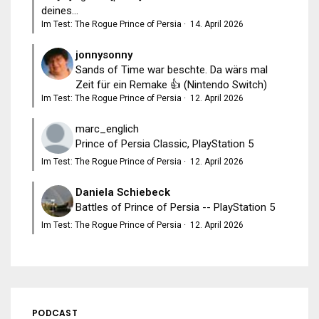
deines...
Im Test: The Rogue Prince of Persia
·
14. April 2026
jonnysonny
Sands of Time war beschte. Da wärs mal
Zeit für ein Remake 👍 (Nintendo Switch)
Im Test: The Rogue Prince of Persia
·
12. April 2026
marc_englich
Prince of Persia Classic, PlayStation 5
Im Test: The Rogue Prince of Persia
·
12. April 2026
Daniela Schiebeck
Battles of Prince of Persia -- PlayStation 5
Im Test: The Rogue Prince of Persia
·
12. April 2026
PODCAST