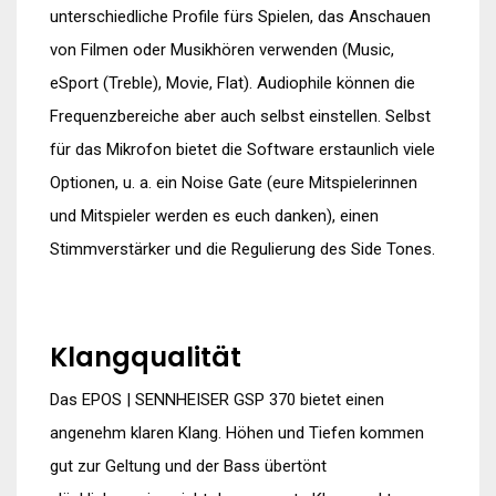
unterschiedliche Profile fürs Spielen, das Anschauen
von Filmen oder Musikhören verwenden (Music,
eSport (Treble), Movie, Flat). Audiophile können die
Frequenzbereiche aber auch selbst einstellen. Selbst
für das Mikrofon bietet die Software erstaunlich viele
Optionen, u. a. ein Noise Gate (eure Mitspielerinnen
und Mitspieler werden es euch danken), einen
Stimmverstärker und die Regulierung des Side Tones.
Klangqualität
Das EPOS | SENNHEISER GSP 370 bietet einen
angenehm klaren Klang. Höhen und Tiefen kommen
gut zur Geltung und der Bass übertönt