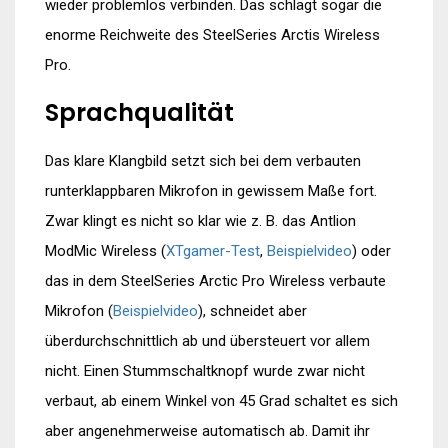
wieder problemlos verbinden. Das schlägt sogar die
enorme Reichweite des SteelSeries Arctis Wireless
Pro.
Sprachqualität
Das klare Klangbild setzt sich bei dem verbauten
runterklappbaren Mikrofon in gewissem Maße fort.
Zwar klingt es nicht so klar wie z. B. das Antlion
ModMic Wireless (
XTgamer-Test
,
Beispielvideo
) oder
das in dem SteelSeries Arctic Pro Wireless verbaute
Mikrofon (
Beispielvideo
), schneidet aber
überdurchschnittlich ab und übersteuert vor allem
nicht. Einen Stummschaltknopf wurde zwar nicht
verbaut, ab einem Winkel von 45 Grad schaltet es sich
aber angenehmerweise automatisch ab. Damit ihr