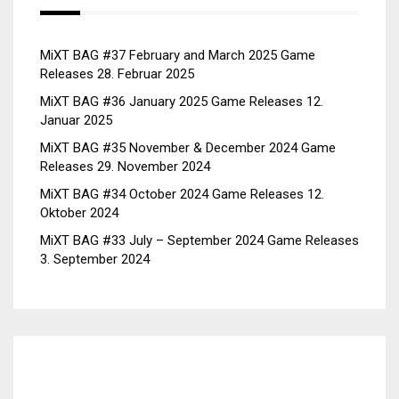
MiXT BAG #37 February and March 2025 Game
Releases
28. Februar 2025
MiXT BAG #36 January 2025 Game Releases
12.
Januar 2025
MiXT BAG #35 November & December 2024 Game
Releases
29. November 2024
MiXT BAG #34 October 2024 Game Releases
12.
Oktober 2024
MiXT BAG #33 July – September 2024 Game Releases
3. September 2024