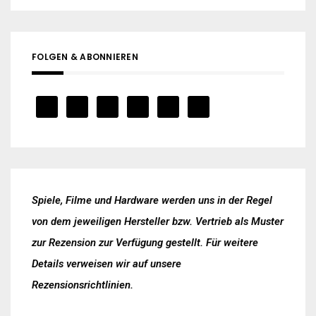
FOLGEN & ABONNIEREN
Spiele, Filme und Hardware werden uns in der Regel
von dem jeweiligen Hersteller bzw. Vertrieb als Muster
zur Rezension zur Verfügung gestellt. Für weitere
Details verweisen wir auf unsere
Rezensionsrichtlinien
.