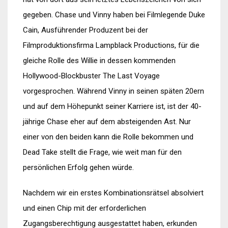
gegeben. Chase und Vinny haben bei Filmlegende Duke
Cain, Ausführender Produzent bei der
Filmproduktionsfirma Lampblack Productions, für die
gleiche Rolle des Willie in dessen kommenden
Hollywood-Blockbuster The Last Voyage
vorgesprochen. Während Vinny in seinen späten 20ern
und auf dem Höhepunkt seiner Karriere ist, ist der 40-
jährige Chase eher auf dem absteigenden Ast. Nur
einer von den beiden kann die Rolle bekommen und
Dead Take stellt die Frage, wie weit man für den
persönlichen Erfolg gehen würde.
Nachdem wir ein erstes Kombinationsrätsel absolviert
und einen Chip mit der erforderlichen
Zugangsberechtigung ausgestattet haben, erkunden