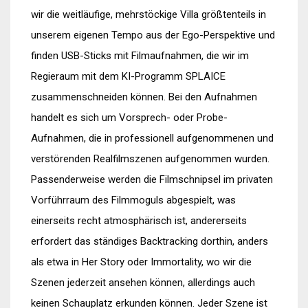
wir die weitläufige, mehrstöckige Villa größtenteils in
unserem eigenen Tempo aus der Ego-Perspektive und
finden USB-Sticks mit Filmaufnahmen, die wir im
Regieraum mit dem KI-Programm SPLAICE
zusammenschneiden können. Bei den Aufnahmen
handelt es sich um Vorsprech- oder Probe-
Aufnahmen, die in professionell aufgenommenen und
verstörenden Realfilmszenen aufgenommen wurden.
Passenderweise werden die Filmschnipsel im privaten
Vorführraum des Filmmoguls abgespielt, was
einerseits recht atmosphärisch ist, andererseits
erfordert das ständiges Backtracking dorthin, anders
als etwa in Her Story oder Immortality, wo wir die
Szenen jederzeit ansehen können, allerdings auch
keinen Schauplatz erkunden können. Jeder Szene ist