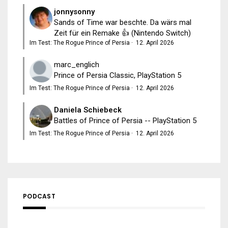
jonnysonny
Sands of Time war beschte. Da wärs mal
Zeit für ein Remake 👍 (Nintendo Switch)
Im Test: The Rogue Prince of Persia
·
12. April 2026
marc_englich
Prince of Persia Classic, PlayStation 5
Im Test: The Rogue Prince of Persia
·
12. April 2026
Daniela Schiebeck
Battles of Prince of Persia -- PlayStation 5
Im Test: The Rogue Prince of Persia
·
12. April 2026
PODCAST