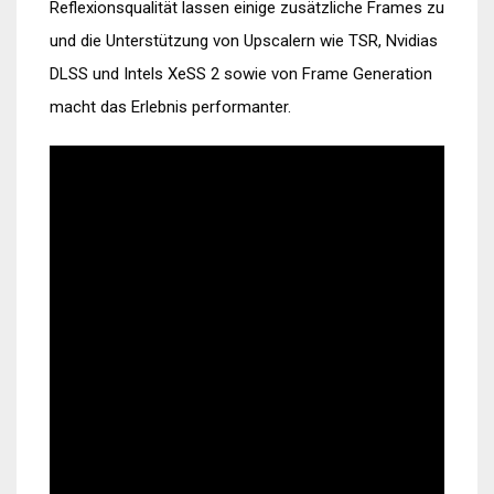
Reflexionsqualität lassen einige zusätzliche Frames zu
und die Unterstützung von Upscalern wie TSR, Nvidias
DLSS und Intels XeSS 2 sowie von Frame Generation
macht das Erlebnis performanter.