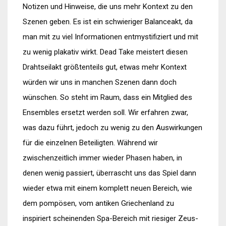
Notizen und Hinweise, die uns mehr Kontext zu den
Szenen geben. Es ist ein schwieriger Balanceakt, da
man mit zu viel Informationen entmystifiziert und mit
zu wenig plakativ wirkt. Dead Take meistert diesen
Drahtseilakt größtenteils gut, etwas mehr Kontext
würden wir uns in manchen Szenen dann doch
wünschen. So steht im Raum, dass ein Mitglied des
Ensembles ersetzt werden soll. Wir erfahren zwar,
was dazu führt, jedoch zu wenig zu den Auswirkungen
für die einzelnen Beteiligten. Während wir
zwischenzeitlich immer wieder Phasen haben, in
denen wenig passiert, überrascht uns das Spiel dann
wieder etwa mit einem komplett neuen Bereich, wie
dem pompösen, vom antiken Griechenland zu
inspiriert scheinenden Spa-Bereich mit riesiger Zeus-