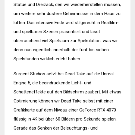
Statue und Dreizack, den wir wiederherstellen müssen,
um weitere sehr düstere Geheimnisse in dem Haus zu
lüften. Das intensive Ende wird stilgerecht in Realfilm-
und spielbaren Szenen präsentiert und lässt
überraschend viel Spielraum zur Spekulation, was wir
denn nun eigentlich innerhalb der fünf bis sieben
Spielstunden wirklich erlebt haben.
Surgent Studios setzt bei Dead Take auf die Unreal
Engine 5, die beeindruckende Licht- und
Schatteneffekte auf den Bildschirm zaubert. Mit etwas
Optimierung können wir Dead Take selbst mit einer
Grafikkarte auf dem Niveau einer GeForce RTX 4070
flüssig in 4K bei über 60 Bildern pro Sekunde spielen.
Gerade das Senken der Beleuchtungs- und