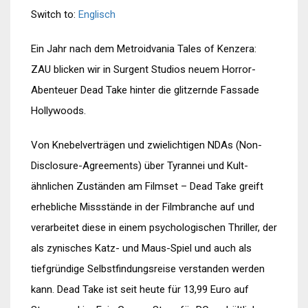
Switch to:
Englisch
Ein Jahr nach dem Metroidvania Tales of Kenzera:
ZAU blicken wir in Surgent Studios neuem Horror-
Abenteuer Dead Take hinter die glitzernde Fassade
Hollywoods.
Von Knebelverträgen und zwielichtigen NDAs (Non-
Disclosure-Agreements) über Tyrannei und Kult-
ähnlichen Zuständen am Filmset – Dead Take greift
erhebliche Missstände in der Filmbranche auf und
verarbeitet diese in einem psychologischen Thriller, der
als zynisches Katz- und Maus-Spiel und auch als
tiefgründige Selbstfindungsreise verstanden werden
kann. Dead Take ist seit heute für 13,99 Euro auf