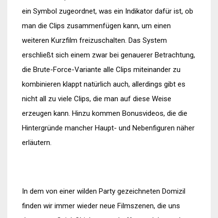
ein Symbol zugeordnet, was ein Indikator dafür ist, ob
man die Clips zusammenfügen kann, um einen
weiteren Kurzfilm freizuschalten. Das System
erschließt sich einem zwar bei genauerer Betrachtung,
die Brute-Force-Variante alle Clips miteinander zu
kombinieren klappt natürlich auch, allerdings gibt es
nicht all zu viele Clips, die man auf diese Weise
erzeugen kann. Hinzu kommen Bonusvideos, die die
Hintergründe mancher Haupt- und Nebenfiguren näher
erläutern.
In dem von einer wilden Party gezeichneten Domizil
finden wir immer wieder neue Filmszenen, die uns