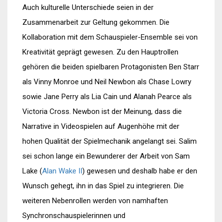
Auch kulturelle Unterschiede seien in der
Zusammenarbeit zur Geltung gekommen. Die
Kollaboration mit dem Schauspieler-Ensemble sei von
Kreativität geprägt gewesen. Zu den Hauptrollen
gehören die beiden spielbaren Protagonisten Ben Starr
als Vinny Monroe und Neil Newbon als Chase Lowry
sowie Jane Perry als Lia Cain und Alanah Pearce als
Victoria Cross. Newbon ist der Meinung, dass die
Narrative in Videospielen auf Augenhöhe mit der
hohen Qualität der Spielmechanik angelangt sei. Salim
sei schon lange ein Bewunderer der Arbeit von Sam
Lake (
Alan Wake II
) gewesen und deshalb habe er den
Wunsch gehegt, ihn in das Spiel zu integrieren. Die
weiteren Nebenrollen werden von namhaften
Synchronschauspielerinnen und