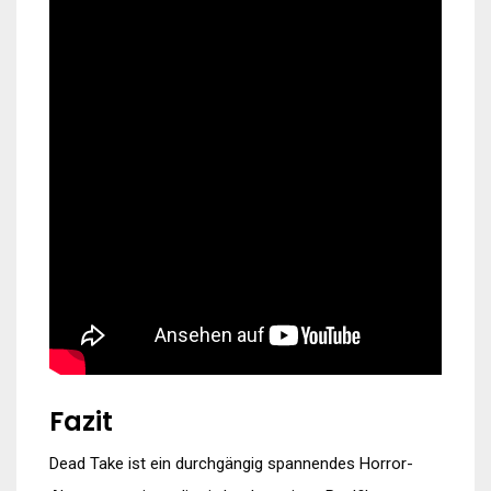
Fazit
Dead Take ist ein durchgängig spannendes Horror-