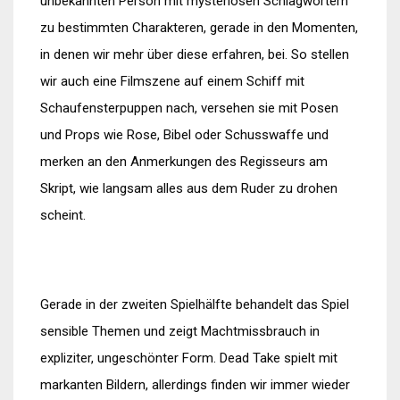
unbekannten Person mit mysteriösen Schlagwörtern
zu bestimmten Charakteren, gerade in den Momenten,
in denen wir mehr über diese erfahren, bei. So stellen
wir auch eine Filmszene auf einem Schiff mit
Schaufensterpuppen nach, versehen sie mit Posen
und Props wie Rose, Bibel oder Schusswaffe und
merken an den Anmerkungen des Regisseurs am
Skript, wie langsam alles aus dem Ruder zu drohen
scheint.
Gerade in der zweiten Spielhälfte behandelt das Spiel
sensible Themen und zeigt Machtmissbrauch in
expliziter, ungeschönter Form. Dead Take spielt mit
markanten Bildern, allerdings finden wir immer wieder