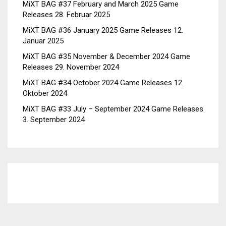
MiXT BAG #37 February and March 2025 Game
Releases
28. Februar 2025
MiXT BAG #36 January 2025 Game Releases
12.
Januar 2025
MiXT BAG #35 November & December 2024 Game
Releases
29. November 2024
MiXT BAG #34 October 2024 Game Releases
12.
Oktober 2024
MiXT BAG #33 July – September 2024 Game Releases
3. September 2024