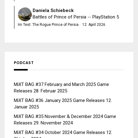
Daniela Schiebeck
Battles of Prince of Persia -- PlayStation 5
Im Test: The Rogue Prince of Persia
·
12. April 2026
PODCAST
MiXT BAG #37 February and March 2025 Game
Releases
28. Februar 2025
MiXT BAG #36 January 2025 Game Releases
12.
Januar 2025
MiXT BAG #35 November & December 2024 Game
Releases
29. November 2024
MiXT BAG #34 October 2024 Game Releases
12.