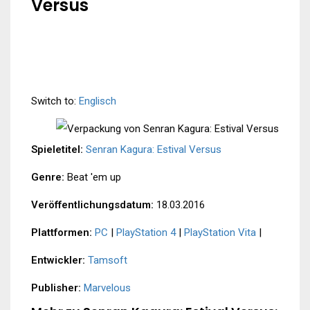
Versus
Switch to:
Englisch
Spieletitel:
Senran Kagura: Estival Versus
Genre:
Beat 'em up
Veröffentlichungsdatum:
18.03.2016
Plattformen:
PC
|
PlayStation 4
|
PlayStation Vita
|
Entwickler:
Tamsoft
Publisher:
Marvelous