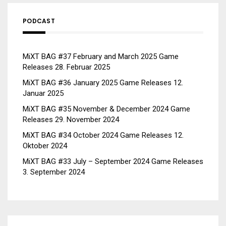
PODCAST
MiXT BAG #37 February and March 2025 Game
Releases
28. Februar 2025
MiXT BAG #36 January 2025 Game Releases
12.
Januar 2025
MiXT BAG #35 November & December 2024 Game
Releases
29. November 2024
MiXT BAG #34 October 2024 Game Releases
12.
Oktober 2024
MiXT BAG #33 July – September 2024 Game Releases
3. September 2024