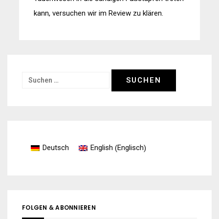
kann, versuchen wir im Review zu klären.
Suchen
nach:
Englisch
Deutsch
English
(
)
FOLGEN & ABONNIEREN