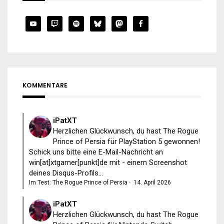
KOMMENTARE
iPatXT
Herzlichen Glückwunsch, du hast The Rogue
Prince of Persia für PlayStation 5 gewonnen!
Schick uns bitte eine E-Mail-Nachricht an
win[at]xtgamer[punkt]de mit - einem Screenshot
deines Disqus-Profils...
Im Test: The Rogue Prince of Persia
·
14. April 2026
iPatXT
Herzlichen Glückwunsch, du hast The Rogue