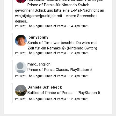
Prince of Persia für Nintendo Switch
gewonnen! Schick uns bitte eine E-Mail-Nachricht an
win[at]xtgamer[punkt]de mit - einem Screenshot
deines...
Im Test: The Rogue Prince of Persia
·
14. April 2026
jonnysonny
Sands of Time war beschte. Da wärs mal
Zeit für ein Remake 👍 (Nintendo Switch)
Im Test: The Rogue Prince of Persia
·
12. April 2026
marc_englich
Prince of Persia Classic, PlayStation 5
Im Test: The Rogue Prince of Persia
·
12. April 2026
Daniela Schiebeck
Battles of Prince of Persia -- PlayStation 5
Im Test: The Rogue Prince of Persia
·
12. April 2026