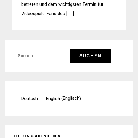
betreten und dem wichtigsten Termin für
Videospiele-Fans des [ … ]
Suchen
nach:
Englisch
Deutsch
English
(
)
FOLGEN & ABONNIEREN