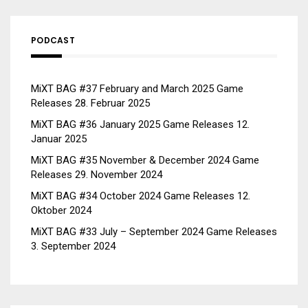
PODCAST
MiXT BAG #37 February and March 2025 Game
Releases
28. Februar 2025
MiXT BAG #36 January 2025 Game Releases
12.
Januar 2025
MiXT BAG #35 November & December 2024 Game
Releases
29. November 2024
MiXT BAG #34 October 2024 Game Releases
12.
Oktober 2024
MiXT BAG #33 July – September 2024 Game Releases
3. September 2024