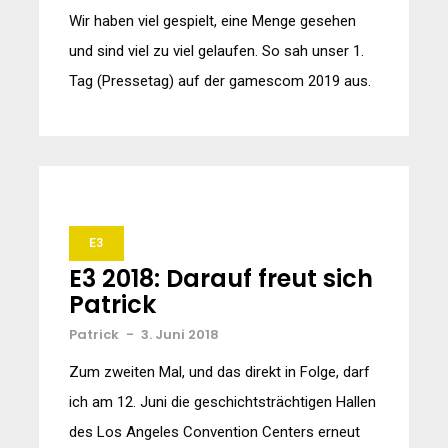
Wir haben viel gespielt, eine Menge gesehen
und sind viel zu viel gelaufen. So sah unser 1.
Tag (Pressetag) auf der gamescom 2019 aus.
E3
E3 2018: Darauf freut sich
Patrick
Patrick
-
3. Juni 2018
Zum zweiten Mal, und das direkt in Folge, darf
ich am 12. Juni die geschichtsträchtigen Hallen
des Los Angeles Convention Centers erneut