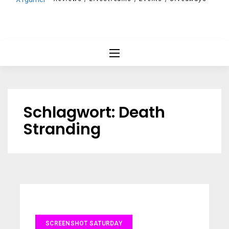
Schlagwort:
Death
Stranding
SCREENSHOT SATURDAY