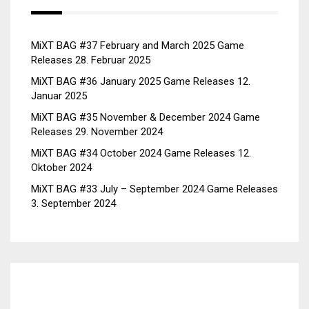
MiXT BAG #37 February and March 2025 Game
Releases
28. Februar 2025
MiXT BAG #36 January 2025 Game Releases
12.
Januar 2025
MiXT BAG #35 November & December 2024 Game
Releases
29. November 2024
MiXT BAG #34 October 2024 Game Releases
12.
Oktober 2024
MiXT BAG #33 July – September 2024 Game Releases
3. September 2024