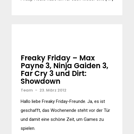
Freaky Friday – Max
Payne 3, Ninja Gaiden 3,
Far Cry 3 und Dirt:
Showdown
Team
-
23. März 2012
Hallo liebe Freaky Friday-Freunde. Ja, es ist
geschafft, das Wochenende steht vor der Tür
und damit eine schöne Zeit, um Games zu
spielen.