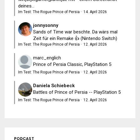
deines...
Im Test: The Rogue Prince of Persia
·
14. April 2026
jonnysonny
Sands of Time war beschte. Da wärs mal
Zeit für ein Remake 👍 (Nintendo Switch)
Im Test: The Rogue Prince of Persia
·
12. April 2026
marc_englich
Prince of Persia Classic, PlayStation 5
Im Test: The Rogue Prince of Persia
·
12. April 2026
Daniela Schiebeck
Battles of Prince of Persia -- PlayStation 5
Im Test: The Rogue Prince of Persia
·
12. April 2026
PODCAST