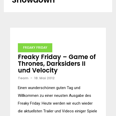
Showdown
FREAKY FRIDAY
Freaky Friday – Game of
Thrones, Darksiders II
und Velocity
Team
-
18. Mai 2012
Einen wunderschönen guten Tag und
Willkommen zu einer neusten Ausgabe des
Freaky Friday. Heute werden wir euch wieder
die aktuellsten Trailer und Videos einiger Spiele