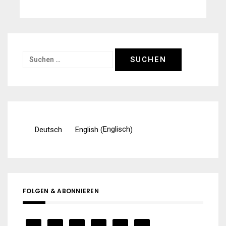
Suchen
nach:
Englisch
Deutsch
English
(
)
FOLGEN & ABONNIEREN