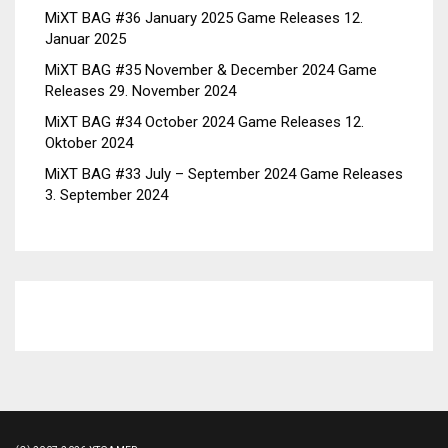
MiXT BAG #36 January 2025 Game Releases
12.
Januar 2025
MiXT BAG #35 November & December 2024 Game
Releases
29. November 2024
MiXT BAG #34 October 2024 Game Releases
12.
Oktober 2024
MiXT BAG #33 July – September 2024 Game Releases
3. September 2024