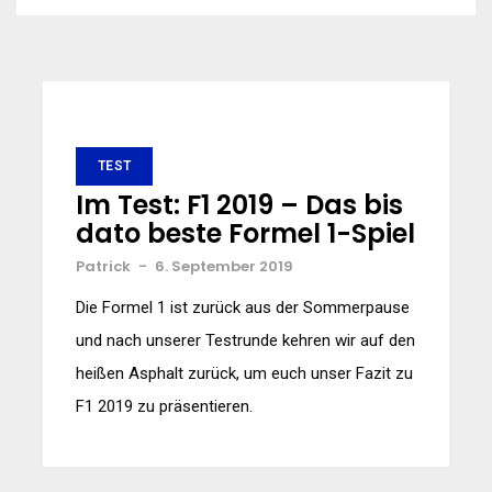
TEST
Im Test: F1 2019 – Das bis
dato beste Formel 1-Spiel
Patrick
-
6. September 2019
Die Formel 1 ist zurück aus der Sommerpause
und nach unserer Testrunde kehren wir auf den
heißen Asphalt zurück, um euch unser Fazit zu
F1 2019 zu präsentieren.