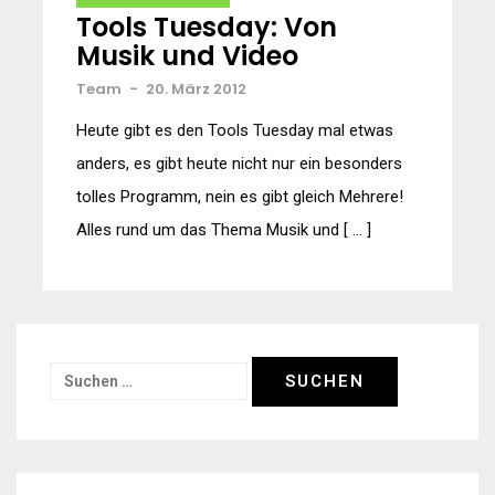
Tools Tuesday: Von
Musik und Video
Team
-
20. März 2012
Heute gibt es den Tools Tuesday mal etwas
anders, es gibt heute nicht nur ein besonders
tolles Programm, nein es gibt gleich Mehrere!
Alles rund um das Thema Musik und [ … ]
Suchen
nach: