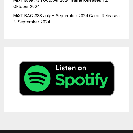
MiXT BAG #34 October 2024 Game Releases
12.
Oktober 2024
MiXT BAG #33 July – September 2024 Game Releases
3. September 2024