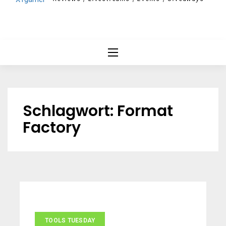
Schlagwort:
Format
Factory
TOOLS TUESDAY