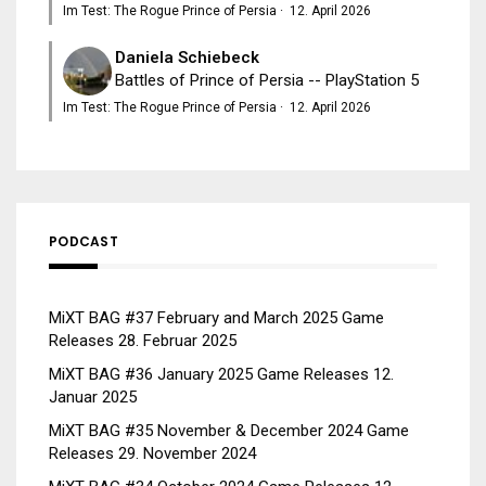
Im Test: The Rogue Prince of Persia
·
12. April 2026
Daniela Schiebeck
Battles of Prince of Persia -- PlayStation 5
Im Test: The Rogue Prince of Persia
·
12. April 2026
PODCAST
MiXT BAG #37 February and March 2025 Game
Releases
28. Februar 2025
MiXT BAG #36 January 2025 Game Releases
12.
Januar 2025
MiXT BAG #35 November & December 2024 Game
Releases
29. November 2024