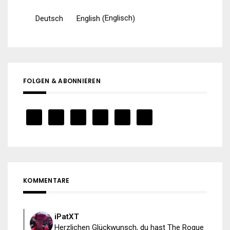
Englisch
Deutsch
English
(
)
FOLGEN & ABONNIEREN
KOMMENTARE
iPatXT
Herzlichen Glückwunsch, du hast The Rogue