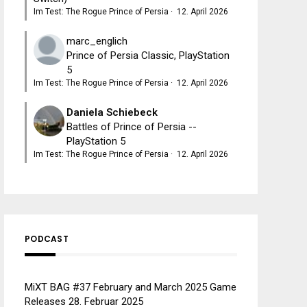
Im Test: The Rogue Prince of Persia
·
12. April 2026
marc_englich
Prince of Persia Classic, PlayStation
5
Im Test: The Rogue Prince of Persia
·
12. April 2026
Daniela Schiebeck
Battles of Prince of Persia --
PlayStation 5
Im Test: The Rogue Prince of Persia
·
12. April 2026
PODCAST
MiXT BAG #37 February and March 2025 Game
Releases
28. Februar 2025