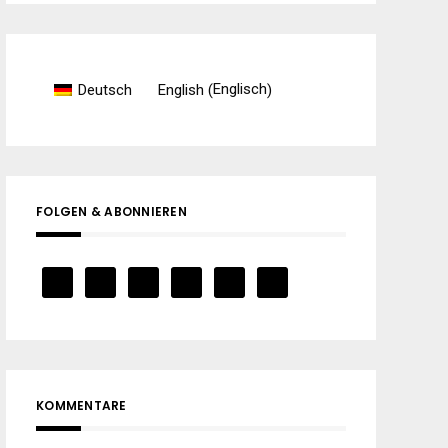
Englisch
Deutsch
English
(
)
FOLGEN & ABONNIEREN
KOMMENTARE