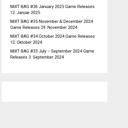
MiXT BAG #36 January 2025 Game Releases
12. Januar 2025
MiXT BAG #35 November & December 2024
Game Releases
29. November 2024
MiXT BAG #34 October 2024 Game Releases
12. Oktober 2024
MiXT BAG #33 July – September 2024 Game
Releases
3. September 2024