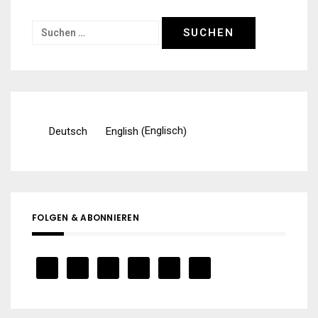
Suchen
nach:
Englisch
Deutsch
English
(
)
FOLGEN & ABONNIEREN