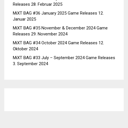
Releases
28. Februar 2025
MiXT BAG #36 January 2025 Game Releases
12.
Januar 2025
MiXT BAG #35 November & December 2024 Game
Releases
29. November 2024
MiXT BAG #34 October 2024 Game Releases
12.
Oktober 2024
MiXT BAG #33 July – September 2024 Game Releases
3. September 2024