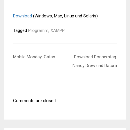
Download
(Windows, Mac, Linux und Solaris)
Tagged
Programm
,
XAMPP
Beitragsnavigation
Mobile Monday: Catan
Download Donnerstag:
Nancy Drew und Datura
Comments are closed.