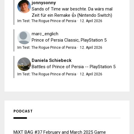
jonnysonny
Sands of Time war beschte. Da wärs mal
Zeit für ein Remake 👍 (Nintendo Switch)
Im Test: The Rogue Prince of Persia
·
12. April 2026
marc_englich
Prince of Persia Classic, PlayStation 5
Im Test: The Rogue Prince of Persia
·
12. April 2026
Daniela Schiebeck
Battles of Prince of Persia -- PlayStation 5
Im Test: The Rogue Prince of Persia
·
12. April 2026
PODCAST
MiXT BAG #37 February and March 2025 Game