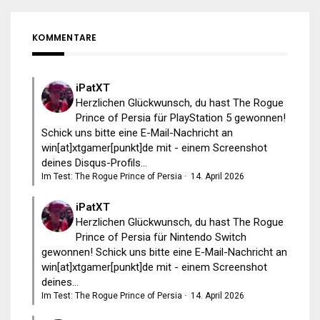
KOMMENTARE
iPatXT
Herzlichen Glückwunsch, du hast The Rogue
Prince of Persia für PlayStation 5 gewonnen!
Schick uns bitte eine E-Mail-Nachricht an
win[at]xtgamer[punkt]de mit - einem Screenshot
deines Disqus-Profils...
Im Test: The Rogue Prince of Persia
·
14. April 2026
iPatXT
Herzlichen Glückwunsch, du hast The Rogue
Prince of Persia für Nintendo Switch
gewonnen! Schick uns bitte eine E-Mail-Nachricht an
win[at]xtgamer[punkt]de mit - einem Screenshot
deines...
Im Test: The Rogue Prince of Persia
·
14. April 2026