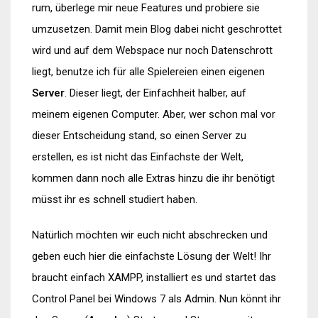
rum, überlege mir neue Features und probiere sie
umzusetzen. Damit mein Blog dabei nicht geschrottet
wird und auf dem Webspace nur noch Datenschrott
liegt, benutze ich für alle Spielereien einen eigenen
Server
. Dieser liegt, der Einfachheit halber, auf
meinem eigenen Computer. Aber, wer schon mal vor
dieser Entscheidung stand, so einen Server zu
erstellen, es ist nicht das Einfachste der Welt,
kommen dann noch alle Extras hinzu die ihr benötigt
müsst ihr es schnell studiert haben.
Natürlich möchten wir euch nicht abschrecken und
geben euch hier die einfachste Lösung der Welt! Ihr
braucht einfach XAMPP, installiert es und startet das
Control Panel bei Windows 7 als Admin. Nun könnt ihr