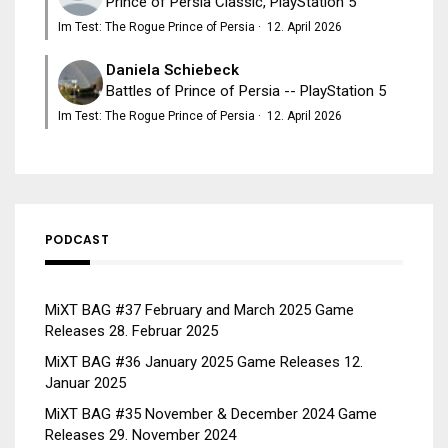
Prince of Persia Classic, PlayStation 5
Im Test: The Rogue Prince of Persia
·
12. April 2026
Daniela Schiebeck
Battles of Prince of Persia -- PlayStation 5
Im Test: The Rogue Prince of Persia
·
12. April 2026
PODCAST
MiXT BAG #37 February and March 2025 Game
Releases
28. Februar 2025
MiXT BAG #36 January 2025 Game Releases
12.
Januar 2025
MiXT BAG #35 November & December 2024 Game
Releases
29. November 2024