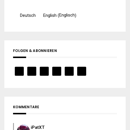
Englisch
Deutsch
English
(
)
FOLGEN & ABONNIEREN
KOMMENTARE
iPatXT