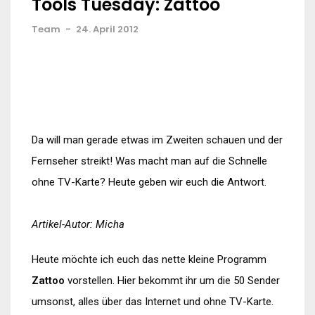
Tools Tuesday: Zattoo
Team
-
24. April 2012
Da will man gerade etwas im Zweiten schauen und der
Fernseher streikt! Was macht man auf die Schnelle
ohne TV-Karte? Heute geben wir euch die Antwort.
Artikel-Autor: Micha
Heute möchte ich euch das nette kleine Programm
Zattoo
vorstellen. Hier bekommt ihr um die 50 Sender
umsonst, alles über das Internet und ohne TV-Karte.