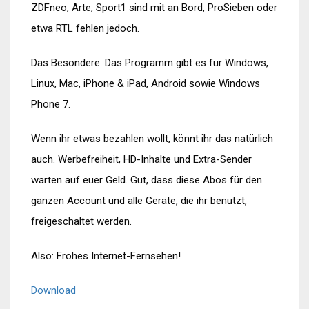
ZDFneo, Arte, Sport1 sind mit an Bord, ProSieben oder
etwa RTL fehlen jedoch.
Das Besondere: Das Programm gibt es für Windows,
Linux, Mac, iPhone & iPad, Android sowie Windows
Phone 7.
Wenn ihr etwas bezahlen wollt, könnt ihr das natürlich
auch. Werbefreiheit, HD-Inhalte und Extra-Sender
warten auf euer Geld. Gut, dass diese Abos für den
ganzen Account und alle Geräte, die ihr benutzt,
freigeschaltet werden.
Also: Frohes Internet-Fernsehen!
Download