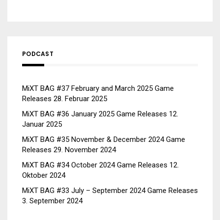
PODCAST
MiXT BAG #37 February and March 2025 Game
Releases
28. Februar 2025
MiXT BAG #36 January 2025 Game Releases
12.
Januar 2025
MiXT BAG #35 November & December 2024 Game
Releases
29. November 2024
MiXT BAG #34 October 2024 Game Releases
12.
Oktober 2024
MiXT BAG #33 July – September 2024 Game Releases
3. September 2024