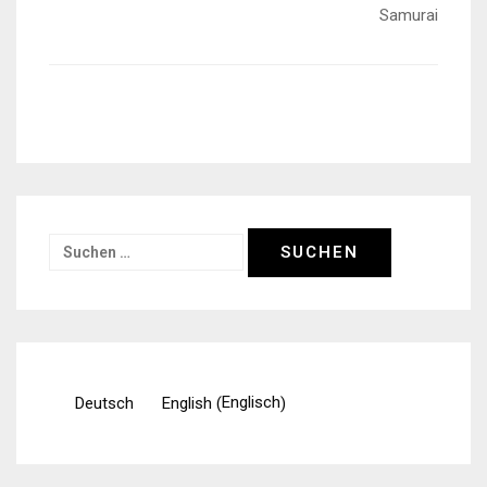
Samurai
Suchen
nach:
Englisch
Deutsch
English
(
)