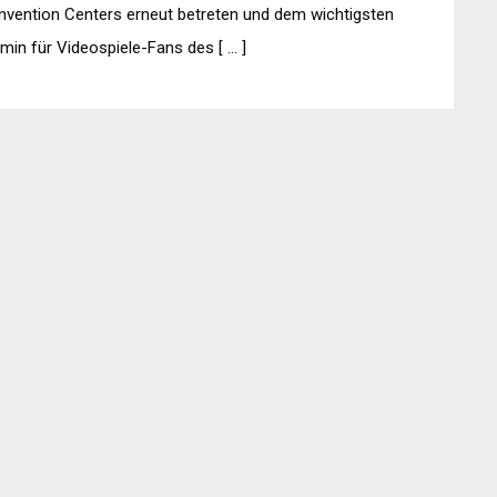
vention Centers erneut betreten und dem wichtigsten
min für Videospiele-Fans des [ … ]