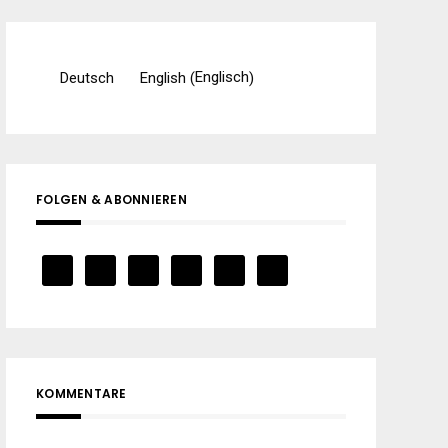
Englisch
Deutsch
English
(
)
FOLGEN & ABONNIEREN
KOMMENTARE