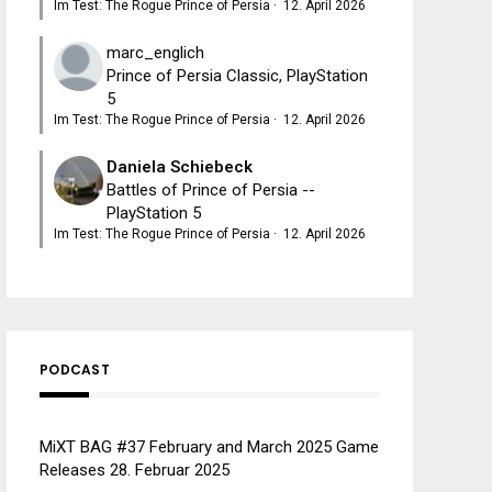
Im Test: The Rogue Prince of Persia
·
12. April 2026
marc_englich
Prince of Persia Classic, PlayStation
5
Im Test: The Rogue Prince of Persia
·
12. April 2026
Daniela Schiebeck
Battles of Prince of Persia --
PlayStation 5
Im Test: The Rogue Prince of Persia
·
12. April 2026
PODCAST
MiXT BAG #37 February and March 2025 Game
Releases
28. Februar 2025