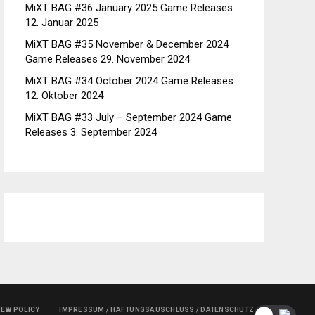
MiXT BAG #36 January 2025 Game Releases
12. Januar 2025
MiXT BAG #35 November & December 2024
Game Releases
29. November 2024
MiXT BAG #34 October 2024 Game Releases
12. Oktober 2024
MiXT BAG #33 July – September 2024 Game
Releases
3. September 2024
IEW POLICY
IMPRESSUM / HAFTUNGSAUSCHLUSS / DATENSCHUTZ