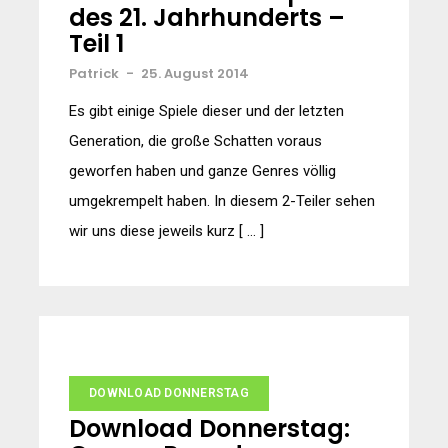
des 21. Jahrhunderts –
Teil 1
Patrick
-
25. August 2014
Es gibt einige Spiele dieser und der letzten
Generation, die große Schatten voraus
geworfen haben und ganze Genres völlig
umgekrempelt haben. In diesem 2-Teiler sehen
wir uns diese jeweils kurz [ … ]
DOWNLOAD DONNERSTAG
Download Donnerstag: