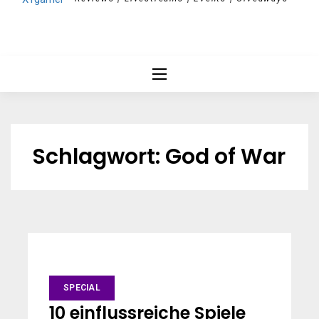
Schlagwort:
God of War
SPECIAL
10 einflussreiche Spiele