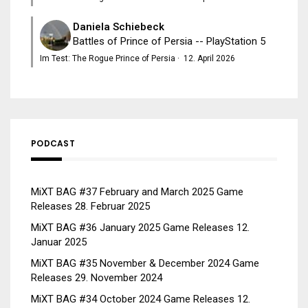
Daniela Schiebeck
Battles of Prince of Persia -- PlayStation 5
Im Test: The Rogue Prince of Persia
·
12. April 2026
PODCAST
MiXT BAG #37 February and March 2025 Game
Releases
28. Februar 2025
MiXT BAG #36 January 2025 Game Releases
12.
Januar 2025
MiXT BAG #35 November & December 2024 Game
Releases
29. November 2024
MiXT BAG #34 October 2024 Game Releases
12.