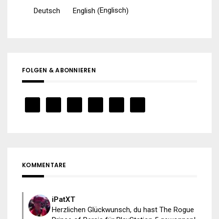
Englisch
Deutsch
English
(
)
FOLGEN & ABONNIEREN
KOMMENTARE
iPatXT
Herzlichen Glückwunsch, du hast The Rogue