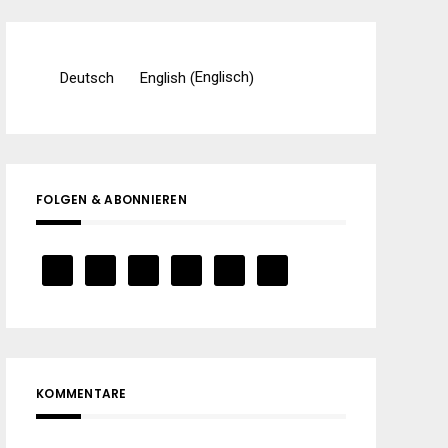
Englisch
Deutsch
English
(
)
FOLGEN & ABONNIEREN
KOMMENTARE