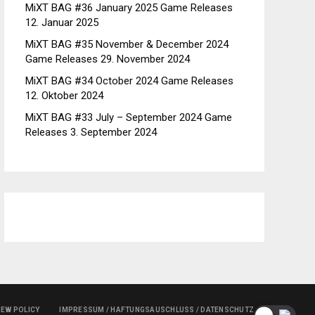
MiXT BAG #36 January 2025 Game Releases
12. Januar 2025
MiXT BAG #35 November & December 2024
Game Releases
29. November 2024
MiXT BAG #34 October 2024 Game Releases
12. Oktober 2024
MiXT BAG #33 July – September 2024 Game
Releases
3. September 2024
IEW POLICY
IMPRESSUM / HAFTUNGSAUSCHLUSS / DATENSCHUTZ