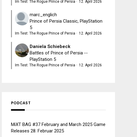
Im Test: The Rogue Prince of Persia
·
12. April 2026
marc_englich
Prince of Persia Classic, PlayStation
5
Im Test: The Rogue Prince of Persia
·
12. April 2026
Daniela Schiebeck
Battles of Prince of Persia --
PlayStation 5
Im Test: The Rogue Prince of Persia
·
12. April 2026
PODCAST
MiXT BAG #37 February and March 2025 Game
Releases
28. Februar 2025