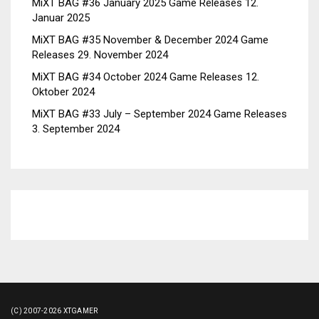
MiXT BAG #36 January 2025 Game Releases
12.
Januar 2025
MiXT BAG #35 November & December 2024 Game
Releases
29. November 2024
MiXT BAG #34 October 2024 Game Releases
12.
Oktober 2024
MiXT BAG #33 July – September 2024 Game Releases
3. September 2024
(C) 2007-2026 XTGAMER