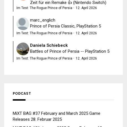
Zeit für ein Remake 👍 (Nintendo Switch)
Im Test: The Rogue Prince of Persia
·
12. April 2026
marc_englich
Prince of Persia Classic, PlayStation 5
Im Test: The Rogue Prince of Persia
·
12. April 2026
Daniela Schiebeck
Battles of Prince of Persia -- PlayStation 5
Im Test: The Rogue Prince of Persia
·
12. April 2026
PODCAST
MiXT BAG #37 February and March 2025 Game
Releases
28. Februar 2025