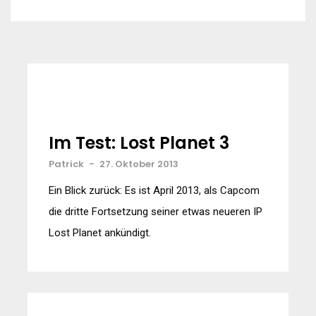
Im Test: Lost Planet 3
Patrick
-
27. Oktober 2013
Ein Blick zurück: Es ist April 2013, als Capcom
die dritte Fortsetzung seiner etwas neueren IP
Lost Planet ankündigt.