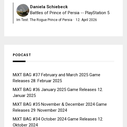
Daniela Schiebeck
Battles of Prince of Persia -- PlayStation 5
Im Test: The Rogue Prince of Persia
·
12. April 2026
PODCAST
MiXT BAG #37 February and March 2025 Game
Releases
28. Februar 2025
MiXT BAG #36 January 2025 Game Releases
12.
Januar 2025
MiXT BAG #35 November & December 2024 Game
Releases
29. November 2024
MiXT BAG #34 October 2024 Game Releases
12.
Oktober 2024