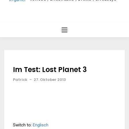
Im Test: Lost Planet 3
Patrick
-
27. Oktober 2013
Switch to:
Englisch