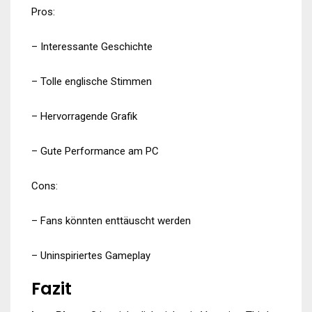
Pros:
– Interessante Geschichte
– Tolle englische Stimmen
– Hervorragende Grafik
– Gute Performance am PC
Cons:
– Fans könnten enttäuscht werden
– Uninspiriertes Gameplay
Fazit