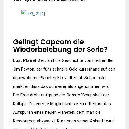
Gelingt Capcom die
Wiederbelebung der Serie?
Lost Planet 3
erzählt die Geschichte von Freiberufler
Jim Peyton, der fürs schnelle Geld kurzerhand auf den
unbewohnten Planeten E.D.N. III zieht. Schon bald
merkt er, dass das schwerer als angenommen wird.
Der Erde droht aufgrund der Rohstoffknappheit der
Kollaps. Die einzige Möglichkeit sie zu retten, ist das
Aufspüren eines neuen Planeten, dem man die
Ressourcen abzwackt. Kurz nach seiner Ankunft wird