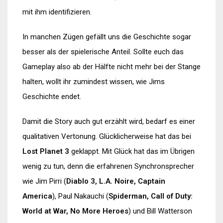
mit ihm identifizieren.
In manchen Zügen gefällt uns die Geschichte sogar
besser als der spielerische Anteil. Sollte euch das
Gameplay also ab der Hälfte nicht mehr bei der Stange
halten, wollt ihr zumindest wissen, wie Jims
Geschichte endet.
Damit die Story auch gut erzählt wird, bedarf es einer
qualitativen Vertonung. Glücklicherweise hat das bei
Lost Planet 3
geklappt. Mit Glück hat das im Übrigen
wenig zu tun, denn die erfahrenen Synchronsprecher
wie Jim Pirri (
Diablo 3, L.A. Noire, Captain
America
), Paul Nakauchi (
Spiderman, Call of Duty:
World at War, No More Heroes
) und Bill Watterson