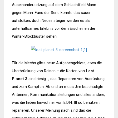
Auseinandersetzung auf dem Schlachtfeld Mann
gegen Mann. Fans der Serie könnte das sauer
aufstoßen, doch Neueinsteiger werden es als
unterhaltsames Erlebnis vor dem Erscheinen der
Winter-Blockbuster sehen.
Für die Mechs gibts neue Aufgabengebiete, etwa die
Überbrückung von Reisen – die Karten von
Lost
Planet 3
sind riesig -, das Reparieren von Ausrüstung
und zum Kämpfen. Ab und an muss Jim beschädigte
Antennen, Kommunikationsleitungen und alles andere,
was die lieben Einwohner von E.D.N. III so benutzen,
reparieren. Unserer Meinung nach sind das die