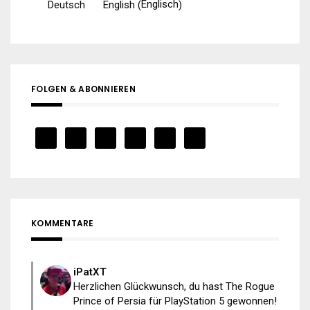
Englisch
Deutsch
English
(
)
FOLGEN & ABONNIEREN
KOMMENTARE
iPatXT
Herzlichen Glückwunsch, du hast The Rogue
Prince of Persia für PlayStation 5 gewonnen!