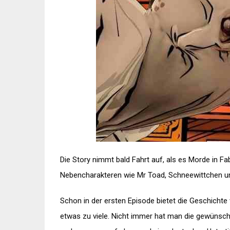
Die Story nimmt bald Fahrt auf, als es Morde in F
Nebencharakteren wie Mr Toad, Schneewittchen un
Schon in der ersten Episode bietet die Geschicht
etwas zu viele. Nicht immer hat man die gewünschte