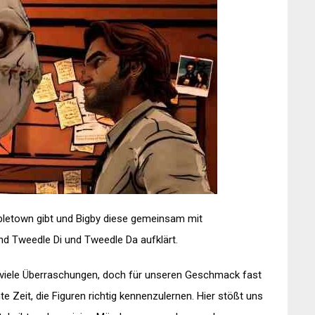
abletown gibt und Bigby diese gemeinsam mit
d Tweedle Di und Tweedle Da aufklärt.
e viele Überraschungen, doch für unseren Geschmack fast
 Zeit, die Figuren richtig kennenzulernen. Hier stößt uns