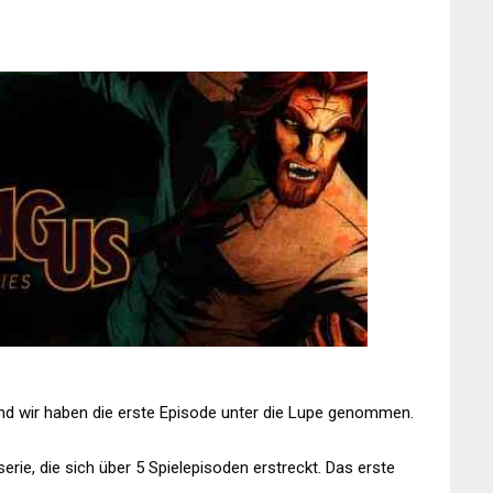
nd wir haben die erste Episode unter die Lupe genommen.
erie, die sich über 5 Spielepisoden erstreckt. Das erste