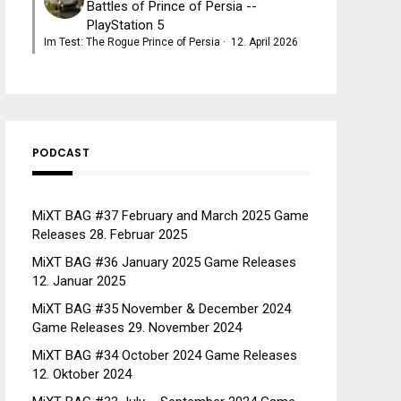
Battles of Prince of Persia --
PlayStation 5
Im Test: The Rogue Prince of Persia
·
12. April 2026
PODCAST
MiXT BAG #37 February and March 2025 Game
Releases
28. Februar 2025
MiXT BAG #36 January 2025 Game Releases
12. Januar 2025
MiXT BAG #35 November & December 2024
Game Releases
29. November 2024
MiXT BAG #34 October 2024 Game Releases
12. Oktober 2024