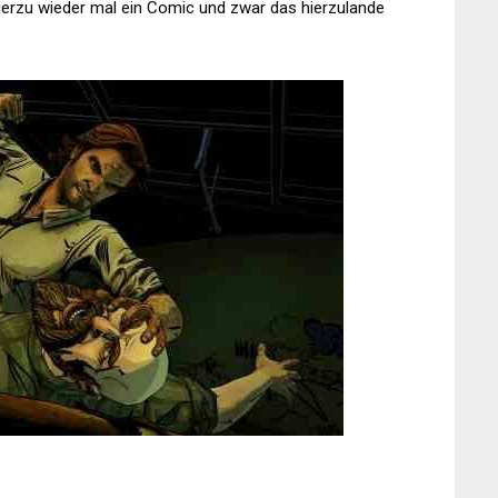
 hierzu wieder mal ein Comic und zwar das hierzulande