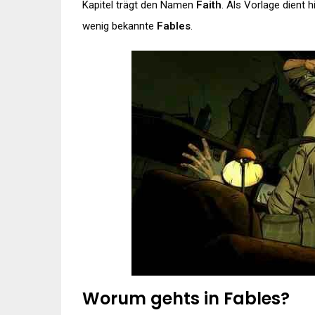
Kapitel trägt den Namen
Faith
. Als Vorlage dient
wenig bekannte
Fables
.
Worum gehts in Fables?