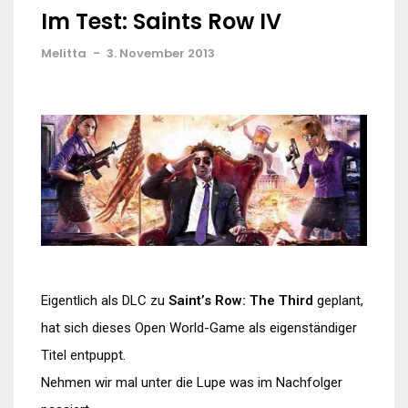
Im Test: Saints Row IV
Melitta
-
3. November 2013
Eigentlich als DLC zu
Saint’s Row: The Third
geplant,
hat sich dieses Open World-Game als eigenständiger
Titel entpuppt.
Nehmen wir mal unter die Lupe was im Nachfolger