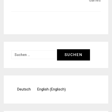
Games
Suchen
nach:
Englisch
Deutsch
English
(
)