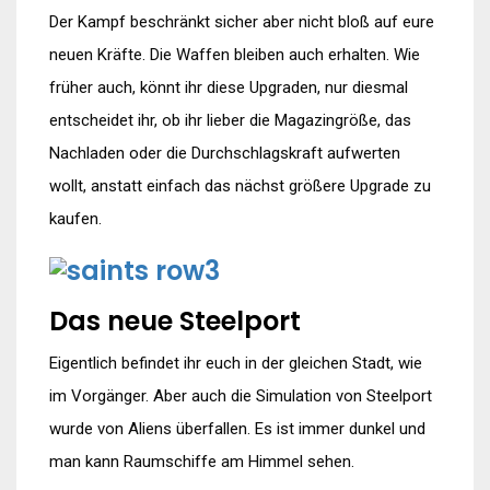
Der Kampf beschränkt sicher aber nicht bloß auf eure
neuen Kräfte. Die Waffen bleiben auch erhalten. Wie
früher auch, könnt ihr diese Upgraden, nur diesmal
entscheidet ihr, ob ihr lieber die Magazingröße, das
Nachladen oder die Durchschlagskraft aufwerten
wollt, anstatt einfach das nächst größere Upgrade zu
kaufen.
Das neue Steelport
Eigentlich befindet ihr euch in der gleichen Stadt, wie
im Vorgänger. Aber auch die Simulation von Steelport
wurde von Aliens überfallen. Es ist immer dunkel und
man kann Raumschiffe am Himmel sehen.