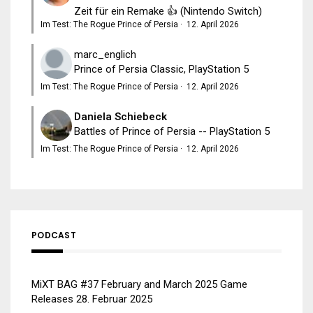
Zeit für ein Remake 👍 (Nintendo Switch)
Im Test: The Rogue Prince of Persia
·
12. April 2026
marc_englich
Prince of Persia Classic, PlayStation 5
Im Test: The Rogue Prince of Persia
·
12. April 2026
Daniela Schiebeck
Battles of Prince of Persia -- PlayStation 5
Im Test: The Rogue Prince of Persia
·
12. April 2026
PODCAST
MiXT BAG #37 February and March 2025 Game
Releases
28. Februar 2025