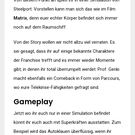
Steelport. Vorstellen kann man sich das wie im Film
Matrix
, denn euer echter Körper befindet sich immer
noch auf dem Raumschiff.
Von der Story wollen wir nicht allzu viel verraten. Es
sei gesagt, dass ihr auf einige bekannte Charaktere
der Franchise trefft und es immer wieder Momente
gibt, in denen ihr total überrumpelt werdet. Prof. Genki
macht ebenfalls ein Comeback in Form von Parcours,
wo eure Telekinse-Fähigkeiten gefragt sind.
Gameplay
Jetzt wo ihr euch nur in einer Simulation befindet
könnt ihr euch auch mit Superkräften ausstatten. Zum
Beispiel wird das Autoklauen überflüssig, wenn ihr