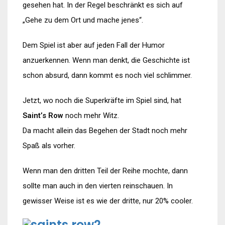
gesehen hat. In der Regel beschränkt es sich auf
„Gehe zu dem Ort und mache jenes“.
Dem Spiel ist aber auf jeden Fall der Humor
anzuerkennen. Wenn man denkt, die Geschichte ist
schon absurd, dann kommt es noch viel schlimmer.
Jetzt, wo noch die Superkräfte im Spiel sind, hat
Saint’s Row
noch mehr Witz.
Da macht allein das Begehen der Stadt noch mehr
Spaß als vorher.
Wenn man den dritten Teil der Reihe mochte, dann
sollte man auch in den vierten reinschauen. In
gewisser Weise ist es wie der dritte, nur 20% cooler.