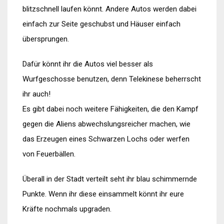
blitzschnell laufen könnt. Andere Autos werden dabei
einfach zur Seite geschubst und Häuser einfach
übersprungen.
Dafür könnt ihr die Autos viel besser als
Wurfgeschosse benutzen, denn Telekinese beherrscht
ihr auch!
Es gibt dabei noch weitere Fähigkeiten, die den Kampf
gegen die Aliens abwechslungsreicher machen, wie
das Erzeugen eines Schwarzen Lochs oder werfen
von Feuerbällen.
Überall in der Stadt verteilt seht ihr blau schimmernde
Punkte. Wenn ihr diese einsammelt könnt ihr eure
Kräfte nochmals upgraden.