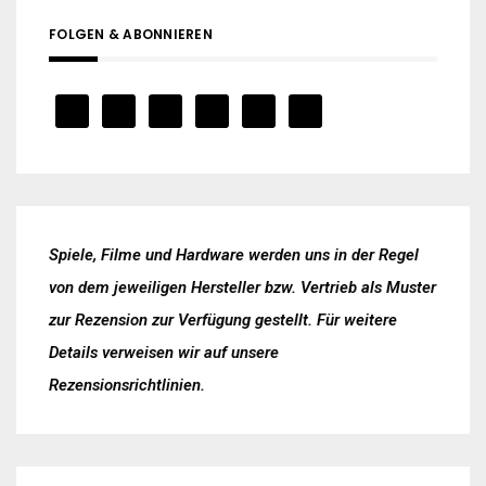
FOLGEN & ABONNIEREN
Spiele, Filme und Hardware werden uns in der Regel
von dem jeweiligen Hersteller bzw. Vertrieb als Muster
zur Rezension zur Verfügung gestellt. Für weitere
Details verweisen wir auf unsere
Rezensionsrichtlinien
.