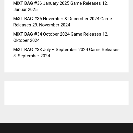
MiXT BAG #36 January 2025 Game Releases
12.
Januar 2025
MiXT BAG #35 November & December 2024 Game
Releases
29. November 2024
MiXT BAG #34 October 2024 Game Releases
12.
Oktober 2024
MiXT BAG #33 July – September 2024 Game Releases
3. September 2024