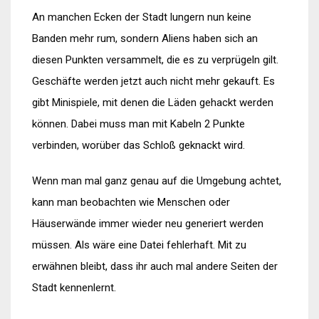
An manchen Ecken der Stadt lungern nun keine
Banden mehr rum, sondern Aliens haben sich an
diesen Punkten versammelt, die es zu verprügeln gilt.
Geschäfte werden jetzt auch nicht mehr gekauft. Es
gibt Minispiele, mit denen die Läden gehackt werden
können. Dabei muss man mit Kabeln 2 Punkte
verbinden, worüber das Schloß geknackt wird.
Wenn man mal ganz genau auf die Umgebung achtet,
kann man beobachten wie Menschen oder
Häuserwände immer wieder neu generiert werden
müssen. Als wäre eine Datei fehlerhaft. Mit zu
erwähnen bleibt, dass ihr auch mal andere Seiten der
Stadt kennenlernt.