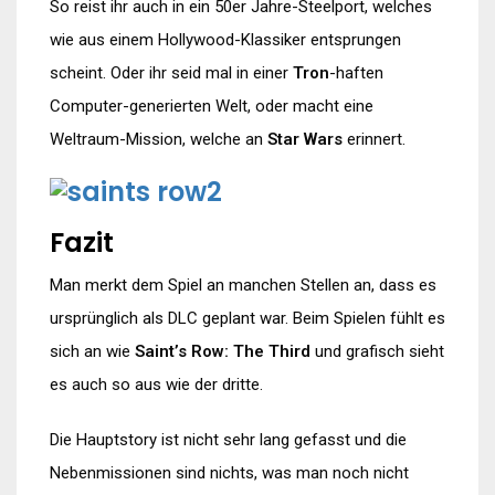
So reist ihr auch in ein 50er Jahre-Steelport, welches
wie aus einem Hollywood-Klassiker entsprungen
scheint. Oder ihr seid mal in einer
Tron
-haften
Computer-generierten Welt, oder macht eine
Weltraum-Mission, welche an
Star Wars
erinnert.
Fazit
Man merkt dem Spiel an manchen Stellen an, dass es
ursprünglich als DLC geplant war. Beim Spielen fühlt es
sich an wie
Saint’s Row: The Third
und grafisch sieht
es auch so aus wie der dritte.
Die Hauptstory ist nicht sehr lang gefasst und die
Nebenmissionen sind nichts, was man noch nicht