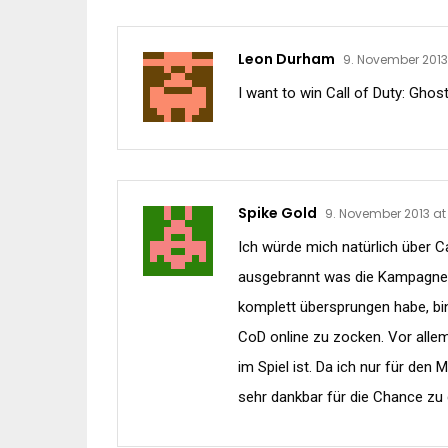
Leon Durham
9. November 2013
I want to win Call of Duty: Ghost
Spike Gold
9. November 2013 at 
Ich würde mich natürlich über Ca
ausgebrannt was die Kampagne a
komplett übersprungen habe, bi
CoD online zu zocken. Vor allem
im Spiel ist. Da ich nur für den
sehr dankbar für die Chance zu 