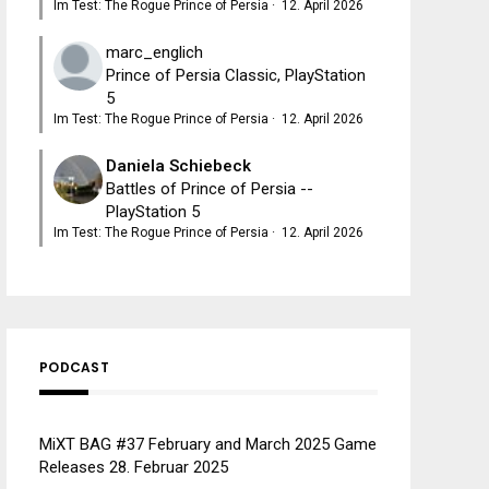
Im Test: The Rogue Prince of Persia
·
12. April 2026
marc_englich
Prince of Persia Classic, PlayStation
5
Im Test: The Rogue Prince of Persia
·
12. April 2026
Daniela Schiebeck
Battles of Prince of Persia --
PlayStation 5
Im Test: The Rogue Prince of Persia
·
12. April 2026
PODCAST
MiXT BAG #37 February and March 2025 Game
Releases
28. Februar 2025