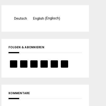
Englisch
Deutsch
English
(
)
FOLGEN & ABONNIEREN
KOMMENTARE