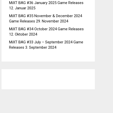
MiXT BAG #36 January 2025 Game Releases
12. Januar 2025
MiXT BAG #35 November & December 2024
Game Releases
29. November 2024
MiXT BAG #34 October 2024 Game Releases
12. Oktober 2024
MiXT BAG #33 July – September 2024 Game
Releases
3. September 2024