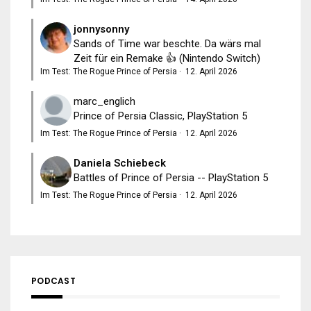
jonnysonny
Sands of Time war beschte. Da wärs mal
Zeit für ein Remake 👍 (Nintendo Switch)
Im Test: The Rogue Prince of Persia
·
12. April 2026
marc_englich
Prince of Persia Classic, PlayStation 5
Im Test: The Rogue Prince of Persia
·
12. April 2026
Daniela Schiebeck
Battles of Prince of Persia -- PlayStation 5
Im Test: The Rogue Prince of Persia
·
12. April 2026
PODCAST