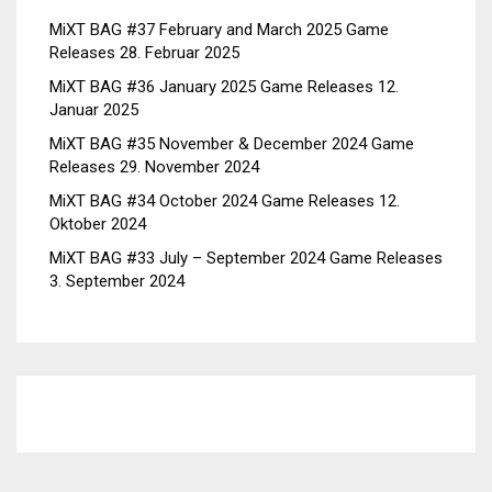
MiXT BAG #37 February and March 2025 Game
Releases
28. Februar 2025
MiXT BAG #36 January 2025 Game Releases
12.
Januar 2025
MiXT BAG #35 November & December 2024 Game
Releases
29. November 2024
MiXT BAG #34 October 2024 Game Releases
12.
Oktober 2024
MiXT BAG #33 July – September 2024 Game Releases
3. September 2024