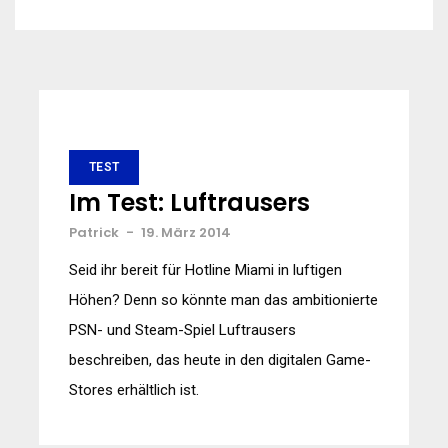
TEST
Im Test: Luftrausers
Patrick
-
19. März 2014
Seid ihr bereit für Hotline Miami in luftigen
Höhen? Denn so könnte man das ambitionierte
PSN- und Steam-Spiel Luftrausers
beschreiben, das heute in den digitalen Game-
Stores erhältlich ist.