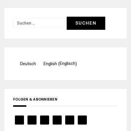
Suchen
nach:
Englisch
Deutsch
English
(
)
FOLGEN & ABONNIEREN