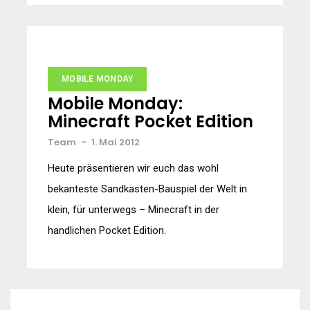
MOBILE MONDAY
Mobile Monday:
Minecraft Pocket Edition
Team
-
1. Mai 2012
Heute präsentieren wir euch das wohl
bekanteste Sandkasten-Bauspiel der Welt in
klein, für unterwegs – Minecraft in der
handlichen Pocket Edition.