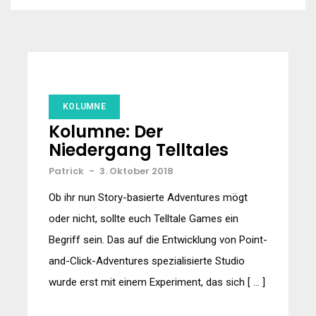
KOLUMNE
Kolumne: Der
Niedergang Telltales
Patrick
-
3. Oktober 2018
Ob ihr nun Story-basierte Adventures mögt
oder nicht, sollte euch Telltale Games ein
Begriff sein. Das auf die Entwicklung von Point-
and-Click-Adventures spezialisierte Studio
wurde erst mit einem Experiment, das sich [ … ]