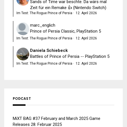
Sands of Time war beschte. Da wärs mal
Zeit für ein Remake 👍 (Nintendo Switch)
Im Test: The Rogue Prince of Persia
·
12. April 2026
marc_englich
Prince of Persia Classic, PlayStation 5
Im Test: The Rogue Prince of Persia
·
12. April 2026
Daniela Schiebeck
Battles of Prince of Persia -- PlayStation 5
Im Test: The Rogue Prince of Persia
·
12. April 2026
PODCAST
MiXT BAG #37 February and March 2025 Game
Releases
28. Februar 2025