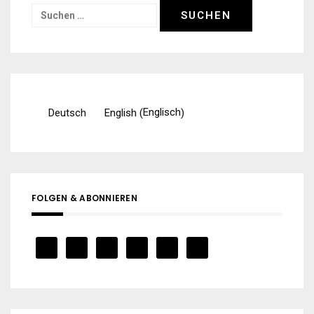
Suchen
nach:
Englisch
Deutsch
English
(
)
FOLGEN & ABONNIEREN