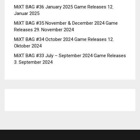
MiXT BAG #36 January 2025 Game Releases
12.
Januar 2025
MiXT BAG #35 November & December 2024 Game
Releases
29. November 2024
MiXT BAG #34 October 2024 Game Releases
12.
Oktober 2024
MiXT BAG #33 July – September 2024 Game Releases
3. September 2024