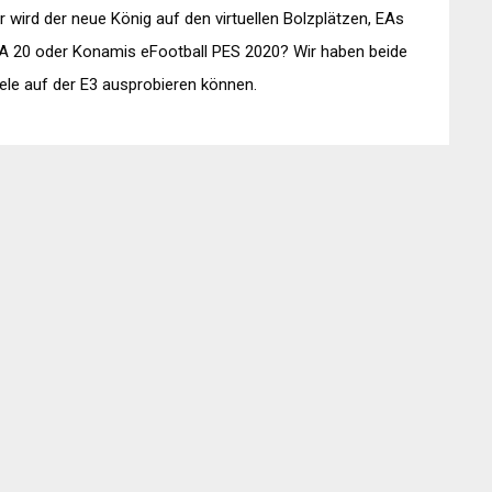
 wird der neue König auf den virtuellen Bolzplätzen, EAs
A 20 oder Konamis eFootball PES 2020? Wir haben beide
ele auf der E3 ausprobieren können.