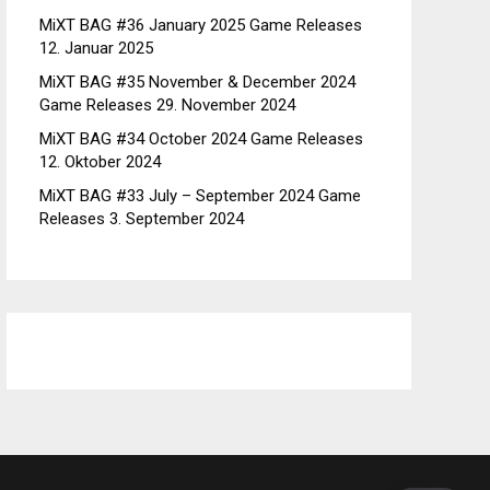
MiXT BAG #36 January 2025 Game Releases
12. Januar 2025
MiXT BAG #35 November & December 2024
Game Releases
29. November 2024
MiXT BAG #34 October 2024 Game Releases
12. Oktober 2024
MiXT BAG #33 July – September 2024 Game
Releases
3. September 2024