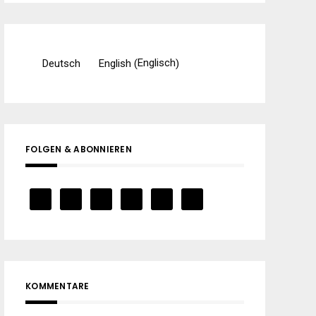
Englisch
Deutsch
English
(
)
FOLGEN & ABONNIEREN
KOMMENTARE