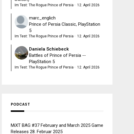
Im Test: The Rogue Prince of Persia
·
12. April 2026
marc_englich
Prince of Persia Classic, PlayStation
5
Im Test: The Rogue Prince of Persia
·
12. April 2026
Daniela Schiebeck
Battles of Prince of Persia --
PlayStation 5
Im Test: The Rogue Prince of Persia
·
12. April 2026
PODCAST
MiXT BAG #37 February and March 2025 Game
Releases
28. Februar 2025