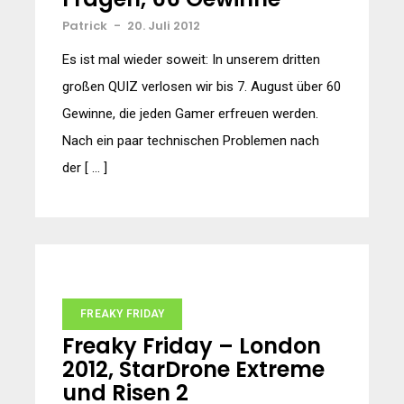
Patrick
-
20. Juli 2012
Es ist mal wieder soweit: In unserem dritten
großen QUIZ verlosen wir bis 7. August über 60
Gewinne, die jeden Gamer erfreuen werden.
Nach ein paar technischen Problemen nach
der [ … ]
FREAKY FRIDAY
Freaky Friday – London
2012, StarDrone Extreme
und Risen 2