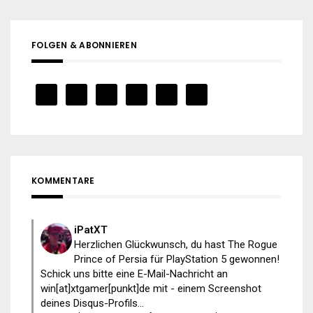
FOLGEN & ABONNIEREN
KOMMENTARE
iPatXT
Herzlichen Glückwunsch, du hast The Rogue
Prince of Persia für PlayStation 5 gewonnen!
Schick uns bitte eine E-Mail-Nachricht an
win[at]xtgamer[punkt]de mit - einem Screenshot
deines Disqus-Profils...