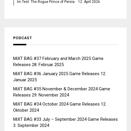
Im Test: The Rogue Prince of Persia
·
12. April 2026
PODCAST
MiXT BAG #37 February and March 2025 Game
Releases
28. Februar 2025
MiXT BAG #36 January 2025 Game Releases
12.
Januar 2025
MiXT BAG #35 November & December 2024 Game
Releases
29. November 2024
MiXT BAG #34 October 2024 Game Releases
12.
Oktober 2024
MiXT BAG #33 July – September 2024 Game Releases
3. September 2024