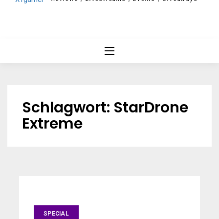
Schlagwort:
StarDrone
Extreme
SPECIAL