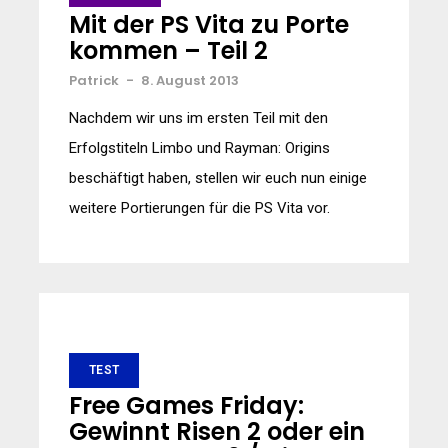
Mit der PS Vita zu Porte
kommen – Teil 2
Patrick
-
8. August 2013
Nachdem wir uns im ersten Teil mit den
Erfolgstiteln Limbo und Rayman: Origins
beschäftigt haben, stellen wir euch nun einige
weitere Portierungen für die PS Vita vor.
TEST
Free Games Friday:
Gewinnt Risen 2 oder ein