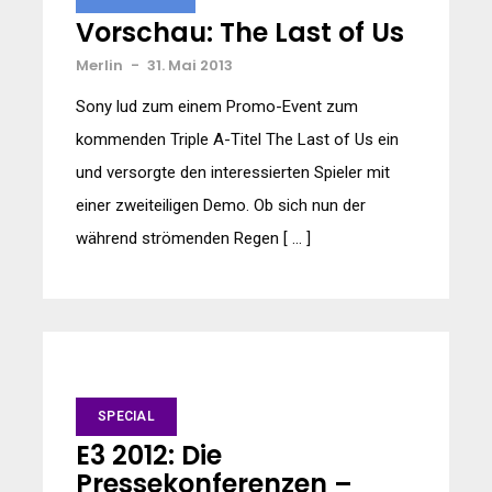
Vorschau: The Last of Us
Merlin
-
31. Mai 2013
Sony lud zum einem Promo-Event zum
kommenden Triple A-Titel The Last of Us ein
und versorgte den interessierten Spieler mit
einer zweiteiligen Demo. Ob sich nun der
während strömenden Regen [ … ]
SPECIAL
E3 2012: Die
Pressekonferenzen –