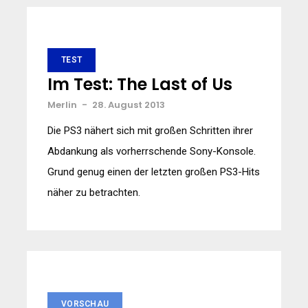
TEST
Im Test: The Last of Us
Merlin
-
28. August 2013
Die PS3 nähert sich mit großen Schritten ihrer
Abdankung als vorherrschende Sony-Konsole.
Grund genug einen der letzten großen PS3-Hits
näher zu betrachten.
VORSCHAU