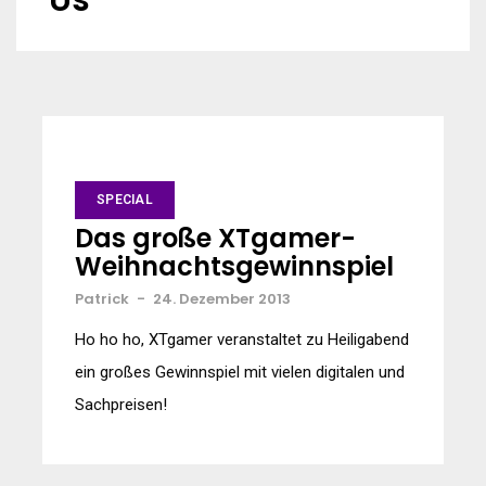
Us
SPECIAL
Das große XTgamer-
Weihnachtsgewinnspiel
Patrick
-
24. Dezember 2013
Ho ho ho, XTgamer veranstaltet zu Heiligabend
ein großes Gewinnspiel mit vielen digitalen und
Sachpreisen!