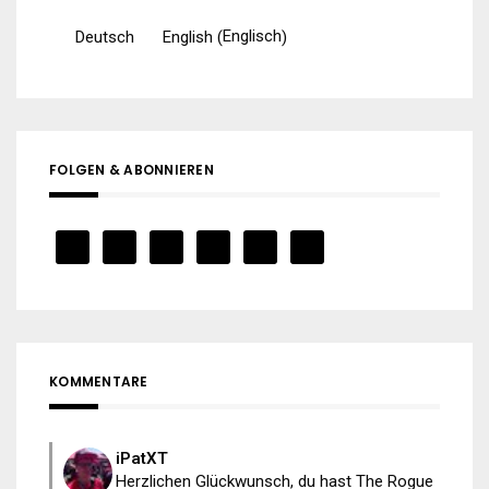
Englisch
Deutsch
English
(
)
FOLGEN & ABONNIEREN
KOMMENTARE
iPatXT
Herzlichen Glückwunsch, du hast The Rogue