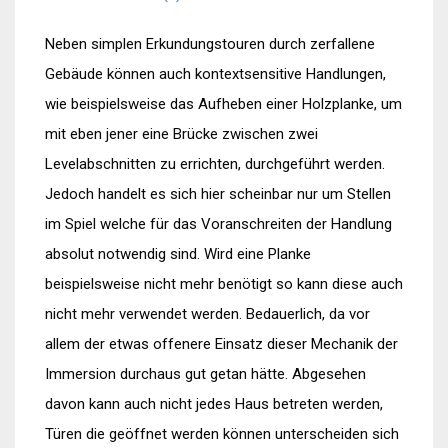
Neben simplen Erkundungstouren durch zerfallene
Gebäude können auch kontextsensitive Handlungen,
wie beispielsweise das Aufheben einer Holzplanke, um
mit eben jener eine Brücke zwischen zwei
Levelabschnitten zu errichten, durchgeführt werden.
Jedoch handelt es sich hier scheinbar nur um Stellen
im Spiel welche für das Voranschreiten der Handlung
absolut notwendig sind. Wird eine Planke
beispielsweise nicht mehr benötigt so kann diese auch
nicht mehr verwendet werden. Bedauerlich, da vor
allem der etwas offenere Einsatz dieser Mechanik der
Immersion durchaus gut getan hätte. Abgesehen
davon kann auch nicht jedes Haus betreten werden,
Türen die geöffnet werden können unterscheiden sich