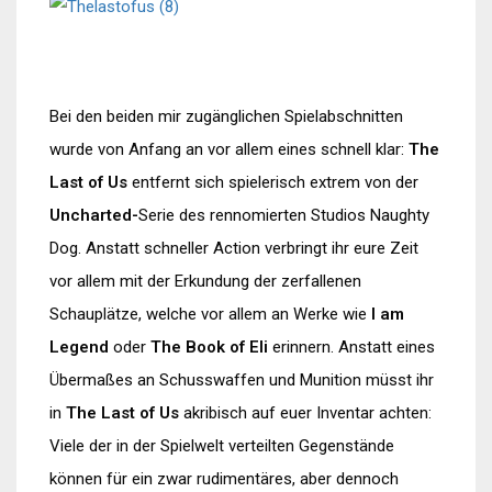
Bei den beiden mir zugänglichen Spielabschnitten
wurde von Anfang an vor allem eines schnell klar:
The
Last of Us
entfernt sich spielerisch extrem von der
Uncharted-
Serie des rennomierten Studios Naughty
Dog. Anstatt schneller Action verbringt ihr eure Zeit
vor allem mit der Erkundung der zerfallenen
Schauplätze, welche vor allem an Werke wie
I am
Legend
oder
The Book of Eli
erinnern. Anstatt eines
Übermaßes an Schusswaffen und Munition müsst ihr
in
The Last of Us
akribisch auf euer Inventar achten:
Viele der in der Spielwelt verteilten Gegenstände
können für ein zwar rudimentäres, aber dennoch