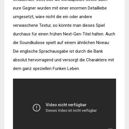
eure Gegner wurden mit einer enormen Detailliebe
umgesetzt, wäre nicht die ein oder andere
verwaschene Textur, so könnte man dieses Spiel
durchaus für einen frühen Next-Gen-Titel halten. Auch
die Soundkulisse spielt auf einem ähnlichen Niveau:
Die englische Sprachausgabe ist durch die Bank
absolut hervorragend und versorgt die Charaktere mit
dem ganz speziellen Funken Leben.