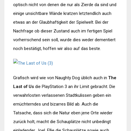
optisch nicht von denen die nur als Zierde da sind und
einige unsichtbare Wände kratzen letztendlich auch
etwas an der Glaubhaftigkeit der Spielwelt. Bei der
Nachfrage ob dieser Zustand auch im fertigen Spiel
vorherrschend sein soll, wurde dies weder dementiert
noch bestätigt, hoffen wir also auf das beste.
Grafisch wird wie von Naughty Dog üblich auch in
The
Last of Us
die PlayStation 3 an ihr Limit gebracht. Die
verwahrlosten verlassenen Stadtkulissen geben ein
ernüchterndes und bizarres Bild ab. Auch die
Tatsache, dass sich die Natur eben jene Orte wieder
zurück holt, macht die Schauplätze nicht unbedingt
einladender. Joel, Ellie die Schauplätze sowie auch