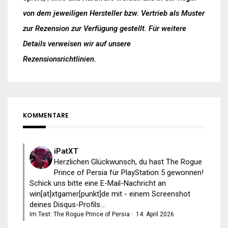
von dem jeweiligen Hersteller bzw. Vertrieb als Muster
zur Rezension zur Verfügung gestellt. Für weitere
Details verweisen wir auf unsere
Rezensionsrichtlinien
.
KOMMENTARE
iPatXT
Herzlichen Glückwunsch, du hast The Rogue
Prince of Persia für PlayStation 5 gewonnen!
Schick uns bitte eine E-Mail-Nachricht an
win[at]xtgamer[punkt]de mit - einem Screenshot
deines Disqus-Profils...
Im Test: The Rogue Prince of Persia
·
14. April 2026