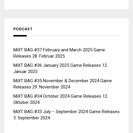
PODCAST
MiXT BAG #37 February and March 2025 Game
Releases
28. Februar 2025
MiXT BAG #36 January 2025 Game Releases
12.
Januar 2025
MiXT BAG #35 November & December 2024 Game
Releases
29. November 2024
MiXT BAG #34 October 2024 Game Releases
12.
Oktober 2024
MiXT BAG #33 July – September 2024 Game Releases
3. September 2024