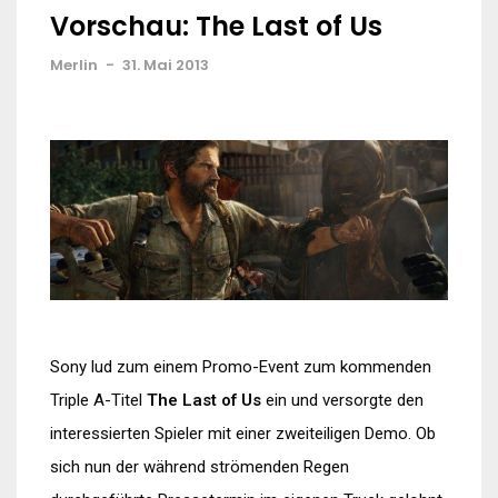
Vorschau: The Last of Us
Merlin
-
31. Mai 2013
Sony lud zum einem Promo-Event zum kommenden
Triple A-Titel
The Last of Us
ein und versorgte den
interessierten Spieler mit einer zweiteiligen Demo. Ob
sich nun der während strömenden Regen