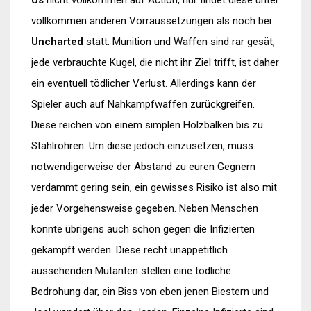
vollkommen anderen Vorraussetzungen als noch bei
Uncharted
statt. Munition und Waffen sind rar gesät,
jede verbrauchte Kugel, die nicht ihr Ziel trifft, ist daher
ein eventuell tödlicher Verlust. Allerdings kann der
Spieler auch auf Nahkampfwaffen zurückgreifen.
Diese reichen von einem simplen Holzbalken bis zu
Stahlrohren. Um diese jedoch einzusetzen, muss
notwendigerweise der Abstand zu euren Gegnern
verdammt gering sein, ein gewisses Risiko ist also mit
jeder Vorgehensweise gegeben. Neben Menschen
konnte übrigens auch schon gegen die Infizierten
gekämpft werden. Diese recht unappetitlich
aussehenden Mutanten stellen eine tödliche
Bedrohung dar, ein Biss von eben jenen Biestern und