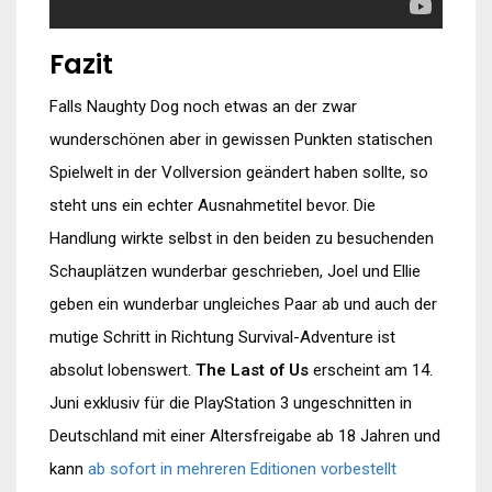
Fazit
Falls Naughty Dog noch etwas an der zwar
wunderschönen aber in gewissen Punkten statischen
Spielwelt in der Vollversion geändert haben sollte, so
steht uns ein echter Ausnahmetitel bevor. Die
Handlung wirkte selbst in den beiden zu besuchenden
Schauplätzen wunderbar geschrieben, Joel und Ellie
geben ein wunderbar ungleiches Paar ab und auch der
mutige Schritt in Richtung Survival-Adventure ist
absolut lobenswert.
The Last of Us
erscheint am 14.
Juni exklusiv für die PlayStation 3 ungeschnitten in
Deutschland mit einer Altersfreigabe ab 18 Jahren und
kann
ab sofort in mehreren Editionen vorbestellt