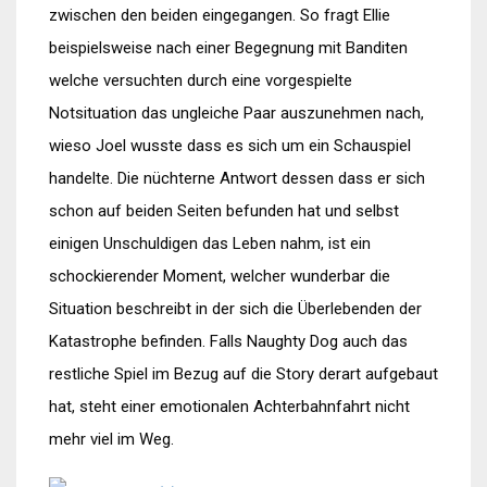
zwischen den beiden eingegangen. So fragt Ellie
beispielsweise nach einer Begegnung mit Banditen
welche versuchten durch eine vorgespielte
Notsituation das ungleiche Paar auszunehmen nach,
wieso Joel wusste dass es sich um ein Schauspiel
handelte. Die nüchterne Antwort dessen dass er sich
schon auf beiden Seiten befunden hat und selbst
einigen Unschuldigen das Leben nahm, ist ein
schockierender Moment, welcher wunderbar die
Situation beschreibt in der sich die Überlebenden der
Katastrophe befinden. Falls Naughty Dog auch das
restliche Spiel im Bezug auf die Story derart aufgebaut
hat, steht einer emotionalen Achterbahnfahrt nicht
mehr viel im Weg.