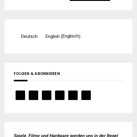
nach:
Englisch
Deutsch
English
(
)
FOLGEN & ABONNIEREN
Spiele, Filme und Hardware werden uns in der Regel