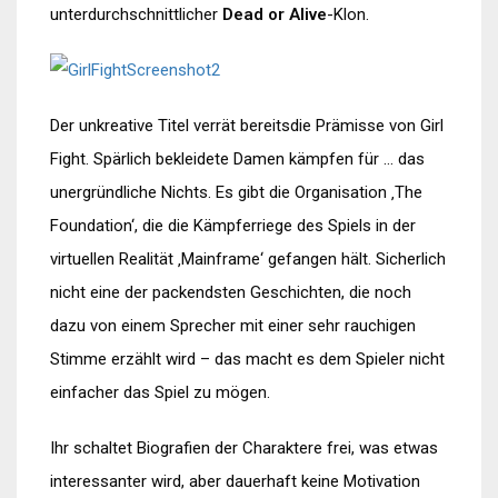
unterdurchschnittlicher
Dead or Alive
-Klon.
Der unkreative Titel verrät bereitsdie Prämisse von Girl
Fight. Spärlich bekleidete Damen kämpfen für … das
unergründliche Nichts. Es gibt die Organisation ‚The
Foundation‘, die die Kämpferriege des Spiels in der
virtuellen Realität ‚Mainframe‘ gefangen hält. Sicherlich
nicht eine der packendsten Geschichten, die noch
dazu von einem Sprecher mit einer sehr rauchigen
Stimme erzählt wird – das macht es dem Spieler nicht
einfacher das Spiel zu mögen.
Ihr schaltet Biografien der Charaktere frei, was etwas
interessanter wird, aber dauerhaft keine Motivation