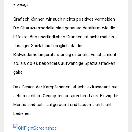
erzeugt.
Grafisch können wir auch nichts positives vermelden.
Die Charaktermodelle sind genauso detailarm wie die
Effekte. Aus unerfindlichen Gründen ist nicht mal ein
flüssiger Spielablauf möglich, da die
Bildwiederholungsrate ständig einbricht. Es ist ja nicht
so, als ob es besonders aufwändige Spezialattacken
gäbe.
Das Design der Kämpferinnen ist sehr extravagant, sie
sehen nicht im Geringsten ansprechend aus. Einzig die
Menüs sind sehr aufgeräumt und lassen sich leicht
bedienen.