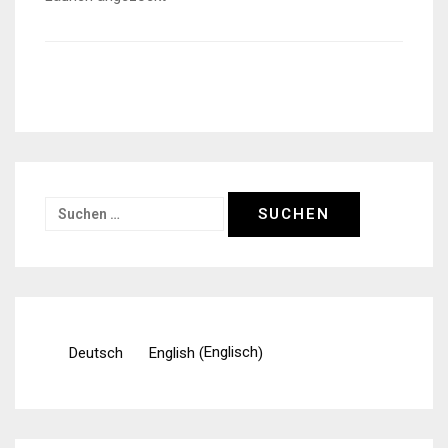
Suchen
nach:
Englisch
Deutsch
English
(
)