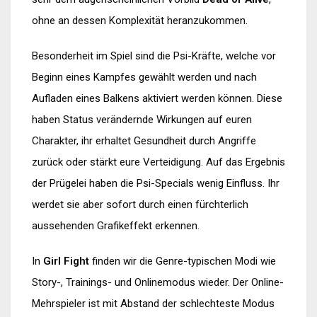
ohne an dessen Komplexität heranzukommen.
Besonderheit im Spiel sind die Psi-Kräfte, welche vor
Beginn eines Kampfes gewählt werden und nach
Aufladen eines Balkens aktiviert werden können. Diese
haben Status verändernde Wirkungen auf euren
Charakter, ihr erhaltet Gesundheit durch Angriffe
zurück oder stärkt eure Verteidigung. Auf das Ergebnis
der Prügelei haben die Psi-Specials wenig Einfluss. Ihr
werdet sie aber sofort durch einen fürchterlich
aussehenden Grafikeffekt erkennen.
In
Girl Fight
finden wir die Genre-typischen Modi wie
Story-, Trainings- und Onlinemodus wieder. Der Online-
Mehrspieler ist mit Abstand der schlechteste Modus