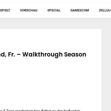
SPIELT
VORSCHAU
SPECIAL
GAMESCOM
ZELLUL
, Fr. – Walkthrough Season