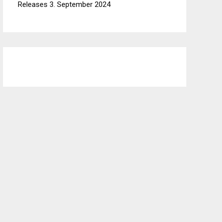
Releases
3. September 2024