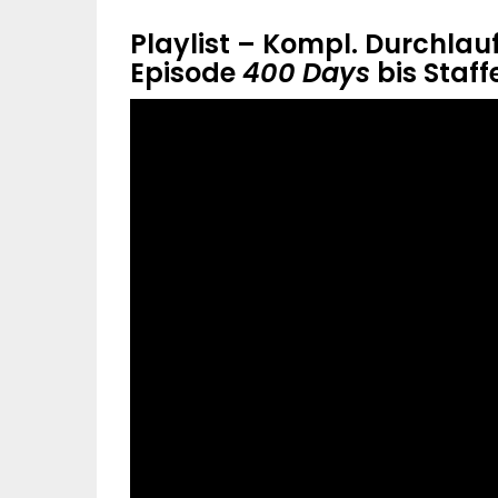
Playlist – Kompl. Durchlauf
Episode
400 Days
bis Staffe