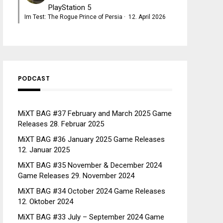
PlayStation 5
Im Test: The Rogue Prince of Persia
·
12. April 2026
PODCAST
MiXT BAG #37 February and March 2025 Game
Releases
28. Februar 2025
MiXT BAG #36 January 2025 Game Releases
12. Januar 2025
MiXT BAG #35 November & December 2024
Game Releases
29. November 2024
MiXT BAG #34 October 2024 Game Releases
12. Oktober 2024
MiXT BAG #33 July – September 2024 Game