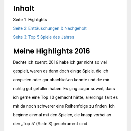
Inhalt
Seite 1: Highlights
Seite 2: Enttäuschungen & Nachgeholt
Seite 3: Top 5 Spiele des Jahres
Meine Highlights 2016
Dachte ich zuerst, 2016 habe ich gar nicht so viel
gespielt, waren es dann doch einige Spiele, die ich
anspielen oder gar abschließen konnte und die mir
richtig gut gefallen haben. Es ging sogar soweit, dass
ich gerne eine Top 10 gemacht hätte, allerdings fällt es
mir da noch schwerer eine Reihenfolge zu finden. Ich
beginne einmal mit den Spielen, die knapp vorbei an
den „Top 5“ (Seite 3) geschrammt sind.