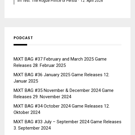
Im Test: The Rogue Prince of Persia
·
12. April 2026
PODCAST
MiXT BAG #37 February and March 2025 Game
Releases
28. Februar 2025
MiXT BAG #36 January 2025 Game Releases
12.
Januar 2025
MiXT BAG #35 November & December 2024 Game
Releases
29. November 2024
MiXT BAG #34 October 2024 Game Releases
12.
Oktober 2024
MiXT BAG #33 July – September 2024 Game Releases
3. September 2024