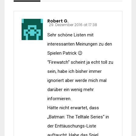
Robert G.
29. Dezember 2016 at 17:38
Sehr schöne Listen mit
interessanten Meinungen zu den
Spielen Patrick 😉
“Firewatch“ scheint ja echt toll zu
sein, habe ich bisher immer
ignoriert aber werde mich mal
darüber ein wenig mehr
informieren.
Hätte nicht erwartet, dass
„Batman: The Telltale Series“ in
der Enttäuschungs-Liste
auftaucht. Habe das Spiel