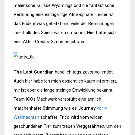
malerische Kulisse Wyomings und die fantastische
Vertonung eine einzigartige Atmosphäre. Leider ist
das Ende etwas gehetzt und viele der Bemühungen
innerhalb des Spiels waren umsonst. Hier hätte sich
eine After-Credits-Szene angeboten.
The Last Guardian
habe ich tags zuvor vollendet.
Auch hier habe ich mich absichtlich kaum informiert,
mir ist aber die lange steinige Entwicklung bekannt.
Team ICOs Machwerk versprüht eine ähnlich
märchenhafte Stimmung wie es
Journey
vor 4
Weihnachten
schaffte. Trico wird vom wilden
geschundenen Tier zum treuen Weggefährten, um den