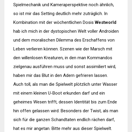
Spielmechanik und Kameraperspektive noch ähnlich,
so ist mir das Setting deutlich mehr zuträglich. In
Kombination mit der wöchentlichen Dosis
Westworld
hab ich mich in der dystopischen Welt voller Androiden
und dem moralischen Dilemma des Erschaffens von
Leben verlieren können. Szenen wie der Marsch mit
den willenlosen Kreaturen, in den man Kommandos
zielgenau ausführen muss und sonst assimiliert wird,
haben mir das Blut in den Adern gefrieren lassen.
Auch toll, als man die Spielwelt plötzlich unter Wasser
mit einem kleinen U-Boot erkunden darf und ein
geheimes Wesen trifft, dessen Identität bis zum Ende
hin offen gelassen wird. Besonders der Twist, als man
sich für die ganzen Schandtaten endlich rächen darf,
hat es mir angetan. Bitte mehr aus dieser Spielwelt.