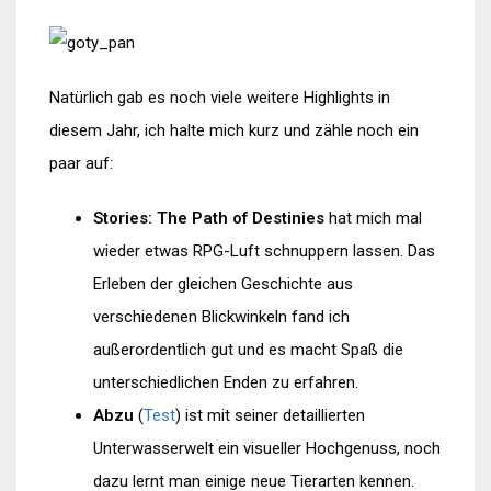
Natürlich gab es noch viele weitere Highlights in
diesem Jahr, ich halte mich kurz und zähle noch ein
paar auf:
Stories: The Path of Destinies
hat mich mal
wieder etwas RPG-Luft schnuppern lassen. Das
Erleben der gleichen Geschichte aus
verschiedenen Blickwinkeln fand ich
außerordentlich gut und es macht Spaß die
unterschiedlichen Enden zu erfahren.
Abzu
(
Test
) ist mit seiner detaillierten
Unterwasserwelt ein visueller Hochgenuss, noch
dazu lernt man einige neue Tierarten kennen.