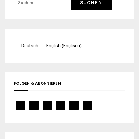
Suchen
nach:
Englisch
Deutsch
English
(
)
FOLGEN & ABONNIEREN