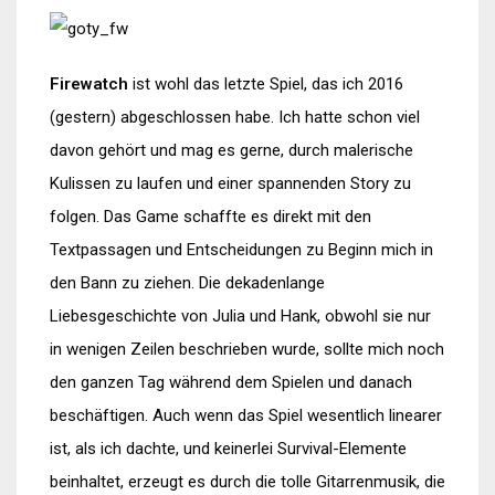
Firewatch
ist wohl das letzte Spiel, das ich 2016
(gestern) abgeschlossen habe. Ich hatte schon viel
davon gehört und mag es gerne, durch malerische
Kulissen zu laufen und einer spannenden Story zu
folgen. Das Game schaffte es direkt mit den
Textpassagen und Entscheidungen zu Beginn mich in
den Bann zu ziehen. Die dekadenlange
Liebesgeschichte von Julia und Hank, obwohl sie nur
in wenigen Zeilen beschrieben wurde, sollte mich noch
den ganzen Tag während dem Spielen und danach
beschäftigen. Auch wenn das Spiel wesentlich linearer
ist, als ich dachte, und keinerlei Survival-Elemente
beinhaltet, erzeugt es durch die tolle Gitarrenmusik, die