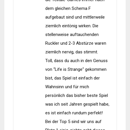
dem gleichen Schema F
aufgebaut sind und mittlerweile
ziemlich eintönig wirken. Die
stellenweise auftauchenden
Ruckler und 2-3 Abstürze waren
ziemlich nervig, das stimmt.
Toll, dass du auch in den Genuss
von “Life is Strange“ gekommen
bist, das Spiel ist einfach der
Wahnsinn und für mich
persönlich das bisher beste Spiel
was ich seit Jahren gespielt habe,
es ist einfach rundum perfekt!
Bei der Top 5 sind wir uns auf