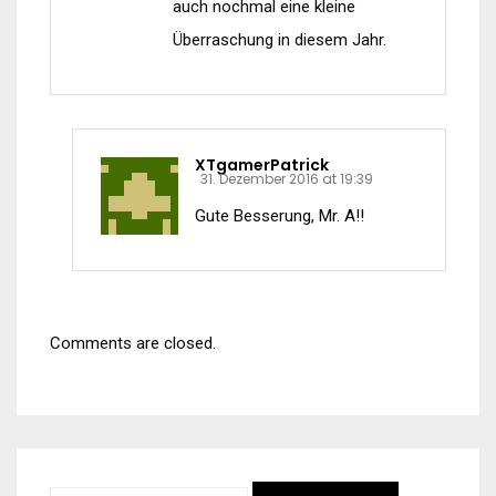
auch nochmal eine kleine
Überraschung in diesem Jahr.
XTgamerPatrick
31. Dezember 2016 at 19:39
Gute Besserung, Mr. A!!
Comments are closed.