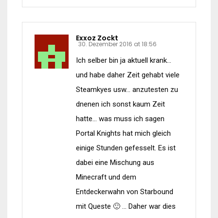
Exxoz Zockt
30. Dezember 2016 at 18:56
Ich selber bin ja aktuell krank…
und habe daher Zeit gehabt viele
Steamkyes usw… anzutesten zu
dnenen ich sonst kaum Zeit
hatte… was muss ich sagen
Portal Knights hat mich gleich
einige Stunden gefesselt. Es ist
dabei eine Mischung aus
Minecraft und dem
Entdeckerwahn von Starbound
mit Queste 🙂 … Daher war dies