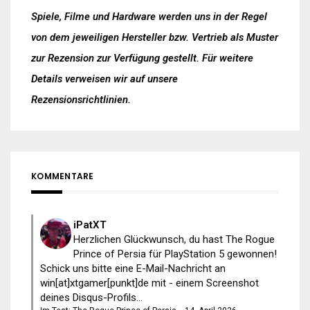
Spiele, Filme und Hardware werden uns in der Regel
von dem jeweiligen Hersteller bzw. Vertrieb als Muster
zur Rezension zur Verfügung gestellt. Für weitere
Details verweisen wir auf unsere
Rezensionsrichtlinien
.
KOMMENTARE
iPatXT
Herzlichen Glückwunsch, du hast The Rogue
Prince of Persia für PlayStation 5 gewonnen!
Schick uns bitte eine E-Mail-Nachricht an
win[at]xtgamer[punkt]de mit - einem Screenshot
deines Disqus-Profils...