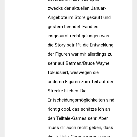
zwecks der aktuellen Januar-
Angebote im Store gekauft und
gestern beendet. Fand es
insgesamt recht gelungen was
die Story betrifft, die Entwicklung
der Figuren war mir allerdings zu
sehr auf Batman/Bruce Wayne
fokussiert, weswegen die
anderen Figuren zum Teil auf der
Strecke blieben. Die
Entscheidungsmöglichkeiten sind
richtig cool, das schätze ich an
den Telltale-Games sehr. Aber
muss dir auch recht geben, dass
die Telltale-Games immer nach