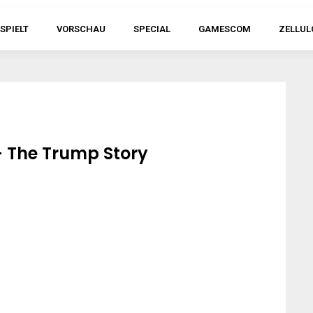
SPIELT
VORSCHAU
SPECIAL
GAMESCOM
ZELLUL
 – The Trump Story