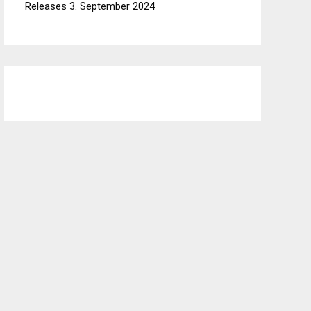
Releases
3. September 2024