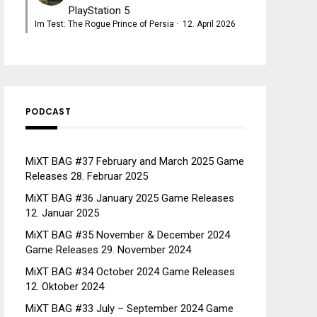
PlayStation 5
Im Test: The Rogue Prince of Persia
·
12. April 2026
PODCAST
MiXT BAG #37 February and March 2025 Game
Releases
28. Februar 2025
MiXT BAG #36 January 2025 Game Releases
12. Januar 2025
MiXT BAG #35 November & December 2024
Game Releases
29. November 2024
MiXT BAG #34 October 2024 Game Releases
12. Oktober 2024
MiXT BAG #33 July – September 2024 Game