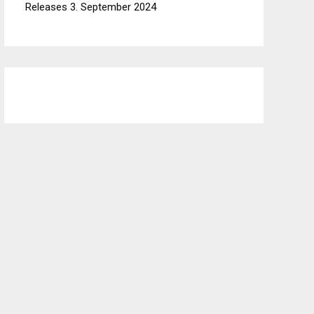
Releases
3. September 2024