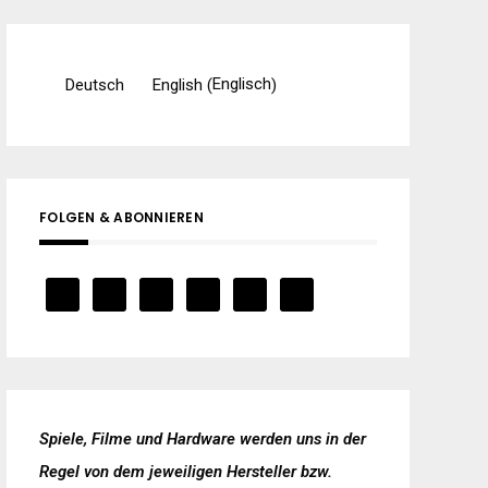
Englisch
Deutsch
English
(
)
FOLGEN & ABONNIEREN
Spiele, Filme und Hardware werden uns in der
Regel von dem jeweiligen Hersteller bzw.