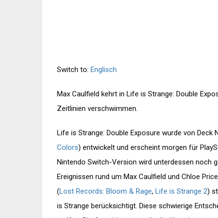
Switch to:
Englisch
Max Caulfield kehrt in Life is Strange: Double Expo
Zeitlinien verschwimmen.
Life is Strange: Double Exposure wurde von Deck 
Colors
) entwickelt und erscheint morgen für PlayS
Nintendo Switch-Version wird unterdessen noch g
Ereignissen rund um Max Caulfield und Chloe Price
(
Lost Records: Bloom & Rage
,
Life is Strange 2
) s
is Strange berücksichtigt. Diese schwierige Entsc