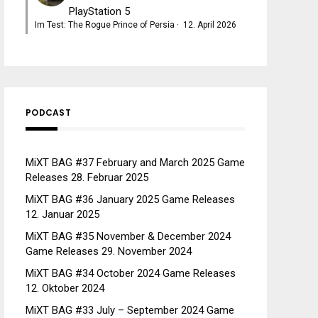
PlayStation 5
Im Test: The Rogue Prince of Persia
·
12. April 2026
PODCAST
MiXT BAG #37 February and March 2025 Game
Releases
28. Februar 2025
MiXT BAG #36 January 2025 Game Releases
12. Januar 2025
MiXT BAG #35 November & December 2024
Game Releases
29. November 2024
MiXT BAG #34 October 2024 Game Releases
12. Oktober 2024
MiXT BAG #33 July – September 2024 Game