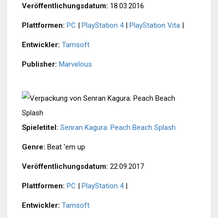
Veröffentlichungsdatum:
18.03.2016
Plattformen:
PC
|
PlayStation 4
|
PlayStation Vita
|
Entwickler:
Tamsoft
Publisher:
Marvelous
Spieletitel:
Senran Kagura: Peach Beach Splash
Genre:
Beat 'em up
Veröffentlichungsdatum:
22.09.2017
Plattformen:
PC
|
PlayStation 4
|
Entwickler:
Tamsoft