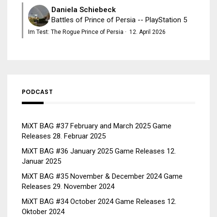
Daniela Schiebeck
Battles of Prince of Persia -- PlayStation 5
Im Test: The Rogue Prince of Persia
·
12. April 2026
PODCAST
MiXT BAG #37 February and March 2025 Game
Releases
28. Februar 2025
MiXT BAG #36 January 2025 Game Releases
12.
Januar 2025
MiXT BAG #35 November & December 2024 Game
Releases
29. November 2024
MiXT BAG #34 October 2024 Game Releases
12.
Oktober 2024