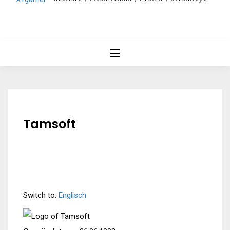
Tamsoft
Switch to:
Englisch