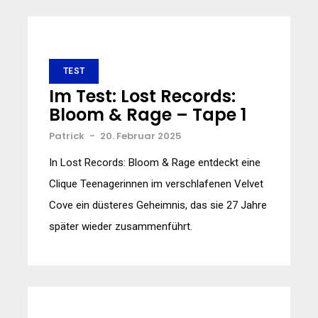
TEST
Im Test: Lost Records:
Bloom & Rage – Tape 1
Patrick
-
20. Februar 2025
In Lost Records: Bloom & Rage entdeckt eine
Clique Teenagerinnen im verschlafenen Velvet
Cove ein düsteres Geheimnis, das sie 27 Jahre
später wieder zusammenführt.