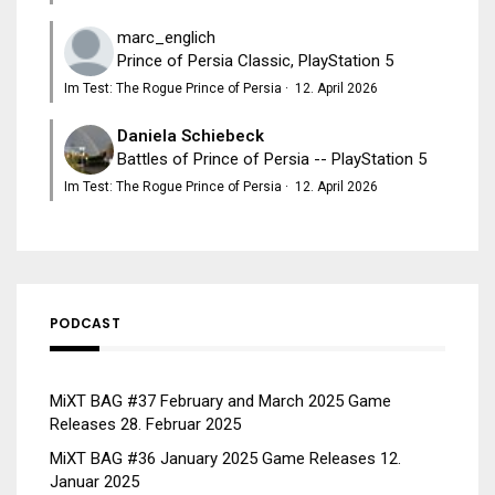
marc_englich
Prince of Persia Classic, PlayStation 5
Im Test: The Rogue Prince of Persia
·
12. April 2026
Daniela Schiebeck
Battles of Prince of Persia -- PlayStation 5
Im Test: The Rogue Prince of Persia
·
12. April 2026
PODCAST
MiXT BAG #37 February and March 2025 Game
Releases
28. Februar 2025
MiXT BAG #36 January 2025 Game Releases
12.
Januar 2025