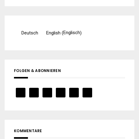
Englisch
Deutsch
English
(
)
FOLGEN & ABONNIEREN
KOMMENTARE