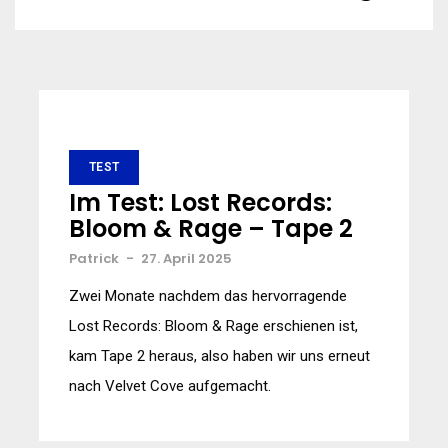
TEST
Im Test: Lost Records:
Bloom & Rage – Tape 2
Patrick
-
27. April 2025
Zwei Monate nachdem das hervorragende
Lost Records: Bloom & Rage erschienen ist,
kam Tape 2 heraus, also haben wir uns erneut
nach Velvet Cove aufgemacht.