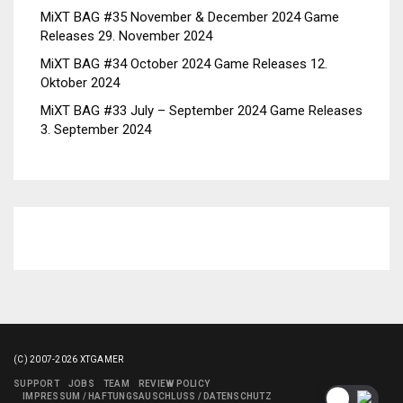
MiXT BAG #35 November & December 2024 Game
Releases
29. November 2024
MiXT BAG #34 October 2024 Game Releases
12.
Oktober 2024
MiXT BAG #33 July – September 2024 Game Releases
3. September 2024
(C) 2007-2026 XTGAMER
SUPPORT
JOBS
TEAM
REVIEW POLICY
IMPRESSUM / HAFTUNGSAUSCHLUSS / DATENSCHUTZ