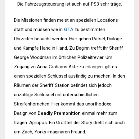
Die Fahrzeugsteuerung ist auch auf PS3 sehr träge.
Die Missionen finden meist an speziellen Locations
statt und müssen wie in
GTA
zu bestimmten
Uhrzeiten besucht werden. Hier gehen Rätsel, Dialoge
und Kämpfe Hand in Hand. Zu Beginn trefft ihr Sheriff
George Woodman im örtlichen Polizeitrevier. Um
Zugang zu Anna Grahams Akte zu erlangen, gilt es
einen speziellen Schlüssel ausfindig zu machen. In den
Räumen der Sheriff Station befindet sich jedoch
unzählige Schlüssel mit unterschiedlichen
Streifenhörnchen. Hier kommt das unorthodoxe
Design von
Deadly Premonition
einmal mehr zum
tragen. Apropos: Ein Großteil der Story dreht sich auch
um Zach, Yorks imaginären Freund.