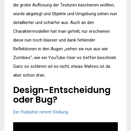
die grobe Auflösung der Texturen kaschieren wollten,
wurde abgelegt und Objekte und Umgebung sehen nun
detaillierter und schärfer aus. Auch an den
Charaktermodellen hat man gefeilt, nur erscheinen
diese nun noch blasser und dank fehlender
Reflektionen in den Augen „sehen sie nun aus wie
Zombies“, wie ein YouTube-User es treffen beschrieb.
Ganz so schlimm ist es nicht, etwas Wahres ist da
aber schon dran.
Design-Entscheidung
oder Bug?
Der Publisher nimmt Stellung.