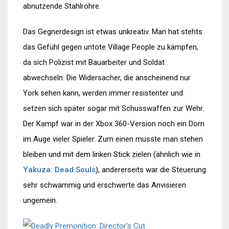
abnutzende Stahlrohre.
Das Gegnerdesign ist etwas unkreativ. Man hat stehts
das Gefühl gegen untote Village People zu kämpfen,
da sich Polizist mit Bauarbeiter und Soldat
abwechseln. Die Widersacher, die anscheinend nur
York sehen kann, werden immer resistenter und
setzen sich später sogar mit Schusswaffen zur Wehr.
Der Kampf war in der Xbox 360-Version noch ein Dorn
im Auge vieler Spieler. Zum einen musste man stehen
bleiben und mit dem linken Stick zielen (ähnlich wie in
Yakuza: Dead Souls
), andererseits war die Steuerung
sehr schwammig und erschwerte das Anvisieren
ungemein.