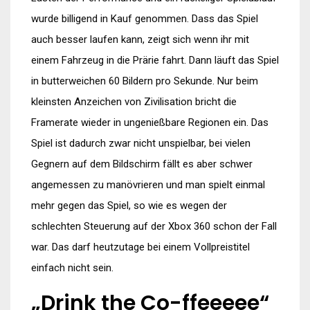
wurde billigend in Kauf genommen. Dass das Spiel
auch besser laufen kann, zeigt sich wenn ihr mit
einem Fahrzeug in die Prärie fahrt. Dann läuft das Spiel
in butterweichen 60 Bildern pro Sekunde. Nur beim
kleinsten Anzeichen von Zivilisation bricht die
Framerate wieder in ungenießbare Regionen ein. Das
Spiel ist dadurch zwar nicht unspielbar, bei vielen
Gegnern auf dem Bildschirm fällt es aber schwer
angemessen zu manövrieren und man spielt einmal
mehr gegen das Spiel, so wie es wegen der
schlechten Steuerung auf der Xbox 360 schon der Fall
war. Das darf heutzutage bei einem Vollpreistitel
einfach nicht sein.
„Drink the Co-ffeeeee“