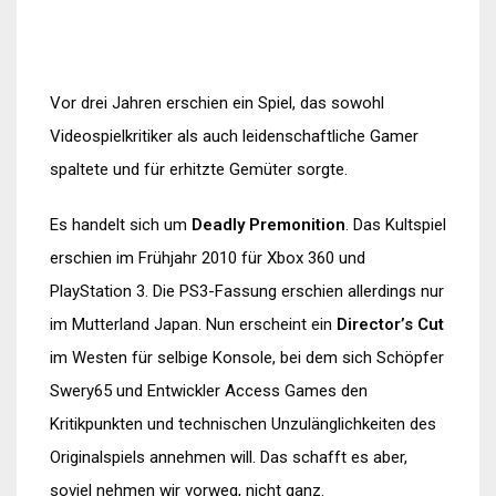
Vor drei Jahren erschien ein Spiel, das sowohl
Videospielkritiker als auch leidenschaftliche Gamer
spaltete und für erhitzte Gemüter sorgte.
Es handelt sich um
Deadly Premonition
. Das Kultspiel
erschien im Frühjahr 2010 für Xbox 360 und
PlayStation 3. Die PS3-Fassung erschien allerdings nur
im Mutterland Japan. Nun erscheint ein
Director’s Cut
im Westen für selbige Konsole, bei dem sich Schöpfer
Swery65 und Entwickler Access Games den
Kritikpunkten und technischen Unzulänglichkeiten des
Originalspiels annehmen will. Das schafft es aber,
soviel nehmen wir vorweg, nicht ganz.