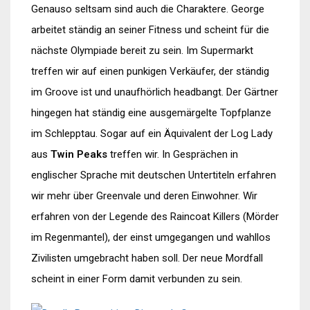
Genauso seltsam sind auch die Charaktere. George
arbeitet ständig an seiner Fitness und scheint für die
nächste Olympiade bereit zu sein. Im Supermarkt
treffen wir auf einen punkigen Verkäufer, der ständig
im Groove ist und unaufhörlich headbangt. Der Gärtner
hingegen hat ständig eine ausgemärgelte Topfplanze
im Schlepptau. Sogar auf ein Äquivalent der Log Lady
aus
Twin Peaks
treffen wir. In Gesprächen in
englischer Sprache mit deutschen Untertiteln erfahren
wir mehr über Greenvale und deren Einwohner. Wir
erfahren von der Legende des Raincoat Killers (Mörder
im Regenmantel), der einst umgegangen und wahllos
Zivilisten umgebracht haben soll. Der neue Mordfall
scheint in einer Form damit verbunden zu sein.