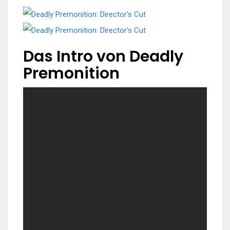
Das Intro von Deadly
Premonition