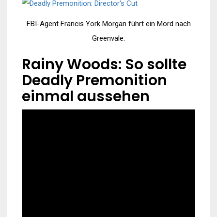
FBI-Agent Francis York Morgan führt ein Mord nach
Greenvale.
Rainy Woods: So sollte
Deadly Premonition
einmal aussehen