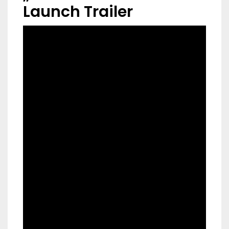
Launch Trailer