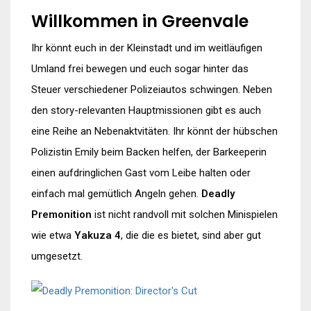
Willkommen in Greenvale
Ihr könnt euch in der Kleinstadt und im weitläufigen
Umland frei bewegen und euch sogar hinter das
Steuer verschiedener Polizeiautos schwingen. Neben
den story-relevanten Hauptmissionen gibt es auch
eine Reihe an Nebenaktvitäten. Ihr könnt der hübschen
Polizistin Emily beim Backen helfen, der Barkeeperin
einen aufdringlichen Gast vom Leibe halten oder
einfach mal gemütlich Angeln gehen.
Deadly
Premonition
ist nicht randvoll mit solchen Minispielen
wie etwa
Yakuza 4
, die die es bietet, sind aber gut
umgesetzt.