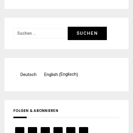
Suchen
nach:
Englisch
Deutsch
English
(
)
FOLGEN & ABONNIEREN