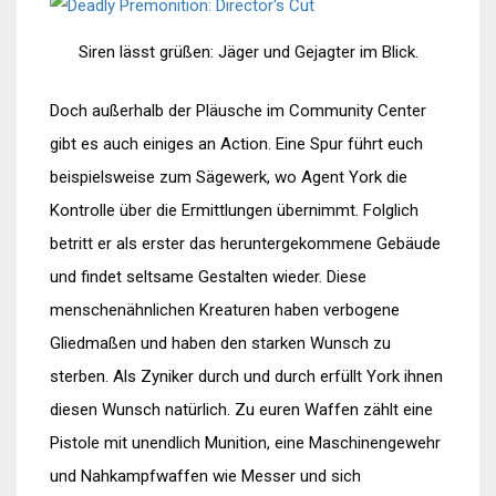
Siren lässt grüßen: Jäger und Gejagter im Blick.
Doch außerhalb der Pläusche im Community Center
gibt es auch einiges an Action. Eine Spur führt euch
beispielsweise zum Sägewerk, wo Agent York die
Kontrolle über die Ermittlungen übernimmt. Folglich
betritt er als erster das heruntergekommene Gebäude
und findet seltsame Gestalten wieder. Diese
menschenähnlichen Kreaturen haben verbogene
Gliedmaßen und haben den starken Wunsch zu
sterben. Als Zyniker durch und durch erfüllt York ihnen
diesen Wunsch natürlich. Zu euren Waffen zählt eine
Pistole mit unendlich Munition, eine Maschinengewehr
und Nahkampfwaffen wie Messer und sich