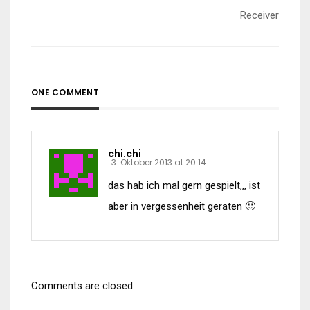
Receiver
ONE COMMENT
chi.chi
3. Oktober 2013 at 20:14
das hab ich mal gern gespielt,,, ist
aber in vergessenheit geraten 🙂
Comments are closed.