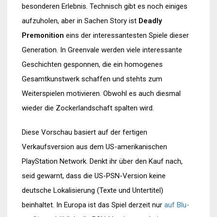
besonderen Erlebnis. Technisch gibt es noch einiges
aufzuholen, aber in Sachen Story ist
Deadly
Premonition
eins der interessantesten Spiele dieser
Generation. In Greenvale werden viele interessante
Geschichten gesponnen, die ein homogenes
Gesamtkunstwerk schaffen und stehts zum
Weiterspielen motivieren. Obwohl es auch diesmal
wieder die Zockerlandschaft spalten wird.
Diese Vorschau basiert auf der fertigen
Verkaufsversion aus dem US-amerikanischen
PlayStation Network. Denkt ihr über den Kauf nach,
seid gewarnt, dass die US-PSN-Version keine
deutsche Lokalisierung (Texte und Untertitel)
beinhaltet. In Europa ist das Spiel derzeit nur
auf Blu-