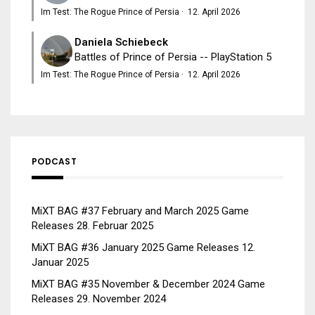
Im Test: The Rogue Prince of Persia
·
12. April 2026
Daniela Schiebeck
Battles of Prince of Persia -- PlayStation 5
Im Test: The Rogue Prince of Persia
·
12. April 2026
PODCAST
MiXT BAG #37 February and March 2025 Game
Releases
28. Februar 2025
MiXT BAG #36 January 2025 Game Releases
12.
Januar 2025
MiXT BAG #35 November & December 2024 Game
Releases
29. November 2024