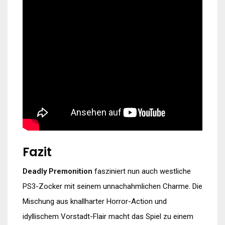
Fazit
Deadly Premonition
fasziniert nun auch westliche
PS3-Zocker mit seinem unnachahmlichen Charme. Die
Mischung aus knallharter Horror-Action und
idyllischem Vorstadt-Flair macht das Spiel zu einem