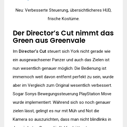
Neu: Verbesserte Steuerung, übersichtlicheres HUD,
frische Kostüme.
Der Director’s Cut nimmt das
Green aus Greenvale
Im
Director’s Cut
steuert sich York nicht gerade wie
ein ausgewachsener Panzer und auch das Zielen ist
nun wesentlich genauer möglich. Die Bedienung ist
immernoch weit davon entfernt perfekt zu sein, wurde
aber im Vergleich zum Original wesentlich verbessert.
Sogar Sonys Bewegungssteuerung PlayStation Move
wurde implementiert. Während sich so noch genauer
zielen lässt, gelingt es nur mit Müh und Not die
Kamera so auszurichten, dass man nicht blindlinks in