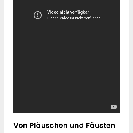
Von Pläuschen und Fäusten