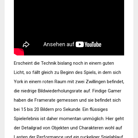
Erscheint die Technik bislang noch in einem guten
Licht, so fällt gleich zu Beginn des Spiels, in dem sich
York in einem roten Raum mit zwei Zwillingen befindet,
die niedrige Bildwiederholungsrate auf. Findige Gamer
haben die Framerate gemessen und sie befindet sich
bei 15 bis 20 Bildern pro Sekunde. Ein flüssiges
Spielerlebnis ist daher momentan unmöglich. Hier geht
der Detailgrad von Objekten und Charakteren wohl auf
Lasten der Performance und ein ruckeliger Spielablauf