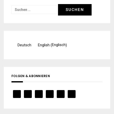
Suchen
nach:
Englisch
Deutsch
English
(
)
FOLGEN & ABONNIEREN