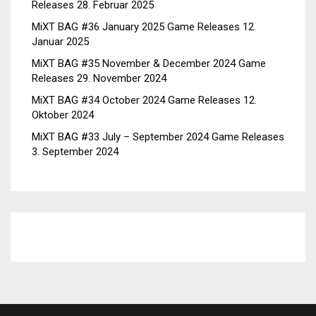
Releases
28. Februar 2025
MiXT BAG #36 January 2025 Game Releases
12.
Januar 2025
MiXT BAG #35 November & December 2024 Game
Releases
29. November 2024
MiXT BAG #34 October 2024 Game Releases
12.
Oktober 2024
MiXT BAG #33 July – September 2024 Game Releases
3. September 2024