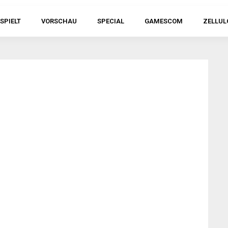
SPIELT
VORSCHAU
SPECIAL
GAMESCOM
ZELLUL