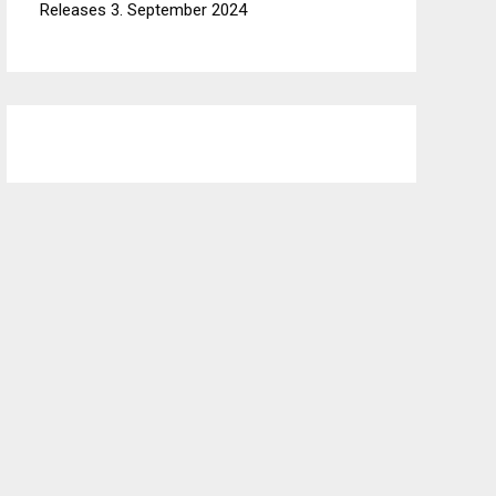
Releases
3. September 2024