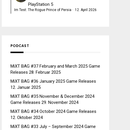
PlayStation 5
Im Test: The Rogue Prince of Persia
·
12. April 2026
PODCAST
MiXT BAG #37 February and March 2025 Game
Releases
28. Februar 2025
MiXT BAG #36 January 2025 Game Releases
12. Januar 2025
MiXT BAG #35 November & December 2024
Game Releases
29. November 2024
MiXT BAG #34 October 2024 Game Releases
12. Oktober 2024
MiXT BAG #33 July – September 2024 Game