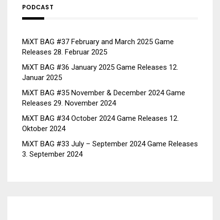
PODCAST
MiXT BAG #37 February and March 2025 Game
Releases
28. Februar 2025
MiXT BAG #36 January 2025 Game Releases
12.
Januar 2025
MiXT BAG #35 November & December 2024 Game
Releases
29. November 2024
MiXT BAG #34 October 2024 Game Releases
12.
Oktober 2024
MiXT BAG #33 July – September 2024 Game Releases
3. September 2024