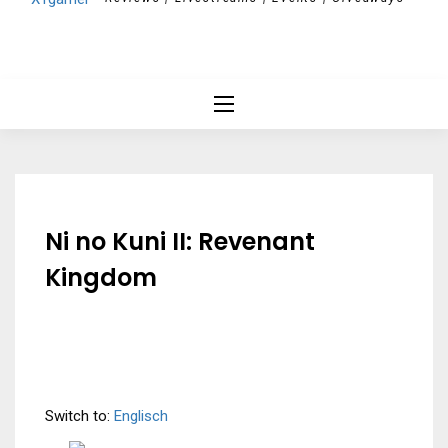
Ni no Kuni II: Revenant
Kingdom
Switch to:
Englisch