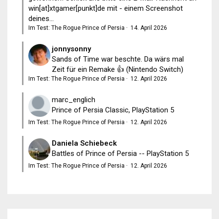
win[at]xtgamer[punkt]de mit - einem Screenshot
deines...
Im Test: The Rogue Prince of Persia
·
14. April 2026
jonnysonny
Sands of Time war beschte. Da wärs mal
Zeit für ein Remake 👍 (Nintendo Switch)
Im Test: The Rogue Prince of Persia
·
12. April 2026
marc_englich
Prince of Persia Classic, PlayStation 5
Im Test: The Rogue Prince of Persia
·
12. April 2026
Daniela Schiebeck
Battles of Prince of Persia -- PlayStation 5
Im Test: The Rogue Prince of Persia
·
12. April 2026