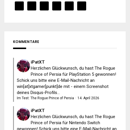
KOMMENTARE
iPatXT
Herzlichen Glückwunsch, du hast The Rogue
Prince of Persia für PlayStation 5 gewonnen!
Schick uns bitte eine E-Mail-Nachricht an
win[at]xtgamer[punkt]de mit - einem Screenshot
deines Disqus-Profils...
Im Test: The Rogue Prince of Persia
·
14. April 2026
iPatXT
Herzlichen Glückwunsch, du hast The Rogue
Prince of Persia für Nintendo Switch
gewonnen! Schick uns bitte eine E-Mail-Nachricht an