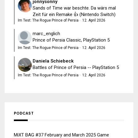
jonnysonny
Sands of Time war beschte. Da wärs mal
Zeit für ein Remake 👍 (Nintendo Switch)
Im Test: The Rogue Prince of Persia
·
12. April 2026
marc_englich
Prince of Persia Classic, PlayStation 5
Im Test: The Rogue Prince of Persia
·
12. April 2026
Daniela Schiebeck
Battles of Prince of Persia -- PlayStation 5
Im Test: The Rogue Prince of Persia
·
12. April 2026
PODCAST
MiXT BAG #37 February and March 2025 Game