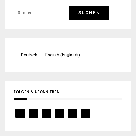
Suchen
nach:
Englisch
Deutsch
English
(
)
FOLGEN & ABONNIEREN