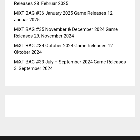
Releases
28. Februar 2025
MiXT BAG #36 January 2025 Game Releases
12.
Januar 2025
MiXT BAG #35 November & December 2024 Game
Releases
29. November 2024
MiXT BAG #34 October 2024 Game Releases
12.
Oktober 2024
MiXT BAG #33 July – September 2024 Game Releases
3. September 2024