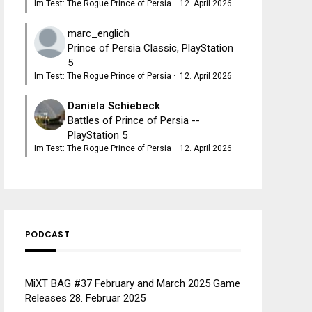
Im Test: The Rogue Prince of Persia
·
12. April 2026
marc_englich
Prince of Persia Classic, PlayStation
5
Im Test: The Rogue Prince of Persia
·
12. April 2026
Daniela Schiebeck
Battles of Prince of Persia --
PlayStation 5
Im Test: The Rogue Prince of Persia
·
12. April 2026
PODCAST
MiXT BAG #37 February and March 2025 Game
Releases
28. Februar 2025