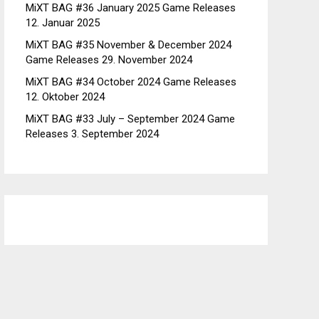
MiXT BAG #36 January 2025 Game Releases
12. Januar 2025
MiXT BAG #35 November & December 2024
Game Releases
29. November 2024
MiXT BAG #34 October 2024 Game Releases
12. Oktober 2024
MiXT BAG #33 July – September 2024 Game
Releases
3. September 2024