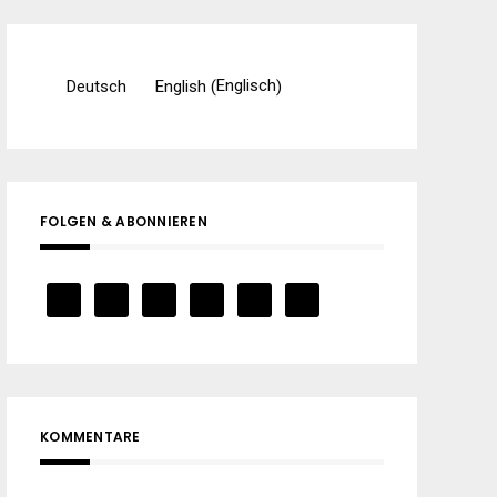
Englisch
Deutsch
English
(
)
FOLGEN & ABONNIEREN
KOMMENTARE